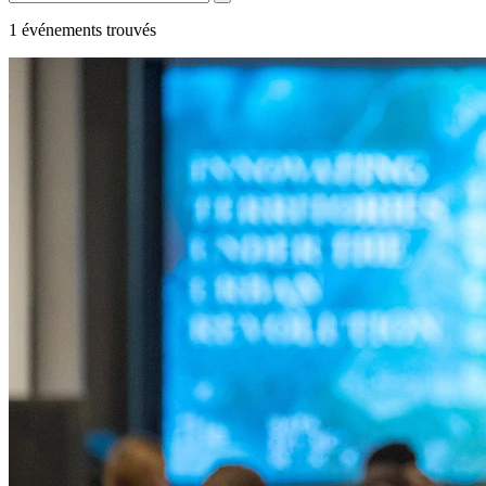
1
événements trouvés