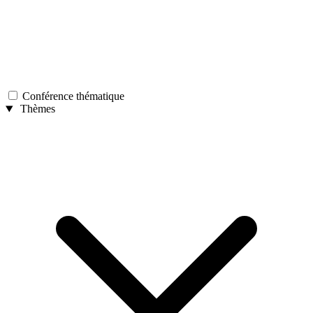
Conférence thématique
Thèmes