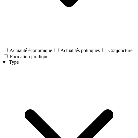
Actualité économique
Actualités politiques
Conjoncture
Formation juridique
Type