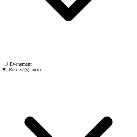
Evenement
Réservé(s) au(x)