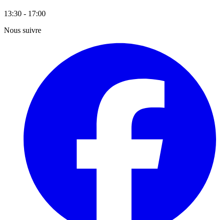
13:30 - 17:00
Nous suivre