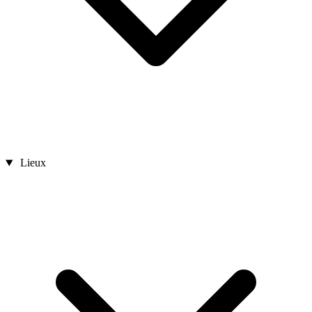
Lieux