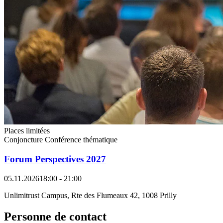
Places limitées
Conjoncture
Conférence thématique
Forum Perspectives 2027
05.11.2026
18:00 - 21:00
Unlimitrust Campus, Rte des Flumeaux 42, 1008 Prilly
Personne de contact