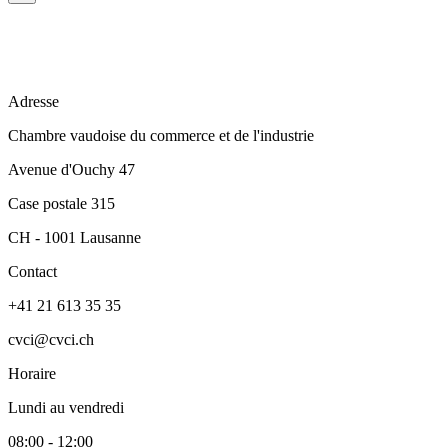
Adresse
Chambre vaudoise du commerce et de l'industrie
Avenue d'Ouchy 47
Case postale 315
CH - 1001 Lausanne
Contact
+41 21 613 35 35
cvci@cvci.ch
Horaire
Lundi au vendredi
08:00 - 12:00