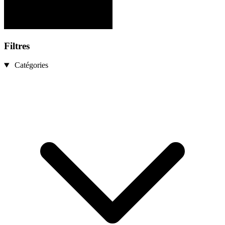
Filtres
Catégories