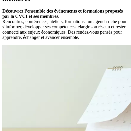
Découvrez l’ensemble des événements et formations proposés
par la CVCI et ses membres.
Rencontres, conférences, ateliers, formations : un agenda riche pour
s’informer, développer ses compétences, élargir son réseau et rester
connecté aux enjeux économiques. Des rendez-vous pensés pour
apprendre, échanger et avancer ensemble.