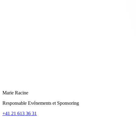
Marie Racine
Responsable Evénements et Sponsoring
+41 21 613 36 31