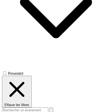
Presentiel
Effacer les filtres