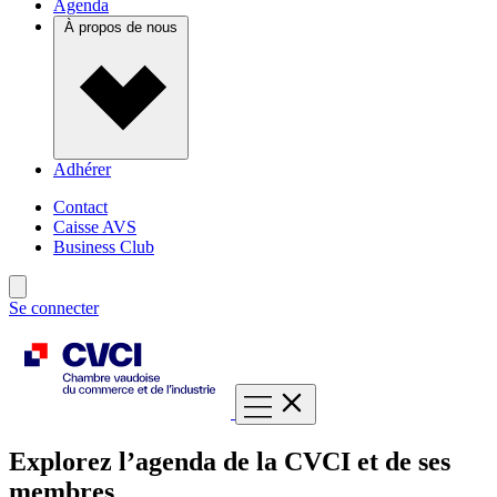
Agenda
À propos de nous
Adhérer
Contact
Caisse AVS
Business Club
Se connecter
Explorez l’agenda de la CVCI et de ses
membres