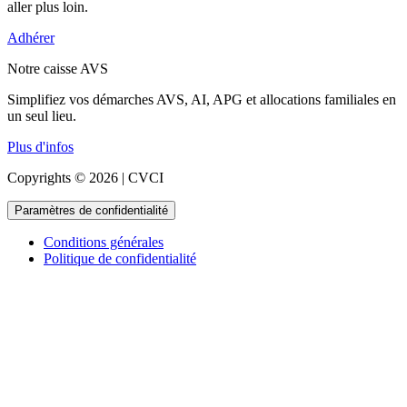
aller plus loin.
Adhérer
Notre caisse AVS
Simplifiez vos démarches AVS, AI, APG et allocations familiales en
un seul lieu.
Plus d'infos
Copyrights © 2026 | CVCI
Paramètres de confidentialité
Conditions générales
Politique de confidentialité