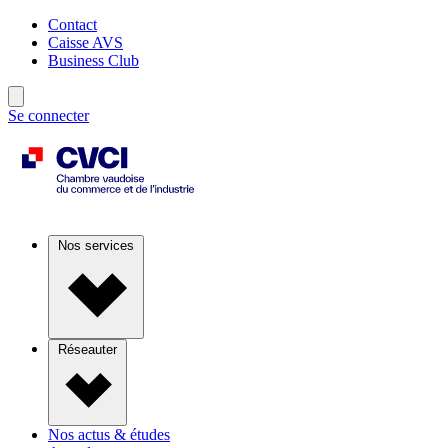
Contact
Caisse AVS
Business Club
Se connecter
Nos services
Réseauter
Nos actus & études