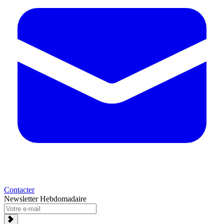
Contacter
Newsletter Hebdomadaire