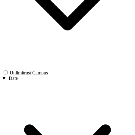
Unlimitrust Campus
Date