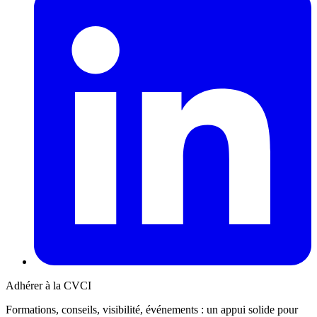
Adhérer à la CVCI
Formations, conseils, visibilité, événements : un appui solide pour