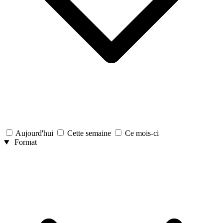
Aujourd'hui
Cette semaine
Ce mois-ci
Format