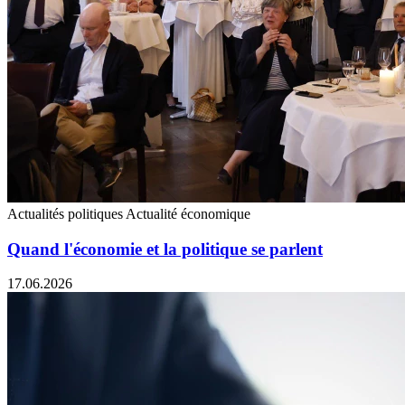
Actualités politiques
Actualité économique
Quand l'économie et la politique se parlent
17.06.2026