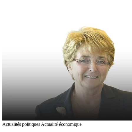
Actualités politiques
Actualité économique