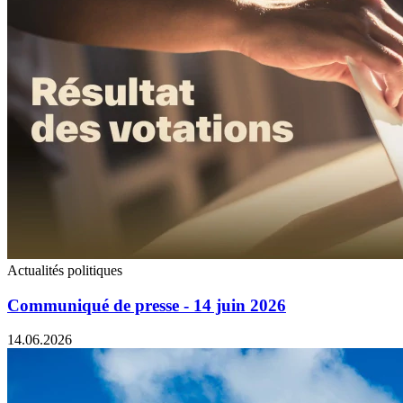
Actualités politiques
Communiqué de presse - 14 juin 2026
14.06.2026