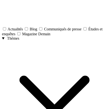
Actualités
Blog
Communiqués de presse
Études et
enquêtes
Magazine Demain
Thèmes