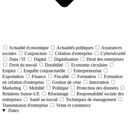
Actualité économique
Actualités politiques
Assurances
sociales
Conjoncture
Création d'entreprise
Cybersécurité
Data / IT
Digital
Digitalisation
Droit des entreprises
Droit du travail
Durabilité
Economie circulaire
Emploi
Enquête conjoncturelle
Entrepreneuriat
Exportation
Finance
Fiscalité
Formation
Formation
en création d'entreprise
Gestion de crise
Innovation
Marketing
Mobilité
Politique
Protection des données
Relations Suisse-UE
Réseautage
Responsabilité sociale des
entreprises
Santé au travail
Techniques de management
Transmission d'entreprise
Vente et commerce
Dates