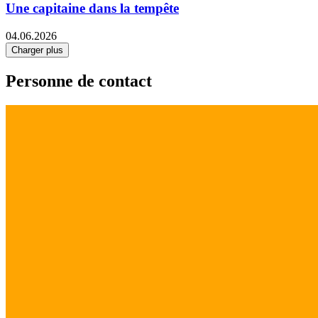
Une capitaine dans la tempête
04.06.2026
Charger plus
Personne de contact