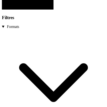
Filtres
Formats