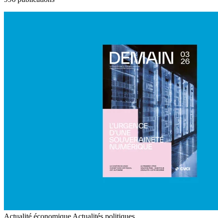
Actualité économique
Actualités politiques