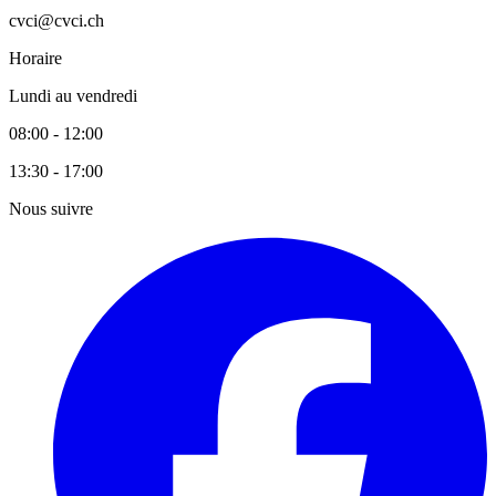
cvci@cvci.ch
Horaire
Lundi au vendredi
08:00 - 12:00
13:30 - 17:00
Nous suivre