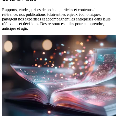
Rapports, études, prises de position, articles et contenus de
référence: nos publications éclairent les enjeux économiques,
partagent nos expertises et accompagnent les entreprises dans leurs
réflexions et décisions. Des ressources utiles pour comprendre,
anticiper et agir.