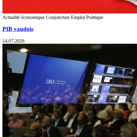
Actualité économique
Conjoncture
Emploi
Politique
PIB vaudois
14.07.2026