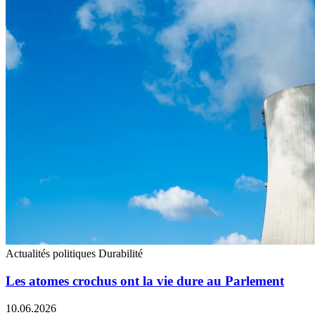
Actualités politiques
Durabilité
Les atomes crochus ont la vie dure au Parlement
10.06.2026