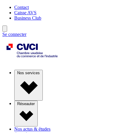
Contact
Caisse AVS
Business Club
Se connecter
Nos services
Réseauter
Nos actus & études