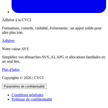
Adhérer à la CVCI
Formations, conseils, visibilité, événements : un appui solide pour
aller plus loin.
Adhérer
Notre caisse AVS
Simplifiez vos démarches AVS, AI, APG et allocations familiales en
un seul lieu.
Plus d'infos
Copyrights © 2026 | CVCI
Paramètres de confidentialité
Conditions générales
Politique de confidentialité