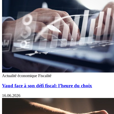
Actualité économique
Fiscalité
Vaud face à son défi fiscal: l’heure du choix
16.06.2026