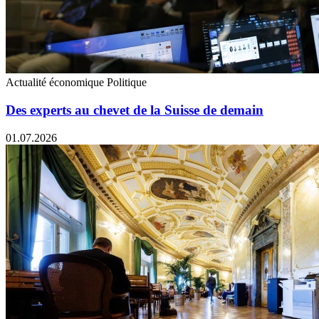
Actualité économique
Politique
Des experts au chevet de la Suisse de demain
01.07.2026