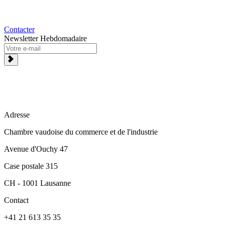
Contacter
Newsletter Hebdomadaire
Adresse
Chambre vaudoise du commerce et de l'industrie
Avenue d'Ouchy 47
Case postale 315
CH - 1001 Lausanne
Contact
+41 21 613 35 35