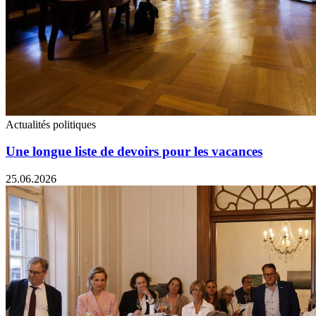
Actualités politiques
Une longue liste de devoirs pour les vacances
25.06.2026