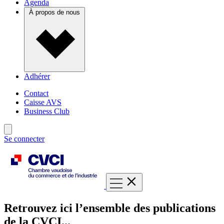
Agenda
À propos de nous
Adhérer
Contact
Caisse AVS
Business Club
Se connecter
Retrouvez ici l’ensemble des publications
de la CVCI...