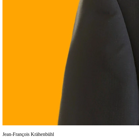
Jean-François Krähenbühl