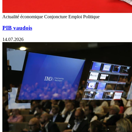
Actualité économique
Conjoncture
Emploi
Politique
PIB vaudois
14.07.2026