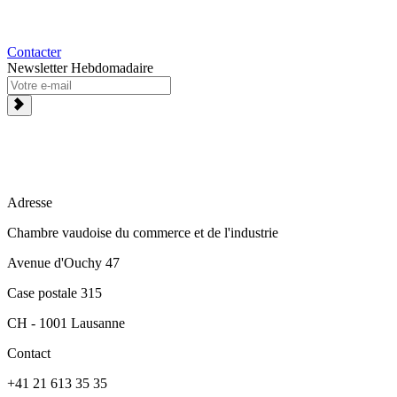
Contacter
Newsletter Hebdomadaire
Adresse
Chambre vaudoise du commerce et de l'industrie
Avenue d'Ouchy 47
Case postale 315
CH - 1001 Lausanne
Contact
+41 21 613 35 35