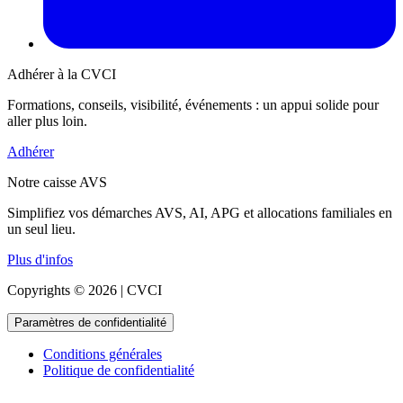
Adhérer à la CVCI
Formations, conseils, visibilité, événements : un appui solide pour
aller plus loin.
Adhérer
Notre caisse AVS
Simplifiez vos démarches AVS, AI, APG et allocations familiales en
un seul lieu.
Plus d'infos
Copyrights © 2026 | CVCI
Paramètres de confidentialité
Conditions générales
Politique de confidentialité