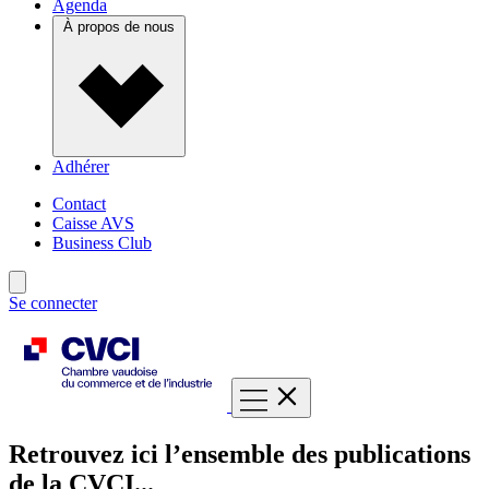
Agenda
À propos de nous
Adhérer
Contact
Caisse AVS
Business Club
Se connecter
Retrouvez ici l’ensemble des publications
de la CVCI...