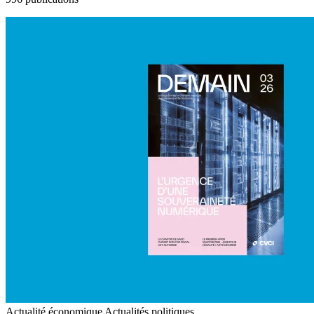
Actualité économique
Actualités politiques