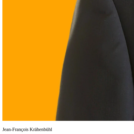
Jean-François Krähenbühl