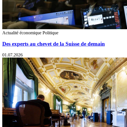
Actualité économique
Politique
Des experts au chevet de la Suisse de demain
01.07.2026