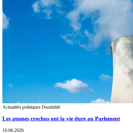
Actualités politiques
Durabilité
Les atomes crochus ont la vie dure au Parlement
10.06.2026