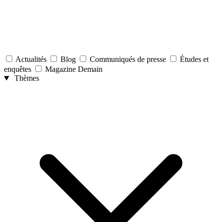
Actualités
Blog
Communiqués de presse
Études et
enquêtes
Magazine Demain
Thèmes