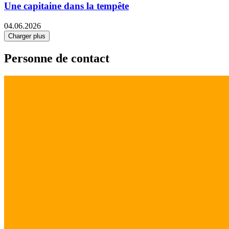
Une capitaine dans la tempête
04.06.2026
Charger plus
Personne de contact