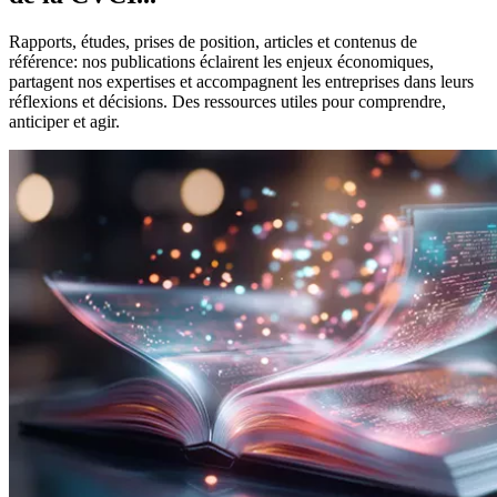
Rapports, études, prises de position, articles et contenus de
référence: nos publications éclairent les enjeux économiques,
partagent nos expertises et accompagnent les entreprises dans leurs
réflexions et décisions. Des ressources utiles pour comprendre,
anticiper et agir.