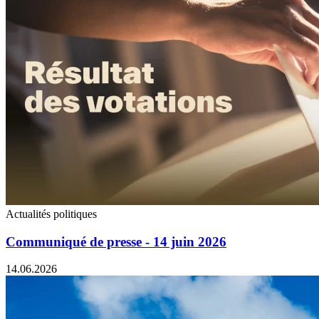
Actualités politiques
Communiqué de presse - 14 juin 2026
14.06.2026