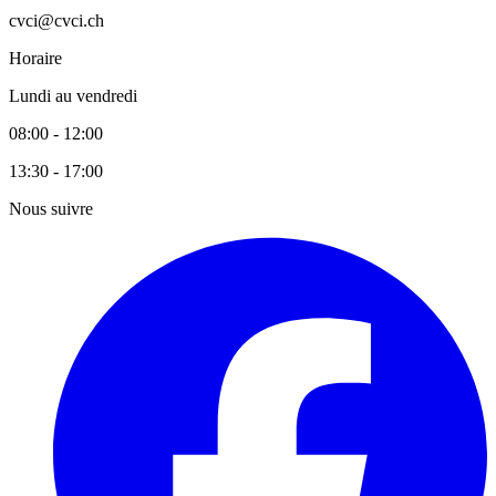
cvci@cvci.ch
Horaire
Lundi au vendredi
08:00 - 12:00
13:30 - 17:00
Nous suivre