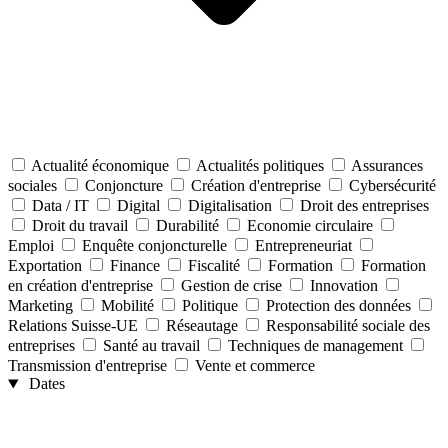
Actualité économique
Actualités politiques
Assurances
sociales
Conjoncture
Création d'entreprise
Cybersécurité
Data / IT
Digital
Digitalisation
Droit des entreprises
Droit du travail
Durabilité
Economie circulaire
Emploi
Enquête conjoncturelle
Entrepreneuriat
Exportation
Finance
Fiscalité
Formation
Formation
en création d'entreprise
Gestion de crise
Innovation
Marketing
Mobilité
Politique
Protection des données
Relations Suisse-UE
Réseautage
Responsabilité sociale des
entreprises
Santé au travail
Techniques de management
Transmission d'entreprise
Vente et commerce
Dates