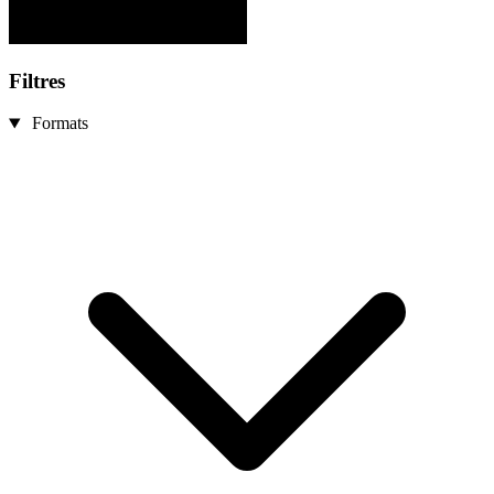
Filtres
Formats