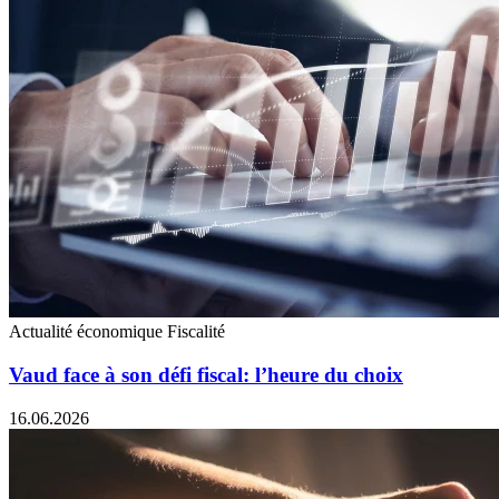
Actualité économique
Fiscalité
Vaud face à son défi fiscal: l’heure du choix
16.06.2026