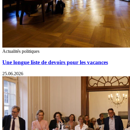
Actualités politiques
Une longue liste de devoirs pour les vacances
25.06.2026