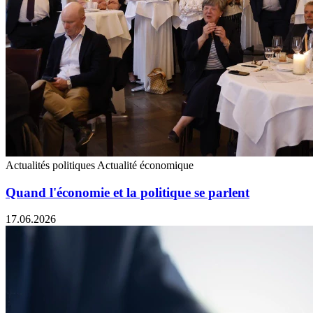
Actualités politiques
Actualité économique
Quand l'économie et la politique se parlent
17.06.2026