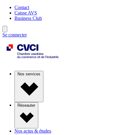
Contact
Caisse AVS
Business Club
Se connecter
Nos services
Réseauter
Nos actus & études