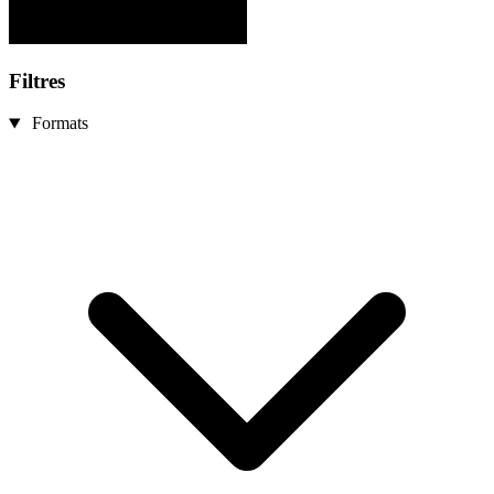
Filtres
Formats