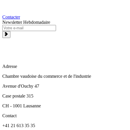
Contacter
Newsletter Hebdomadaire
Adresse
Chambre vaudoise du commerce et de l'industrie
Avenue d'Ouchy 47
Case postale 315
CH - 1001 Lausanne
Contact
+41 21 613 35 35