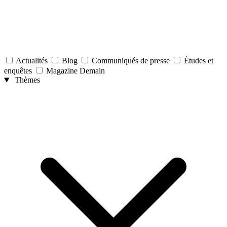
Actualités
Blog
Communiqués de presse
Études et
enquêtes
Magazine Demain
Thèmes