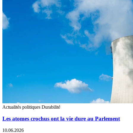
Actualités politiques
Durabilité
Les atomes crochus ont la vie dure au Parlement
10.06.2026