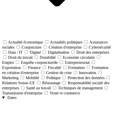
Actualité économique
Actualités politiques
Assurances
sociales
Conjoncture
Création d'entreprise
Cybersécurité
Data / IT
Digital
Digitalisation
Droit des entreprises
Droit du travail
Durabilité
Economie circulaire
Emploi
Enquête conjoncturelle
Entrepreneuriat
Exportation
Finance
Fiscalité
Formation
Formation
en création d'entreprise
Gestion de crise
Innovation
Marketing
Mobilité
Politique
Protection des données
Relations Suisse-UE
Réseautage
Responsabilité sociale des
entreprises
Santé au travail
Techniques de management
Transmission d'entreprise
Vente et commerce
Dates