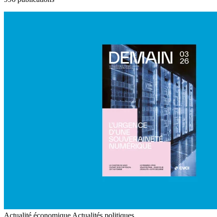
Actualité économique
Actualités politiques