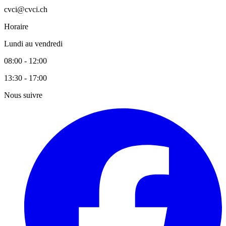
cvci@cvci.ch
Horaire
Lundi au vendredi
08:00 - 12:00
13:30 - 17:00
Nous suivre