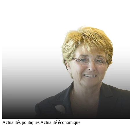
Actualités politiques
Actualité économique