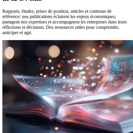
Rapports, études, prises de position, articles et contenus de
référence: nos publications éclairent les enjeux économiques,
partagent nos expertises et accompagnent les entreprises dans leurs
réflexions et décisions. Des ressources utiles pour comprendre,
anticiper et agir.