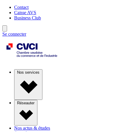
Contact
Caisse AVS
Business Club
Se connecter
Nos services
Réseauter
Nos actus & études