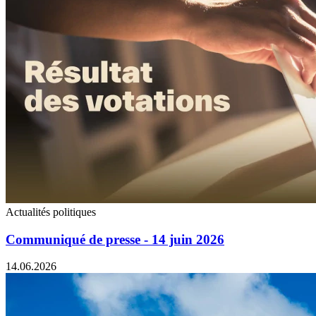
Actualités politiques
Communiqué de presse - 14 juin 2026
14.06.2026