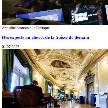
Actualité économique
Politique
Des experts au chevet de la Suisse de demain
01.07.2026