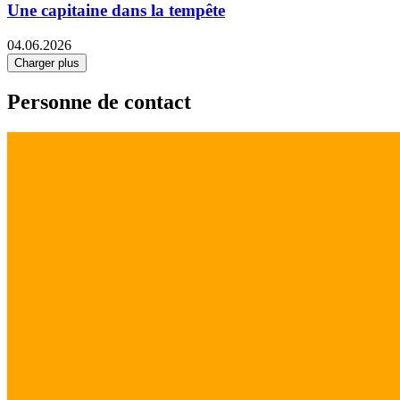
Une capitaine dans la tempête
04.06.2026
Charger plus
Personne de contact