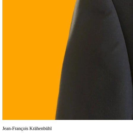
Jean-François Krähenbühl