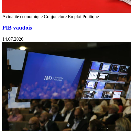
Actualité économique
Conjoncture
Emploi
Politique
PIB vaudois
14.07.2026