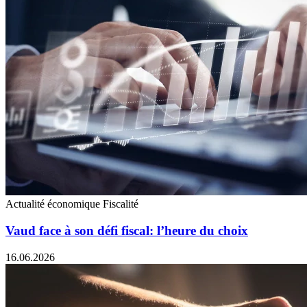
Actualité économique
Fiscalité
Vaud face à son défi fiscal: l’heure du choix
16.06.2026