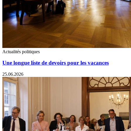
Actualités politiques
Une longue liste de devoirs pour les vacances
25.06.2026