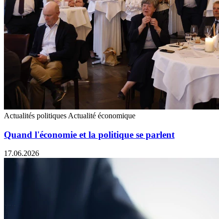
Actualités politiques
Actualité économique
Quand l'économie et la politique se parlent
17.06.2026