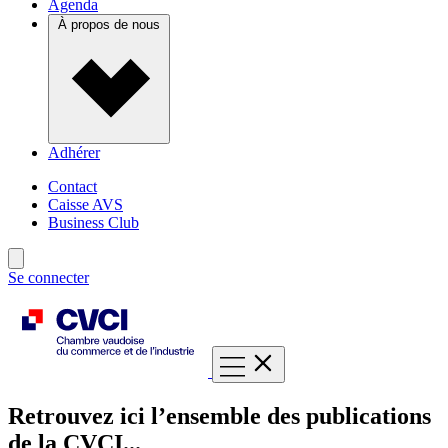
Agenda
À propos de nous
Adhérer
Contact
Caisse AVS
Business Club
Se connecter
Retrouvez ici l’ensemble des publications
de la CVCI...