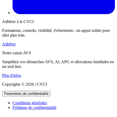
Adhérer à la CVCI
Formations, conseils, visibilité, événements : un appui solide pour
aller plus loin.
Adhérer
Notre caisse AVS
Simplifiez vos démarches AVS, AI, APG et allocations familiales en
un seul lieu.
Plus d'infos
Copyrights © 2026 | CVCI
Paramètres de confidentialité
Conditions générales
Politique de confidentialité