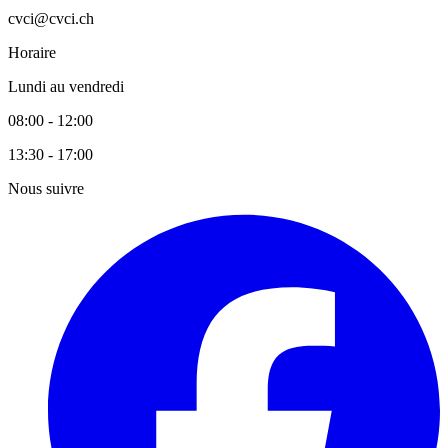
cvci@cvci.ch
Horaire
Lundi au vendredi
08:00 - 12:00
13:30 - 17:00
Nous suivre