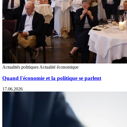
Actualités politiques
Actualité économique
Quand l'économie et la politique se parlent
17.06.2026