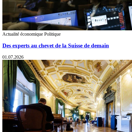
Actualité économique
Politique
Des experts au chevet de la Suisse de demain
01.07.2026