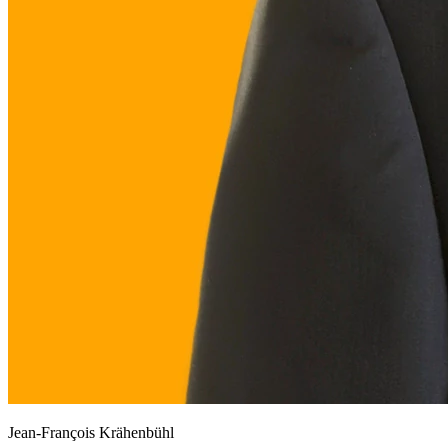
Jean-François Krähenbühl