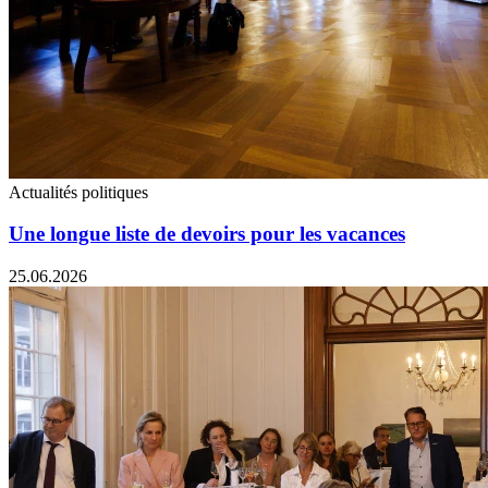
Actualités politiques
Une longue liste de devoirs pour les vacances
25.06.2026