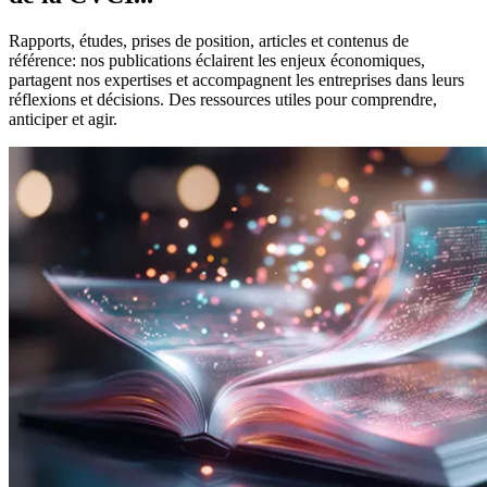
Rapports, études, prises de position, articles et contenus de
référence: nos publications éclairent les enjeux économiques,
partagent nos expertises et accompagnent les entreprises dans leurs
réflexions et décisions. Des ressources utiles pour comprendre,
anticiper et agir.