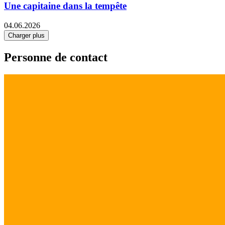
Une capitaine dans la tempête
04.06.2026
Charger plus
Personne de contact