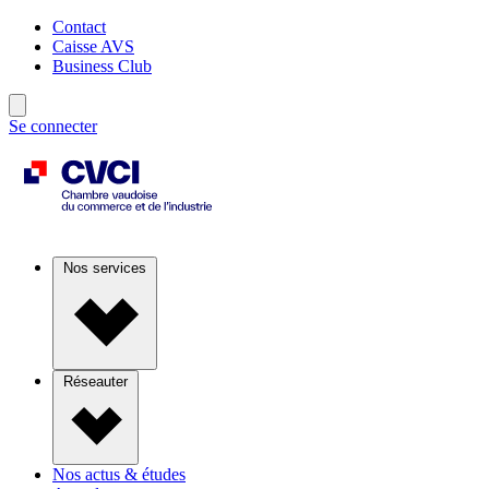
Contact
Caisse AVS
Business Club
Se connecter
Nos services
Réseauter
Nos actus & études