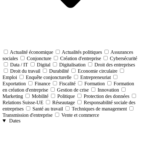
Actualité économique
Actualités politiques
Assurances
sociales
Conjoncture
Création d'entreprise
Cybersécurité
Data / IT
Digital
Digitalisation
Droit des entreprises
Droit du travail
Durabilité
Economie circulaire
Emploi
Enquête conjoncturelle
Entrepreneuriat
Exportation
Finance
Fiscalité
Formation
Formation
en création d'entreprise
Gestion de crise
Innovation
Marketing
Mobilité
Politique
Protection des données
Relations Suisse-UE
Réseautage
Responsabilité sociale des
entreprises
Santé au travail
Techniques de management
Transmission d'entreprise
Vente et commerce
Dates