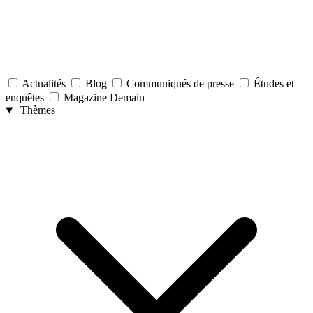
Actualités
Blog
Communiqués de presse
Études et
enquêtes
Magazine Demain
Thèmes