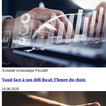
Actualité économique
Fiscalité
Vaud face à son défi fiscal: l’heure du choix
16.06.2026