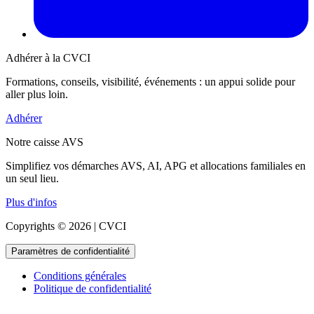
Adhérer à la CVCI
Formations, conseils, visibilité, événements : un appui solide pour
aller plus loin.
Adhérer
Notre caisse AVS
Simplifiez vos démarches AVS, AI, APG et allocations familiales en
un seul lieu.
Plus d'infos
Copyrights © 2026 | CVCI
Paramètres de confidentialité
Conditions générales
Politique de confidentialité