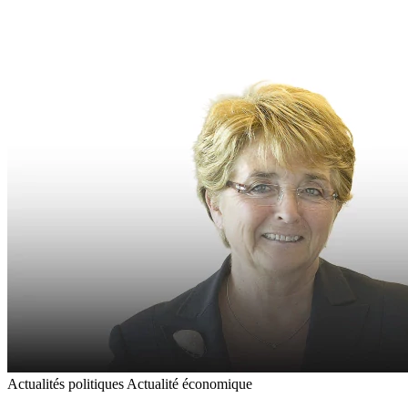
Actualités politiques
Actualité économique