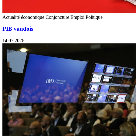
Actualité économique
Conjoncture
Emploi
Politique
PIB vaudois
14.07.2026