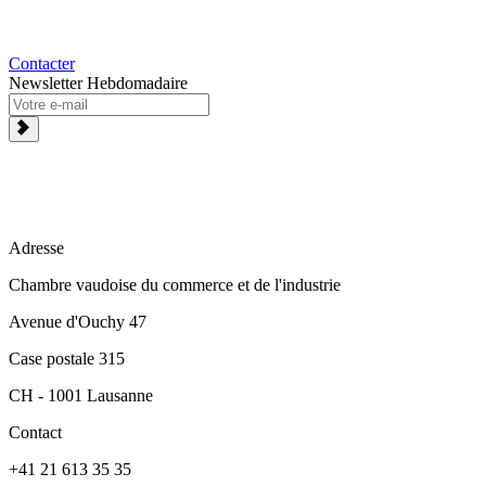
Contacter
Newsletter Hebdomadaire
Adresse
Chambre vaudoise du commerce et de l'industrie
Avenue d'Ouchy 47
Case postale 315
CH - 1001 Lausanne
Contact
+41 21 613 35 35