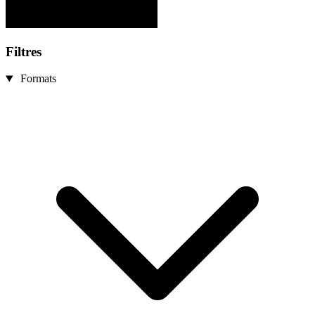
Filtres
Formats