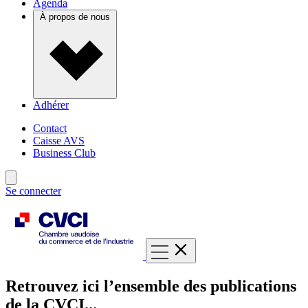
Agenda
À propos de nous
Adhérer
Contact
Caisse AVS
Business Club
Se connecter
Retrouvez ici l’ensemble des publications
de la CVCI...