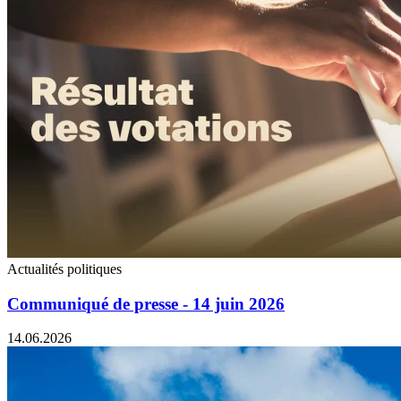
Actualités politiques
Communiqué de presse - 14 juin 2026
14.06.2026