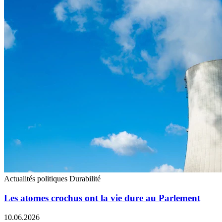
Actualités politiques
Durabilité
Les atomes crochus ont la vie dure au Parlement
10.06.2026