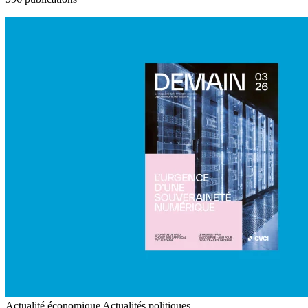
Actualité économique
Actualités politiques