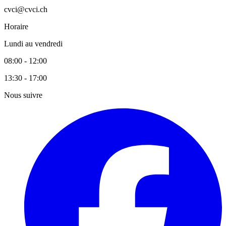
cvci@cvci.ch
Horaire
Lundi au vendredi
08:00 - 12:00
13:30 - 17:00
Nous suivre