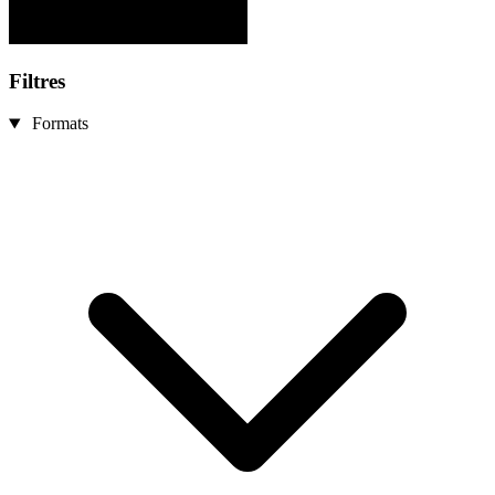
Filtres
Formats