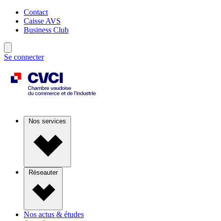
Contact
Caisse AVS
Business Club
Se connecter
Nos services
Réseauter
Nos actus & études