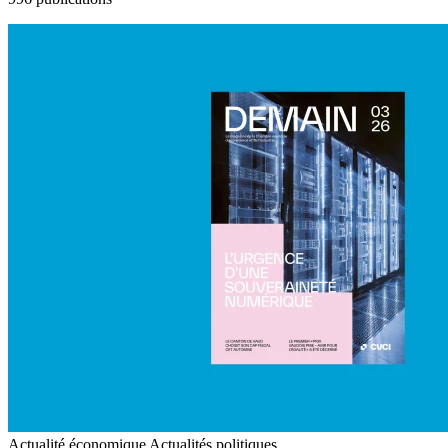
Actualité économique
Actualités politiques