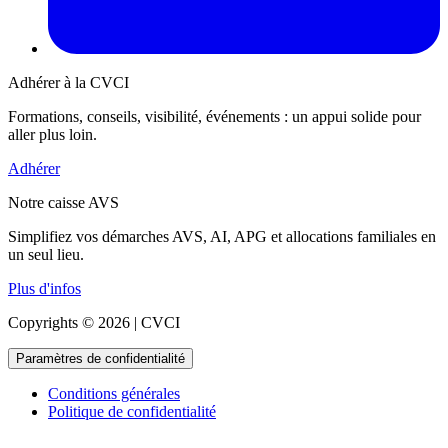
Adhérer à la CVCI
Formations, conseils, visibilité, événements : un appui solide pour
aller plus loin.
Adhérer
Notre caisse AVS
Simplifiez vos démarches AVS, AI, APG et allocations familiales en
un seul lieu.
Plus d'infos
Copyrights © 2026 | CVCI
Paramètres de confidentialité
Conditions générales
Politique de confidentialité