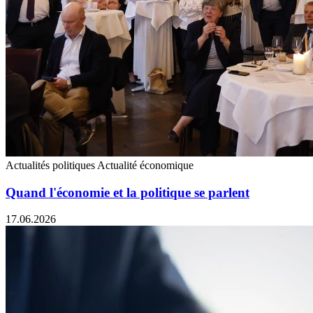
Actualités politiques
Actualité économique
Quand l'économie et la politique se parlent
17.06.2026