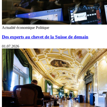
Actualité économique
Politique
Des experts au chevet de la Suisse de demain
01.07.2026