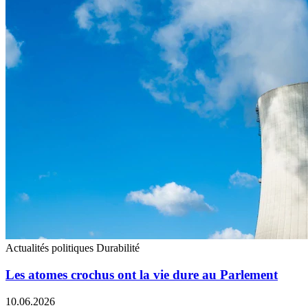
Actualités politiques
Durabilité
Les atomes crochus ont la vie dure au Parlement
10.06.2026