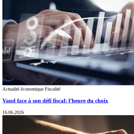
Actualité économique
Fiscalité
Vaud face à son défi fiscal: l’heure du choix
16.06.2026