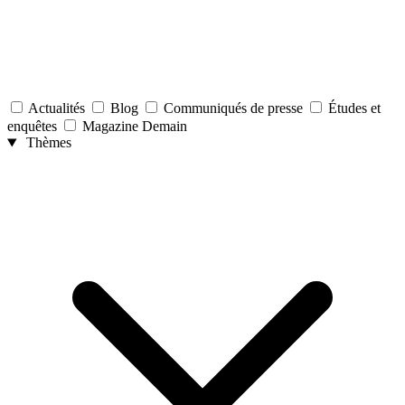
Actualités
Blog
Communiqués de presse
Études et
enquêtes
Magazine Demain
Thèmes