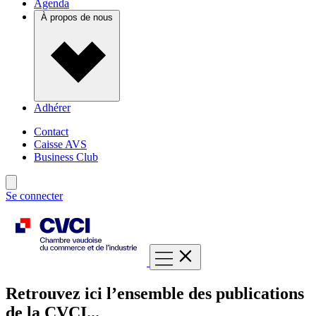
Agenda
À propos de nous
Adhérer
Contact
Caisse AVS
Business Club
Se connecter
Retrouvez ici l’ensemble des publications
de la CVCI...