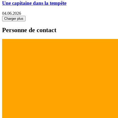
Une capitaine dans la tempête
04.06.2026
Charger plus
Personne de contact