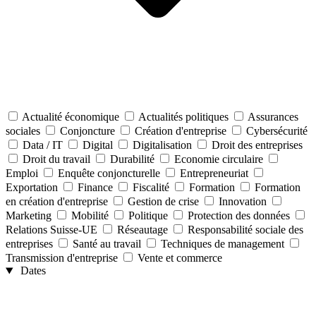
Actualité économique
Actualités politiques
Assurances
sociales
Conjoncture
Création d'entreprise
Cybersécurité
Data / IT
Digital
Digitalisation
Droit des entreprises
Droit du travail
Durabilité
Economie circulaire
Emploi
Enquête conjoncturelle
Entrepreneuriat
Exportation
Finance
Fiscalité
Formation
Formation
en création d'entreprise
Gestion de crise
Innovation
Marketing
Mobilité
Politique
Protection des données
Relations Suisse-UE
Réseautage
Responsabilité sociale des
entreprises
Santé au travail
Techniques de management
Transmission d'entreprise
Vente et commerce
Dates