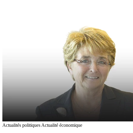
Actualités politiques
Actualité économique