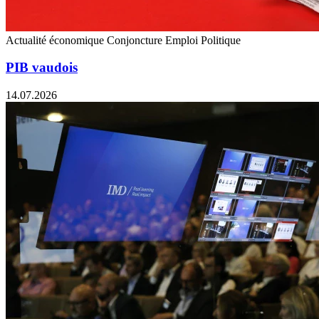
Actualité économique
Conjoncture
Emploi
Politique
PIB vaudois
14.07.2026