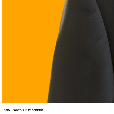
Jean-François Krähenbühl