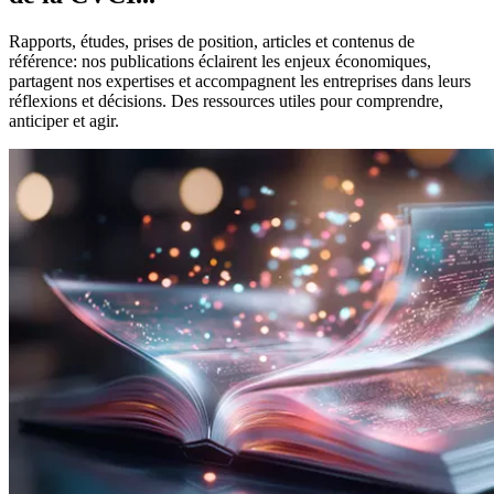
Rapports, études, prises de position, articles et contenus de
référence: nos publications éclairent les enjeux économiques,
partagent nos expertises et accompagnent les entreprises dans leurs
réflexions et décisions. Des ressources utiles pour comprendre,
anticiper et agir.