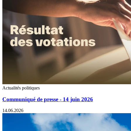
Actualités politiques
Communiqué de presse - 14 juin 2026
14.06.2026