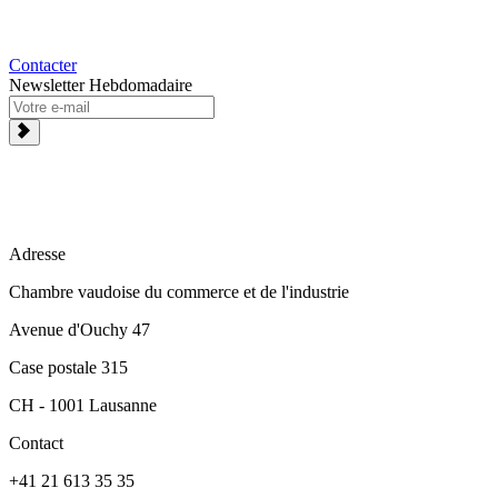
Contacter
Newsletter Hebdomadaire
Adresse
Chambre vaudoise du commerce et de l'industrie
Avenue d'Ouchy 47
Case postale 315
CH - 1001 Lausanne
Contact
+41 21 613 35 35