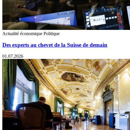
Actualité économique
Politique
Des experts au chevet de la Suisse de demain
01.07.2026