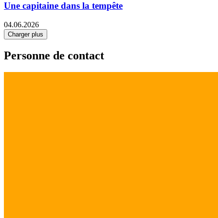
Une capitaine dans la tempête
04.06.2026
Charger plus
Personne de contact