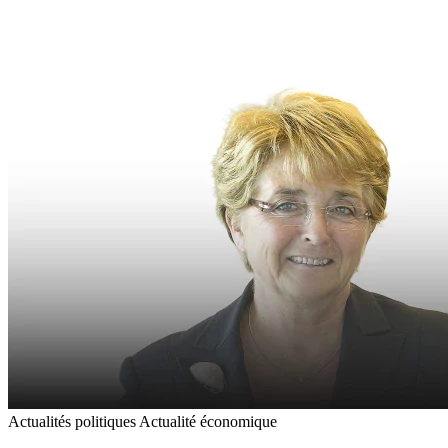
Actualités politiques
Actualité économique