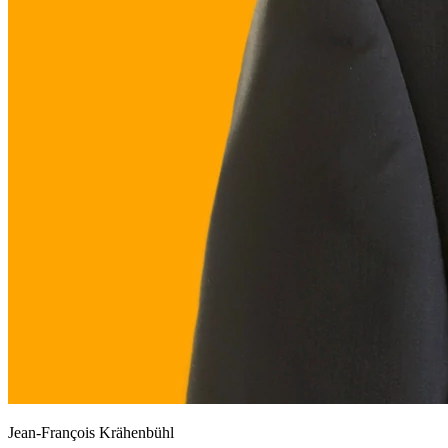
Jean-François Krähenbühl