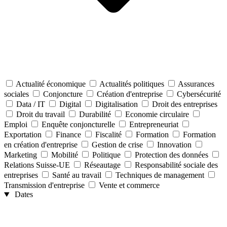
Actualité économique
Actualités politiques
Assurances
sociales
Conjoncture
Création d'entreprise
Cybersécurité
Data / IT
Digital
Digitalisation
Droit des entreprises
Droit du travail
Durabilité
Economie circulaire
Emploi
Enquête conjoncturelle
Entrepreneuriat
Exportation
Finance
Fiscalité
Formation
Formation
en création d'entreprise
Gestion de crise
Innovation
Marketing
Mobilité
Politique
Protection des données
Relations Suisse-UE
Réseautage
Responsabilité sociale des
entreprises
Santé au travail
Techniques de management
Transmission d'entreprise
Vente et commerce
Dates