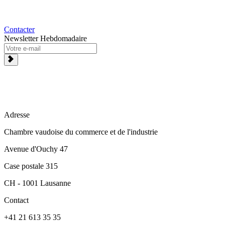
Contacter
Newsletter Hebdomadaire
Adresse
Chambre vaudoise du commerce et de l'industrie
Avenue d'Ouchy 47
Case postale 315
CH - 1001 Lausanne
Contact
+41 21 613 35 35