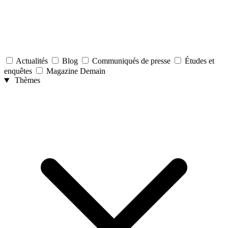
Actualités
Blog
Communiqués de presse
Études et
enquêtes
Magazine Demain
Thèmes