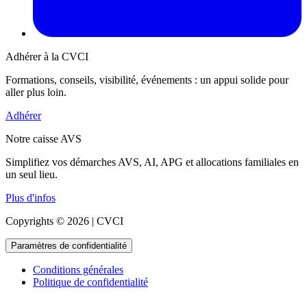
Adhérer à la CVCI
Formations, conseils, visibilité, événements : un appui solide pour
aller plus loin.
Adhérer
Notre caisse AVS
Simplifiez vos démarches AVS, AI, APG et allocations familiales en
un seul lieu.
Plus d'infos
Copyrights © 2026 | CVCI
Paramètres de confidentialité
Conditions générales
Politique de confidentialité