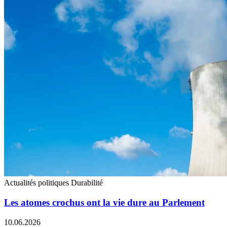
Actualités politiques
Durabilité
Les atomes crochus ont la vie dure au Parlement
10.06.2026