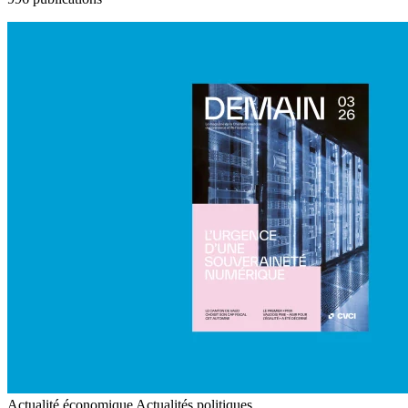
Actualité économique
Actualités politiques