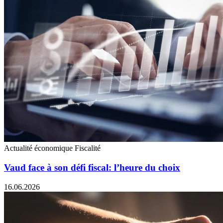
Actualité économique
Fiscalité
Vaud face à son défi fiscal: l’heure du choix
16.06.2026