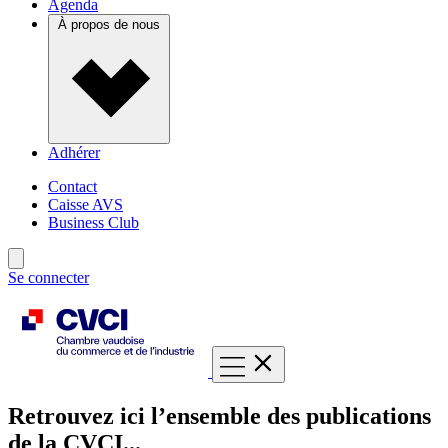
Agenda
À propos de nous
Adhérer
Contact
Caisse AVS
Business Club
Se connecter
Retrouvez ici l’ensemble des publications
de la CVCI...