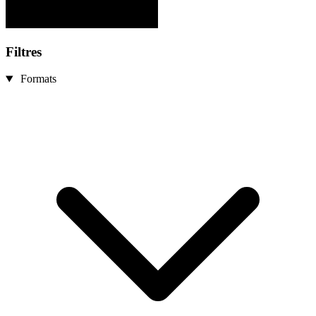
Filtres
Formats