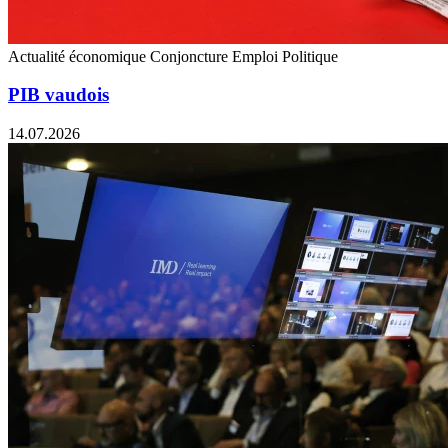
Actualité économique
Conjoncture
Emploi
Politique
PIB vaudois
14.07.2026