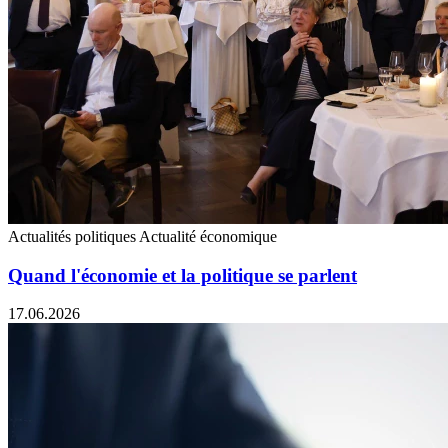
Actualités politiques
Actualité économique
Quand l'économie et la politique se parlent
17.06.2026