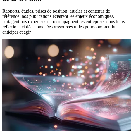
Rapports, études, prises de position, articles et contenus de
référence: nos publications éclairent les enjeux économiques,
partagent nos expertises et accompagnent les entreprises dans leurs
réflexions et décisions. Des ressources utiles pour comprendre,
anticiper et agir.