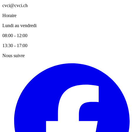
cvci@cvci.ch
Horaire
Lundi au vendredi
08:00 - 12:00
13:30 - 17:00
Nous suivre