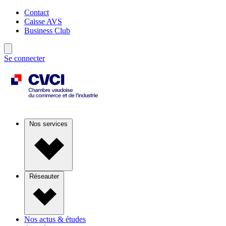
Contact
Caisse AVS
Business Club
Se connecter
Nos services
Réseauter
Nos actus & études