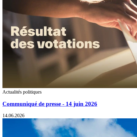
Actualités politiques
Communiqué de presse - 14 juin 2026
14.06.2026