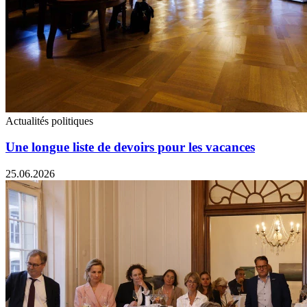
Actualités politiques
Une longue liste de devoirs pour les vacances
25.06.2026