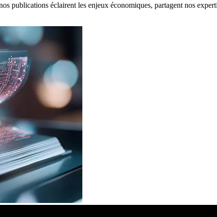
: nos publications éclairent les enjeux économiques, partagent nos expert