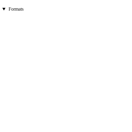
Formats