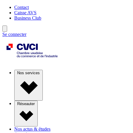
Contact
Caisse AVS
Business Club
Se connecter
Nos services
Réseauter
Nos actus & études