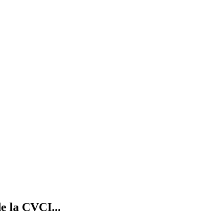
e la CVCI...