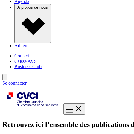
Agenda
À propos de nous
Adhérer
Contact
Caisse AVS
Business Club
Se connecter
Retrouvez ici l’ensemble des publications d