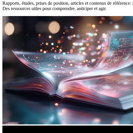
Rapports, études, prises de position, articles et contenus de référence
Des ressources utiles pour comprendre, anticiper et agir.