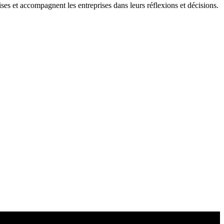
ises et accompagnent les entreprises dans leurs réflexions et décisions.