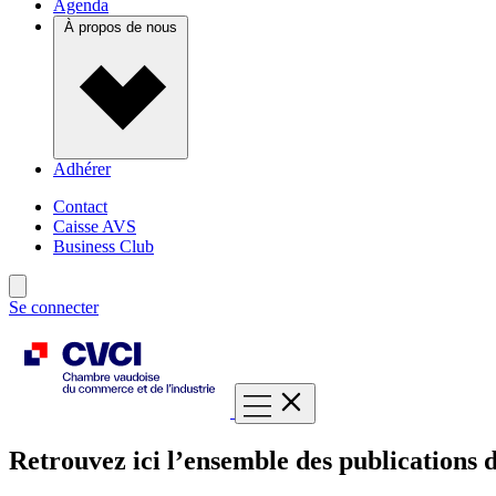
Agenda
À propos de nous
Adhérer
Contact
Caisse AVS
Business Club
Se connecter
Retrouvez ici l’ensemble des publications d