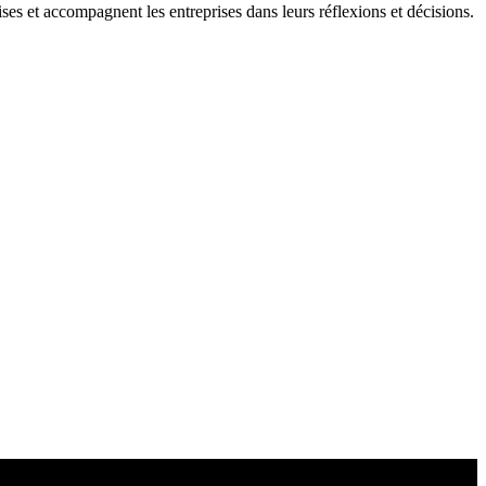
ises et accompagnent les entreprises dans leurs réflexions et décisions.