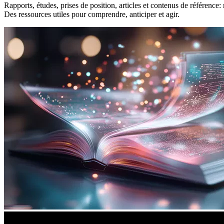
Rapports, études, prises de position, articles et contenus de référence
Des ressources utiles pour comprendre, anticiper et agir.