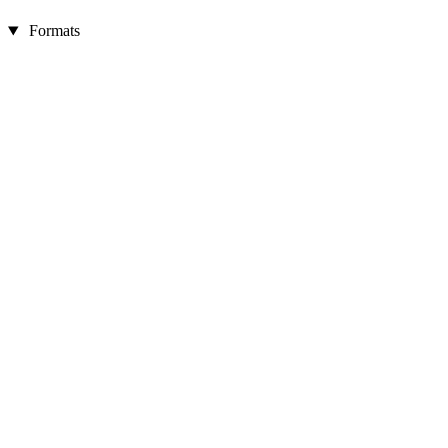
Formats