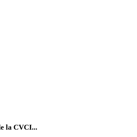
e la CVCI...