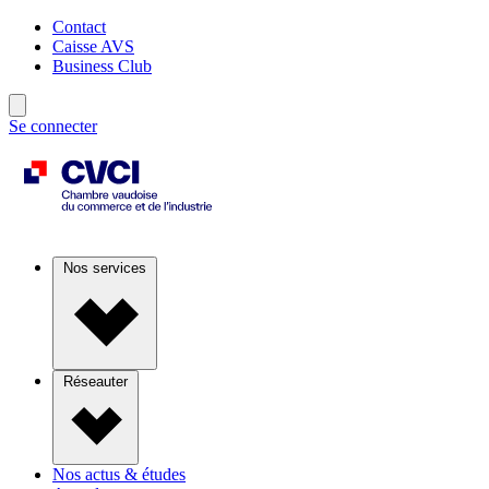
Contact
Caisse AVS
Business Club
Se connecter
Nos services
Réseauter
Nos actus & études