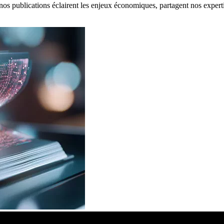
: nos publications éclairent les enjeux économiques, partagent nos expert