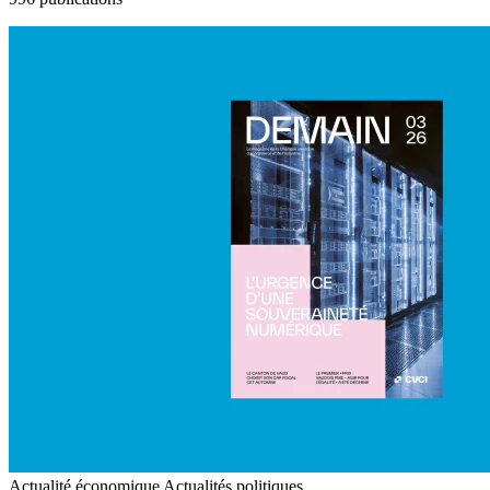
Actualité économique
Actualités politiques