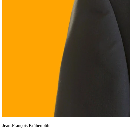
Jean-François Krähenbühl