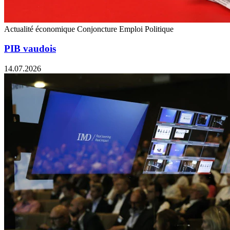
Actualité économique
Conjoncture
Emploi
Politique
PIB vaudois
14.07.2026