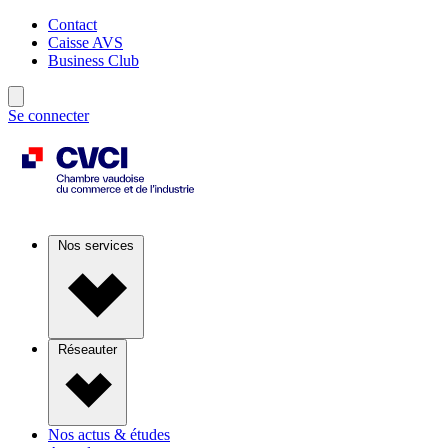
Contact
Caisse AVS
Business Club
Se connecter
Nos services
Réseauter
Nos actus & études