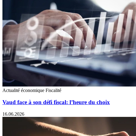
Actualité économique
Fiscalité
Vaud face à son défi fiscal: l’heure du choix
16.06.2026