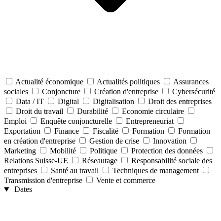
Actualité économique
Actualités politiques
Assurances
sociales
Conjoncture
Création d'entreprise
Cybersécurité
Data / IT
Digital
Digitalisation
Droit des entreprises
Droit du travail
Durabilité
Economie circulaire
Emploi
Enquête conjoncturelle
Entrepreneuriat
Exportation
Finance
Fiscalité
Formation
Formation
en création d'entreprise
Gestion de crise
Innovation
Marketing
Mobilité
Politique
Protection des données
Relations Suisse-UE
Réseautage
Responsabilité sociale des
entreprises
Santé au travail
Techniques de management
Transmission d'entreprise
Vente et commerce
Dates