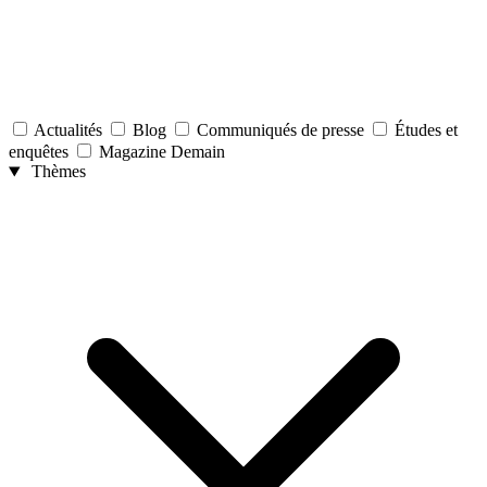
Actualités
Blog
Communiqués de presse
Études et
enquêtes
Magazine Demain
Thèmes