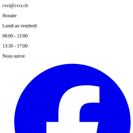
cvci@cvci.ch
Horaire
Lundi au vendredi
08:00 - 12:00
13:30 - 17:00
Nous suivre