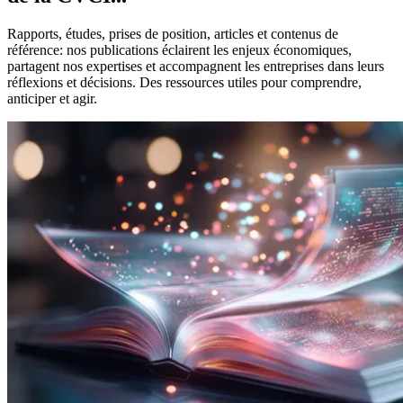
Rapports, études, prises de position, articles et contenus de
référence: nos publications éclairent les enjeux économiques,
partagent nos expertises et accompagnent les entreprises dans leurs
réflexions et décisions. Des ressources utiles pour comprendre,
anticiper et agir.