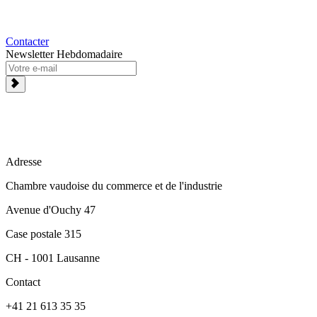
Contacter
Newsletter Hebdomadaire
Adresse
Chambre vaudoise du commerce et de l'industrie
Avenue d'Ouchy 47
Case postale 315
CH - 1001 Lausanne
Contact
+41 21 613 35 35