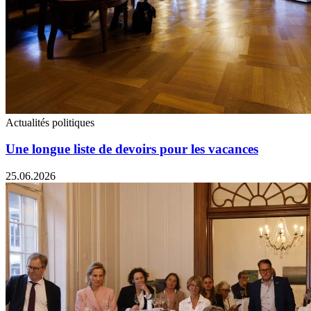
Actualités politiques
Une longue liste de devoirs pour les vacances
25.06.2026