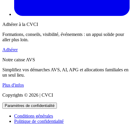
Adhérer à la CVCI
Formations, conseils, visibilité, événements : un appui solide pour
aller plus loin.
Adhérer
Notre caisse AVS
Simplifiez vos démarches AVS, AI, APG et allocations familiales en
un seul lieu.
Plus d'infos
Copyrights © 2026 | CVCI
Paramètres de confidentialité
Conditions générales
Politique de confidentialité