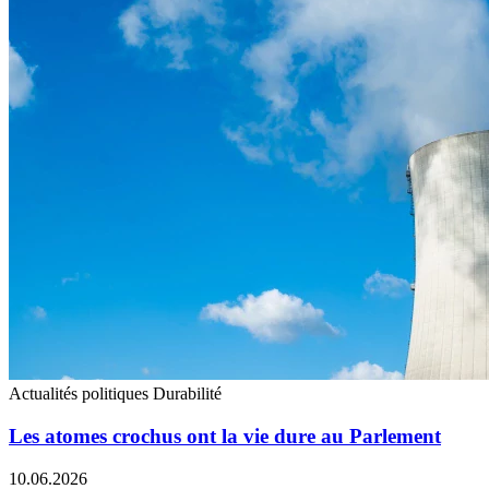
Actualités politiques
Durabilité
Les atomes crochus ont la vie dure au Parlement
10.06.2026