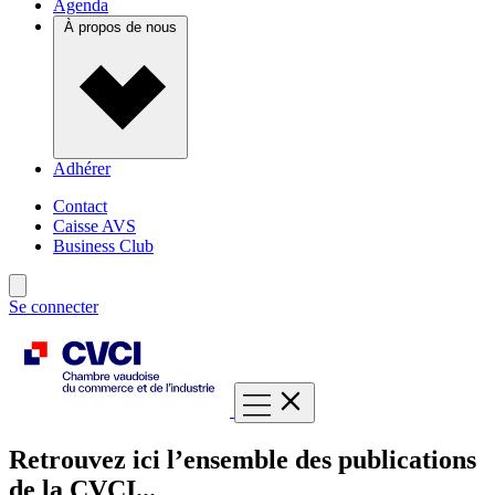
Agenda
À propos de nous
Adhérer
Contact
Caisse AVS
Business Club
Se connecter
Retrouvez ici l’ensemble des publications
de la CVCI...