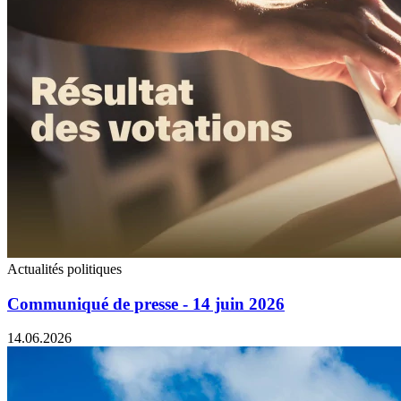
Actualités politiques
Communiqué de presse - 14 juin 2026
14.06.2026