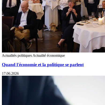
Actualités politiques
Actualité économique
Quand l'économie et la politique se parlent
17.06.2026