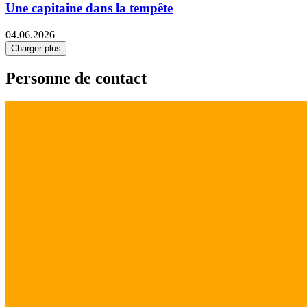
Une capitaine dans la tempête
04.06.2026
Charger plus
Personne de contact