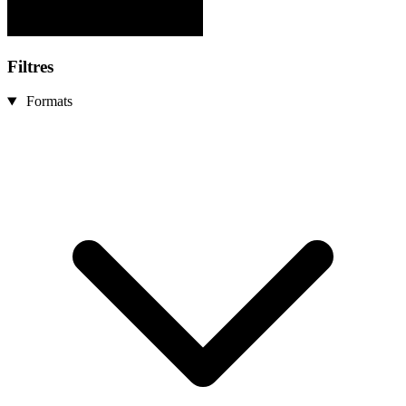
Filtres
Formats