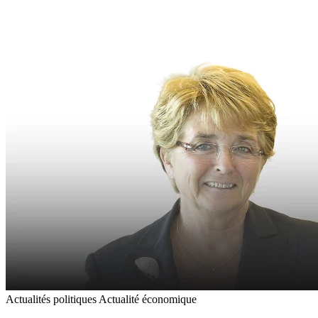
Actualités politiques
Actualité économique