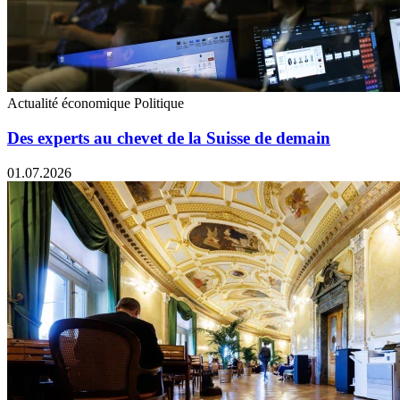
Actualité économique
Politique
Des experts au chevet de la Suisse de demain
01.07.2026