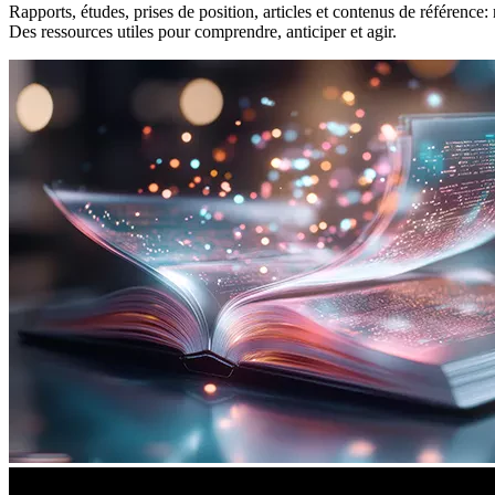
Rapports, études, prises de position, articles et contenus de référence
Des ressources utiles pour comprendre, anticiper et agir.