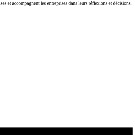
ises et accompagnent les entreprises dans leurs réflexions et décisions.