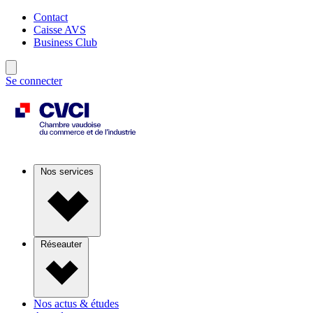
Contact
Caisse AVS
Business Club
Se connecter
Nos services
Réseauter
Nos actus & études