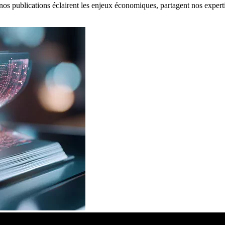
: nos publications éclairent les enjeux économiques, partagent nos expert