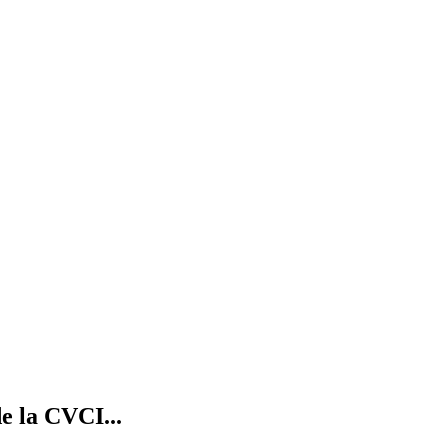
e la CVCI...