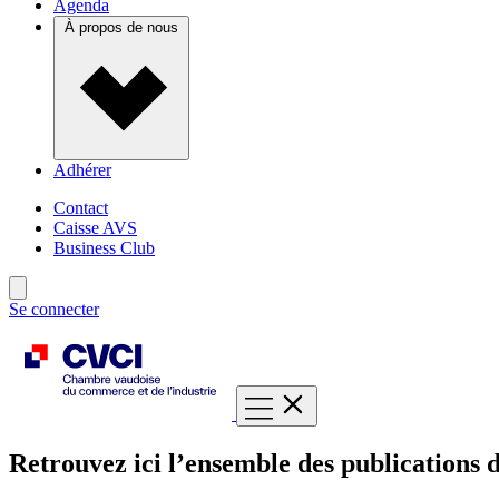
Agenda
À propos de nous
Adhérer
Contact
Caisse AVS
Business Club
Se connecter
Retrouvez ici l’ensemble des publications d