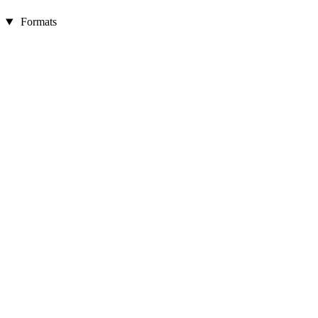
Formats