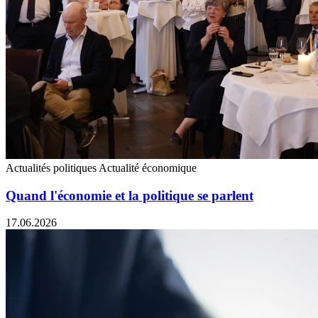
Actualités politiques
Actualité économique
Quand l'économie et la politique se parlent
17.06.2026