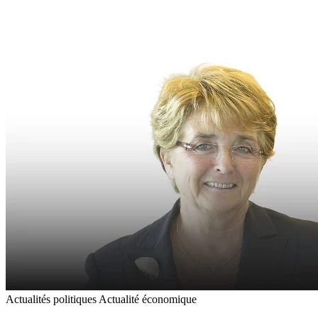
Actualités politiques
Actualité économique