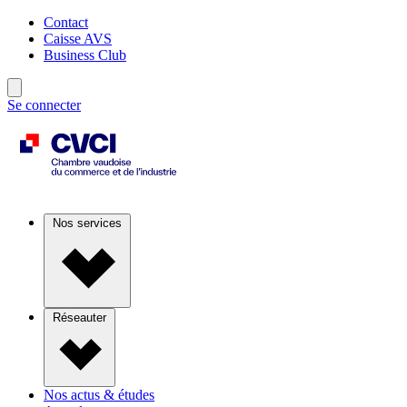
Contact
Caisse AVS
Business Club
Se connecter
Nos services
Réseauter
Nos actus & études