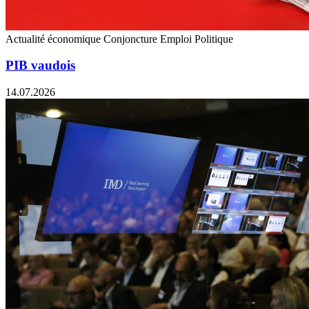
Actualité économique
Conjoncture
Emploi
Politique
PIB vaudois
14.07.2026