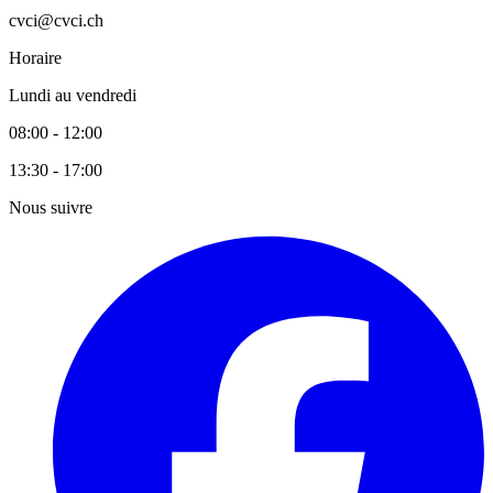
cvci@cvci.ch
Horaire
Lundi au vendredi
08:00 - 12:00
13:30 - 17:00
Nous suivre