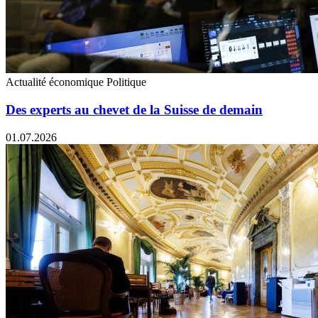
Actualité économique
Politique
Des experts au chevet de la Suisse de demain
01.07.2026