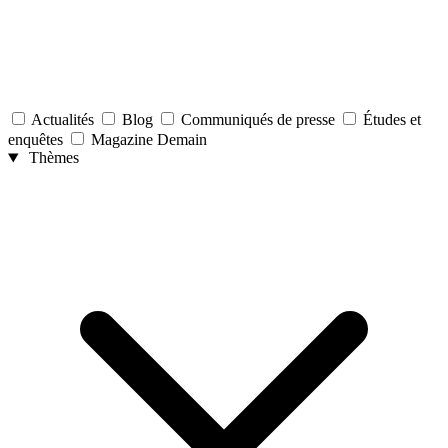
Actualités
Blog
Communiqués de presse
Études et
enquêtes
Magazine Demain
Thèmes