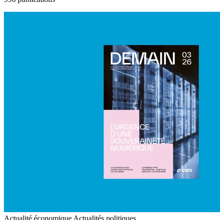
Actualité économique
Actualités politiques