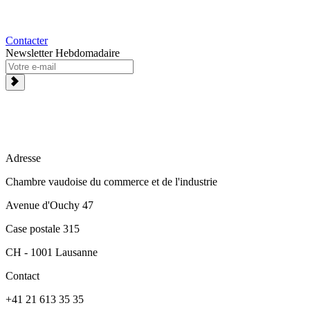
Contacter
Newsletter Hebdomadaire
Adresse
Chambre vaudoise du commerce et de l'industrie
Avenue d'Ouchy 47
Case postale 315
CH - 1001 Lausanne
Contact
+41 21 613 35 35