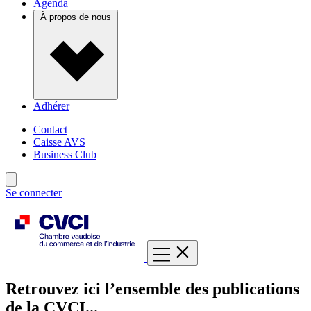
Agenda
À propos de nous
Adhérer
Contact
Caisse AVS
Business Club
Se connecter
Retrouvez ici l’ensemble des publications
de la CVCI...