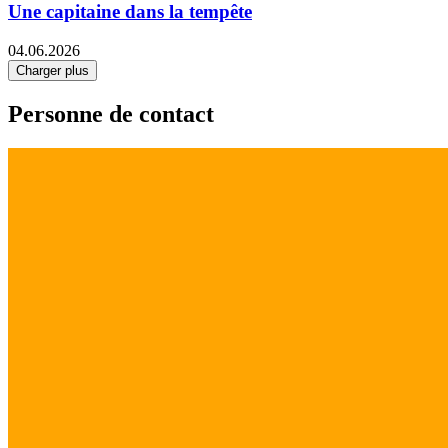
Une capitaine dans la tempête
04.06.2026
Charger plus
Personne de contact