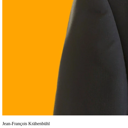
Jean-François Krähenbühl