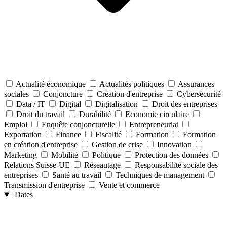
Actualité économique
Actualités politiques
Assurances
sociales
Conjoncture
Création d'entreprise
Cybersécurité
Data / IT
Digital
Digitalisation
Droit des entreprises
Droit du travail
Durabilité
Economie circulaire
Emploi
Enquête conjoncturelle
Entrepreneuriat
Exportation
Finance
Fiscalité
Formation
Formation
en création d'entreprise
Gestion de crise
Innovation
Marketing
Mobilité
Politique
Protection des données
Relations Suisse-UE
Réseautage
Responsabilité sociale des
entreprises
Santé au travail
Techniques de management
Transmission d'entreprise
Vente et commerce
Dates