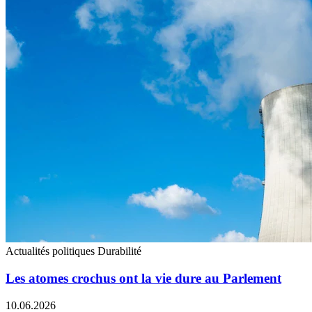
Actualités politiques
Durabilité
Les atomes crochus ont la vie dure au Parlement
10.06.2026