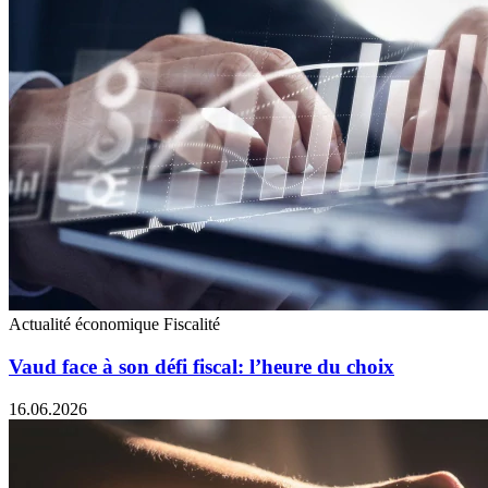
Actualité économique
Fiscalité
Vaud face à son défi fiscal: l’heure du choix
16.06.2026