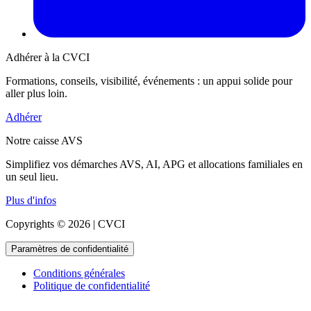
Adhérer à la CVCI
Formations, conseils, visibilité, événements : un appui solide pour
aller plus loin.
Adhérer
Notre caisse AVS
Simplifiez vos démarches AVS, AI, APG et allocations familiales en
un seul lieu.
Plus d'infos
Copyrights © 2026 | CVCI
Paramètres de confidentialité
Conditions générales
Politique de confidentialité