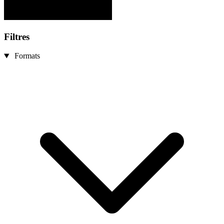
Filtres
Formats