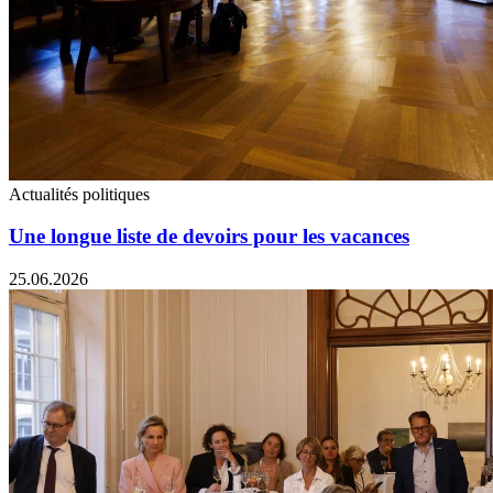
Actualités politiques
Une longue liste de devoirs pour les vacances
25.06.2026