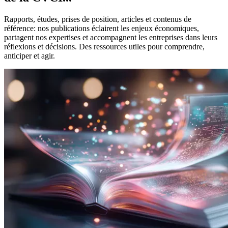
Rapports, études, prises de position, articles et contenus de
référence: nos publications éclairent les enjeux économiques,
partagent nos expertises et accompagnent les entreprises dans leurs
réflexions et décisions. Des ressources utiles pour comprendre,
anticiper et agir.