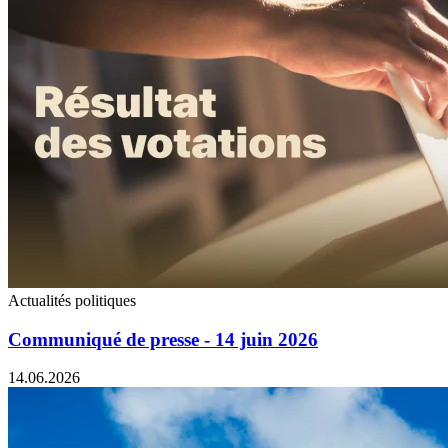
Actualités politiques
Communiqué de presse - 14 juin 2026
14.06.2026