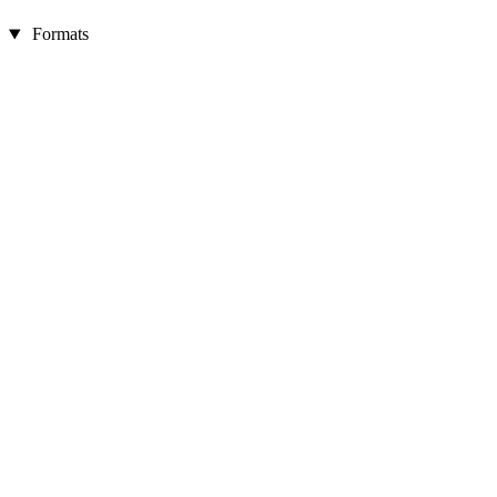
Formats