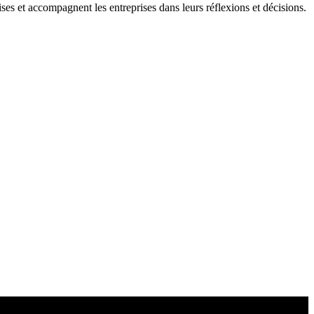
ises et accompagnent les entreprises dans leurs réflexions et décisions.