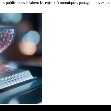
: nos publications éclairent les enjeux économiques, partagent nos expert