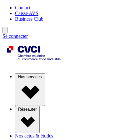
Contact
Caisse AVS
Business Club
Se connecter
Nos services
Réseauter
Nos actus & études