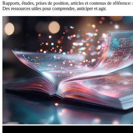
Rapports, études, prises de position, articles et contenus de référence
Des ressources utiles pour comprendre, anticiper et agir.