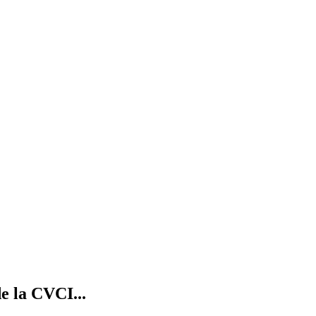
e la CVCI...