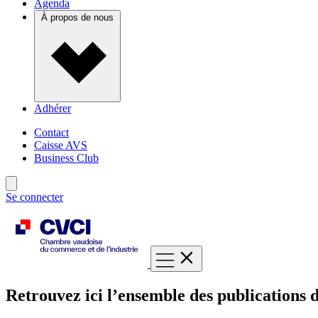
Agenda
À propos de nous
Adhérer
Contact
Caisse AVS
Business Club
Se connecter
Retrouvez ici l’ensemble des publications d