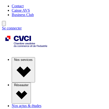
Contact
Caisse AVS
Business Club
Se connecter
Nos services
Réseauter
Nos actus & études