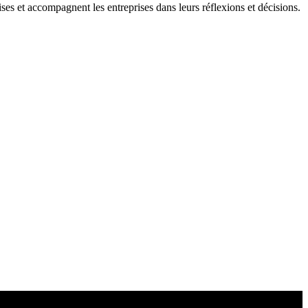
ises et accompagnent les entreprises dans leurs réflexions et décisions.