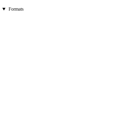
Formats