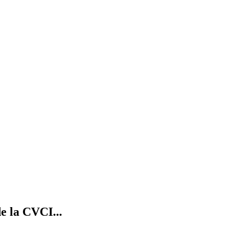
e la CVCI...