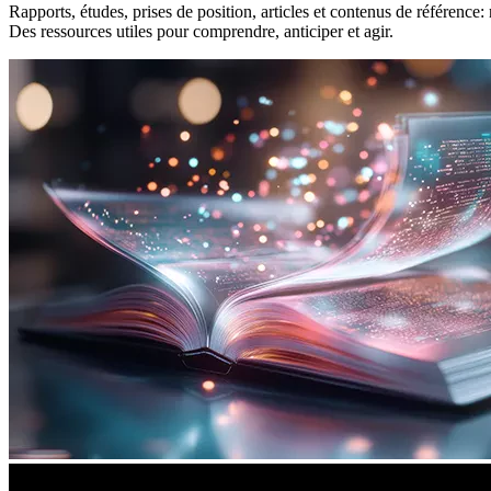
Rapports, études, prises de position, articles et contenus de référence
Des ressources utiles pour comprendre, anticiper et agir.