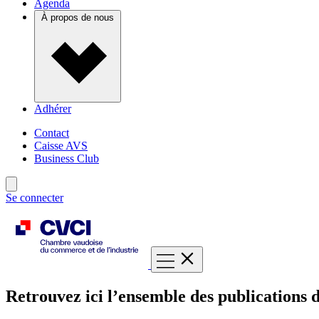
Agenda
À propos de nous
Adhérer
Contact
Caisse AVS
Business Club
Se connecter
Retrouvez ici l’ensemble des publications d