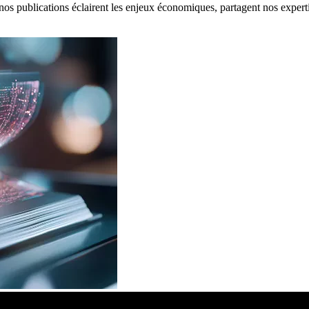
: nos publications éclairent les enjeux économiques, partagent nos expert