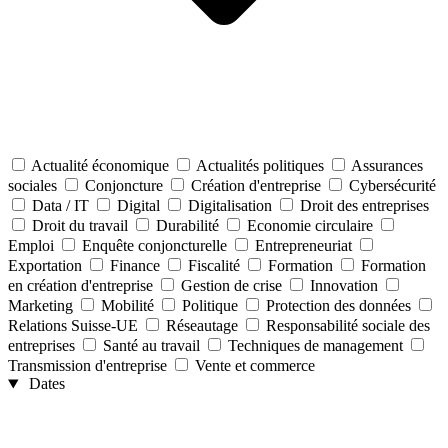
Actualité économique
Actualités politiques
Assurances
sociales
Conjoncture
Création d'entreprise
Cybersécurité
Data / IT
Digital
Digitalisation
Droit des entreprises
Droit du travail
Durabilité
Economie circulaire
Emploi
Enquête conjoncturelle
Entrepreneuriat
Exportation
Finance
Fiscalité
Formation
Formation
en création d'entreprise
Gestion de crise
Innovation
Marketing
Mobilité
Politique
Protection des données
Relations Suisse-UE
Réseautage
Responsabilité sociale des
entreprises
Santé au travail
Techniques de management
Transmission d'entreprise
Vente et commerce
Dates