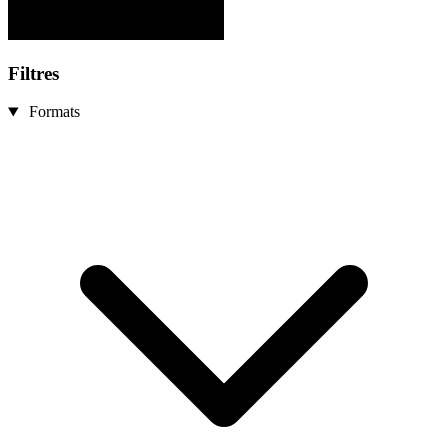
Filtres
Formats