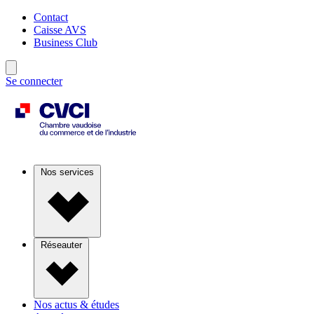
Contact
Caisse AVS
Business Club
Se connecter
Nos services
Réseauter
Nos actus & études