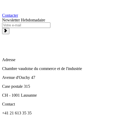
Contacter
Newsletter Hebdomadaire
Adresse
Chambre vaudoise du commerce et de l'industrie
Avenue d'Ouchy 47
Case postale 315
CH - 1001 Lausanne
Contact
+41 21 613 35 35