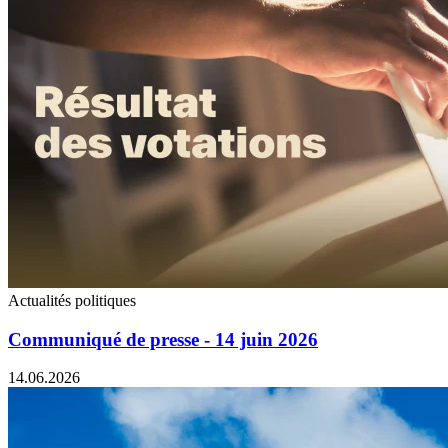
Actualités politiques
Communiqué de presse - 14 juin 2026
14.06.2026