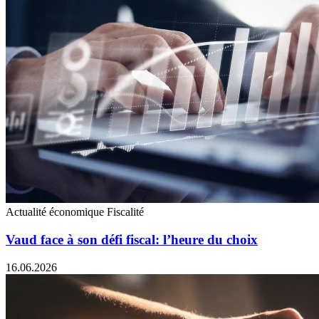
Actualité économique
Fiscalité
Vaud face à son défi fiscal: l’heure du choix
16.06.2026