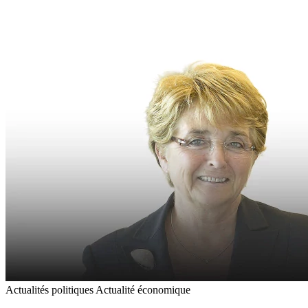
Actualités politiques
Actualité économique