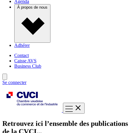
Agenda
À propos de nous
Adhérer
Contact
Caisse AVS
Business Club
Se connecter
Retrouvez ici l’ensemble des publications
de la CVCI...