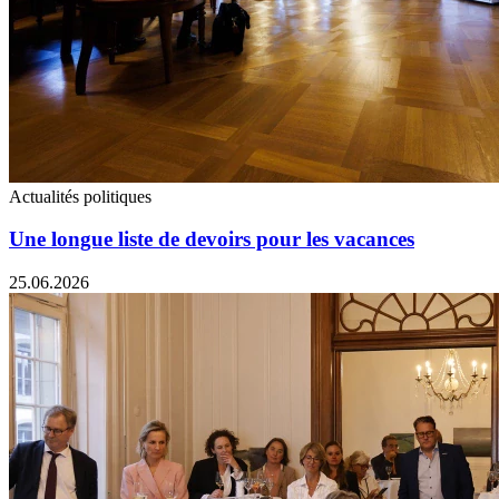
Actualités politiques
Une longue liste de devoirs pour les vacances
25.06.2026