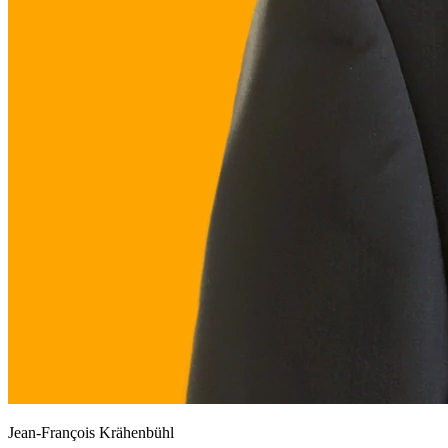
Jean-François Krähenbühl