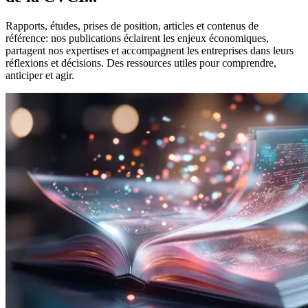
Rapports, études, prises de position, articles et contenus de
référence: nos publications éclairent les enjeux économiques,
partagent nos expertises et accompagnent les entreprises dans leurs
réflexions et décisions. Des ressources utiles pour comprendre,
anticiper et agir.