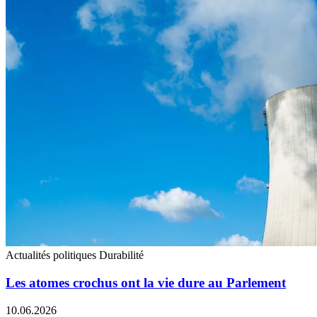
Actualités politiques
Durabilité
Les atomes crochus ont la vie dure au Parlement
10.06.2026