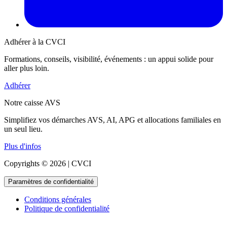
Adhérer à la CVCI
Formations, conseils, visibilité, événements : un appui solide pour
aller plus loin.
Adhérer
Notre caisse AVS
Simplifiez vos démarches AVS, AI, APG et allocations familiales en
un seul lieu.
Plus d'infos
Copyrights © 2026 | CVCI
Paramètres de confidentialité
Conditions générales
Politique de confidentialité