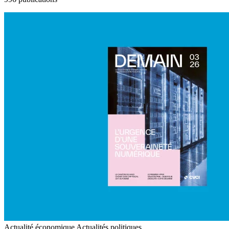
Actualité économique
Actualités politiques