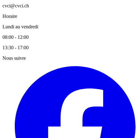
cvci@cvci.ch
Horaire
Lundi au vendredi
08:00 - 12:00
13:30 - 17:00
Nous suivre