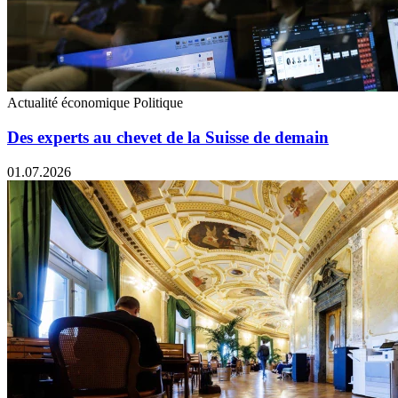
Actualité économique
Politique
Des experts au chevet de la Suisse de demain
01.07.2026