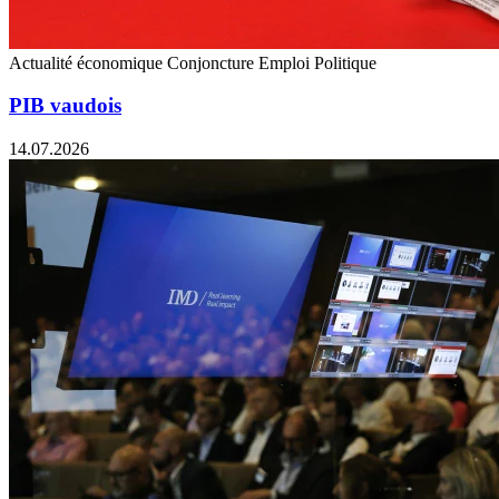
Actualité économique
Conjoncture
Emploi
Politique
PIB vaudois
14.07.2026