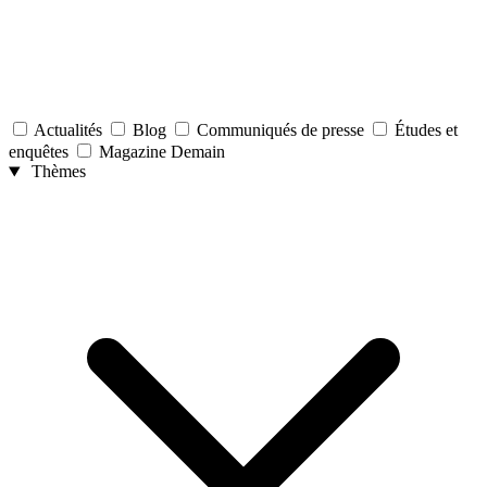
Actualités
Blog
Communiqués de presse
Études et
enquêtes
Magazine Demain
Thèmes