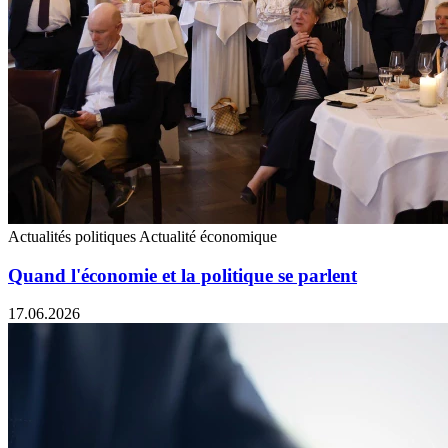
Actualités politiques
Actualité économique
Quand l'économie et la politique se parlent
17.06.2026