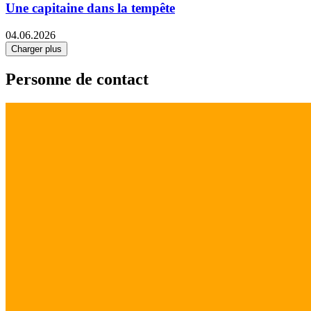
Une capitaine dans la tempête
04.06.2026
Charger plus
Personne de contact