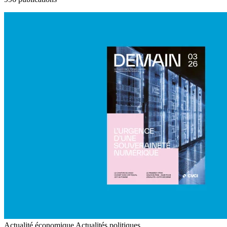
Actualité économique
Actualités politiques