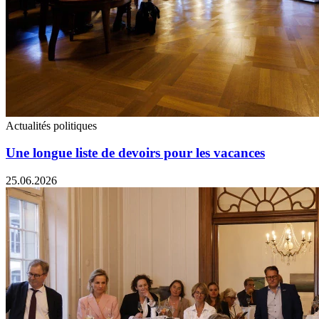
Actualités politiques
Une longue liste de devoirs pour les vacances
25.06.2026