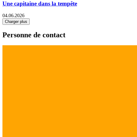
Une capitaine dans la tempête
04.06.2026
Charger plus
Personne de contact