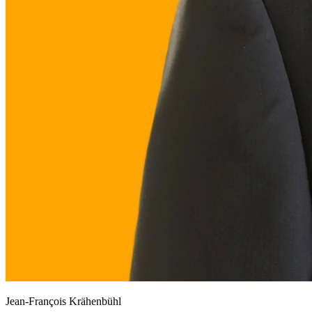
Jean-François Krähenbühl