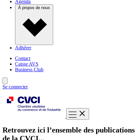
Agenda
À propos de nous
Adhérer
Contact
Caisse AVS
Business Club
Se connecter
Retrouvez ici l’ensemble des publications
de la CVCI...