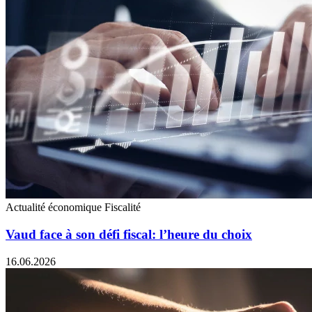
Actualité économique
Fiscalité
Vaud face à son défi fiscal: l’heure du choix
16.06.2026