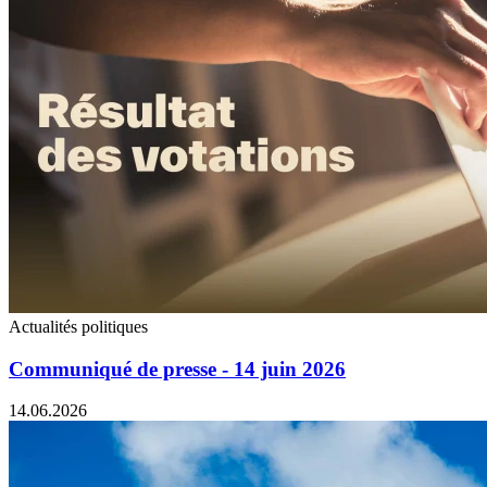
Actualités politiques
Communiqué de presse - 14 juin 2026
14.06.2026