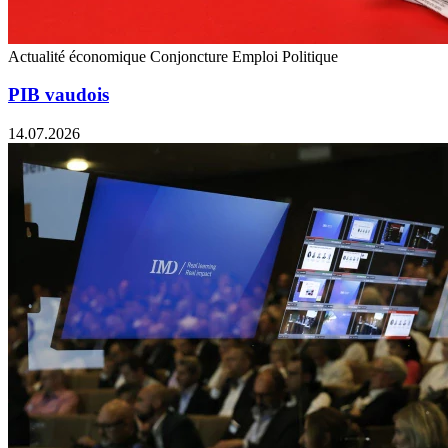
Actualité économique
Conjoncture
Emploi
Politique
PIB vaudois
14.07.2026