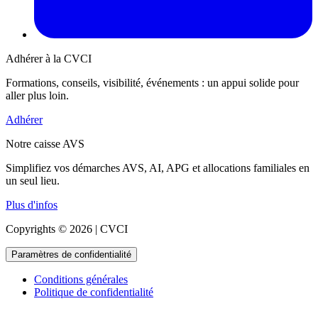
Adhérer à la CVCI
Formations, conseils, visibilité, événements : un appui solide pour
aller plus loin.
Adhérer
Notre caisse AVS
Simplifiez vos démarches AVS, AI, APG et allocations familiales en
un seul lieu.
Plus d'infos
Copyrights © 2026 | CVCI
Paramètres de confidentialité
Conditions générales
Politique de confidentialité