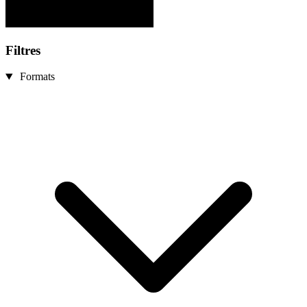
Filtres
Formats