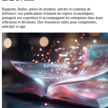
Rapports, études, prises de position, articles et contenus de
référence: nos publications éclairent les enjeux économiques,
partagent nos expertises et accompagnent les entreprises dans leurs
réflexions et décisions. Des ressources utiles pour comprendre,
anticiper et agir.