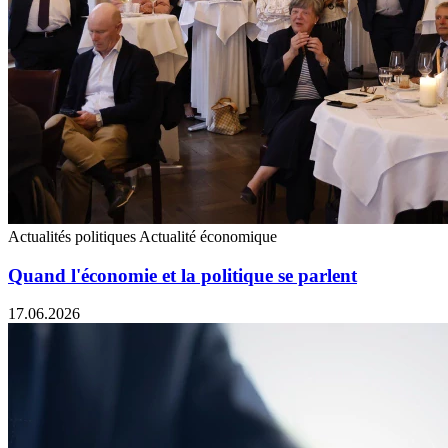
Actualités politiques
Actualité économique
Quand l'économie et la politique se parlent
17.06.2026