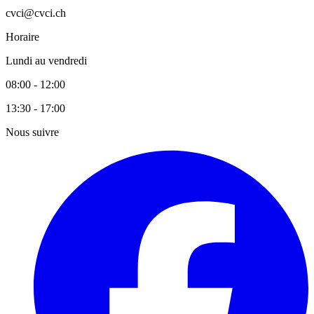
cvci@cvci.ch
Horaire
Lundi au vendredi
08:00 - 12:00
13:30 - 17:00
Nous suivre