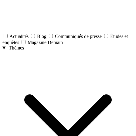
Actualités
Blog
Communiqués de presse
Études et
enquêtes
Magazine Demain
Thèmes