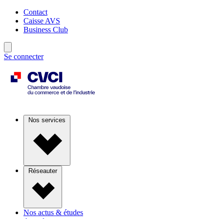
Contact
Caisse AVS
Business Club
Se connecter
Nos services
Réseauter
Nos actus & études