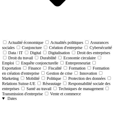
Actualité économique
Actualités politiques
Assurances
sociales
Conjoncture
Création d'entreprise
Cybersécurité
Data / IT
Digital
Digitalisation
Droit des entreprises
Droit du travail
Durabilité
Economie circulaire
Emploi
Enquête conjoncturelle
Entrepreneuriat
Exportation
Finance
Fiscalité
Formation
Formation
en création d'entreprise
Gestion de crise
Innovation
Marketing
Mobilité
Politique
Protection des données
Relations Suisse-UE
Réseautage
Responsabilité sociale des
entreprises
Santé au travail
Techniques de management
Transmission d'entreprise
Vente et commerce
Dates