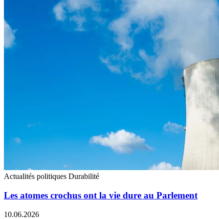
Actualités politiques
Durabilité
Les atomes crochus ont la vie dure au Parlement
10.06.2026