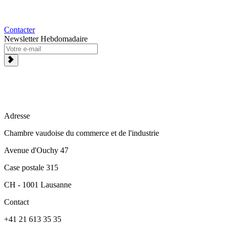
Contacter
Newsletter Hebdomadaire
Adresse
Chambre vaudoise du commerce et de l'industrie
Avenue d'Ouchy 47
Case postale 315
CH - 1001 Lausanne
Contact
+41 21 613 35 35