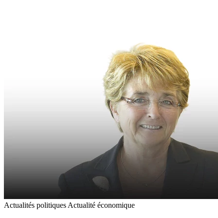
Actualités politiques
Actualité économique