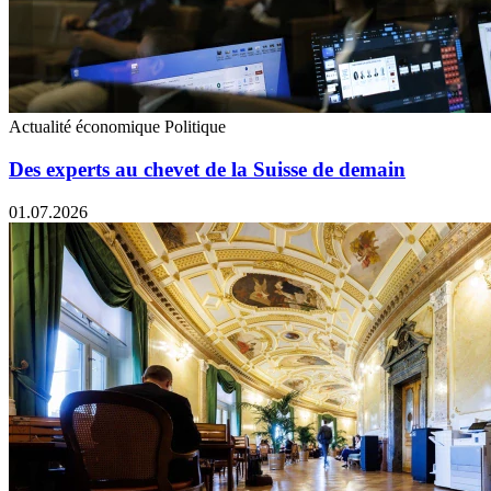
Actualité économique
Politique
Des experts au chevet de la Suisse de demain
01.07.2026