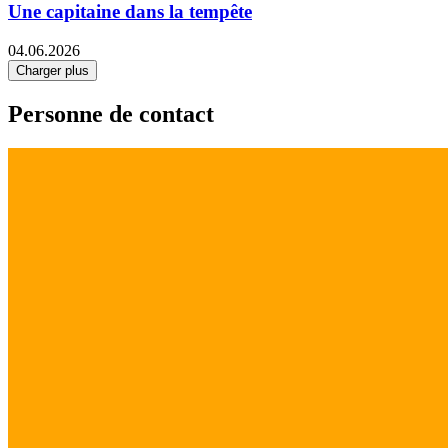
Une capitaine dans la tempête
04.06.2026
Charger plus
Personne de contact