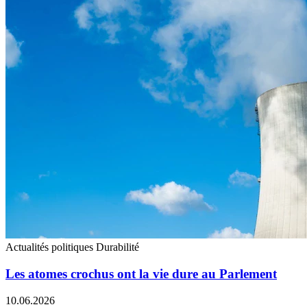
Actualités politiques
Durabilité
Les atomes crochus ont la vie dure au Parlement
10.06.2026