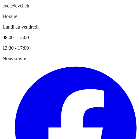
cvci@cvci.ch
Horaire
Lundi au vendredi
08:00 - 12:00
13:30 - 17:00
Nous suivre