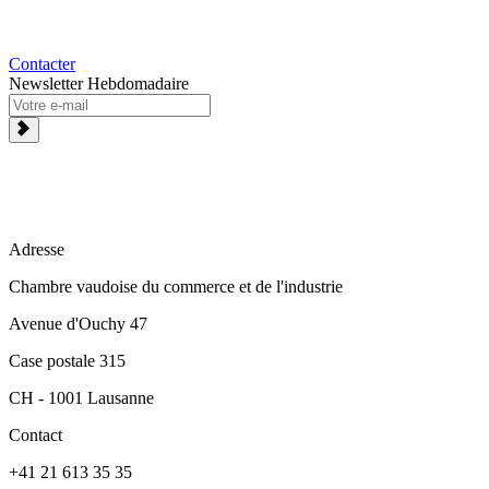
Contacter
Newsletter Hebdomadaire
Adresse
Chambre vaudoise du commerce et de l'industrie
Avenue d'Ouchy 47
Case postale 315
CH - 1001 Lausanne
Contact
+41 21 613 35 35