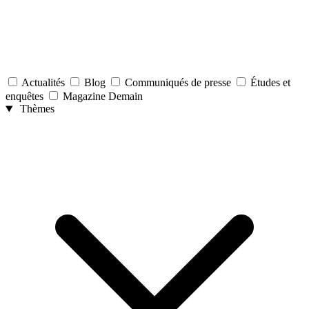
Actualités
Blog
Communiqués de presse
Études et
enquêtes
Magazine Demain
Thèmes