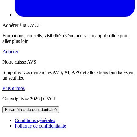
Adhérer à la CVCI
Formations, conseils, visibilité, événements : un appui solide pour
aller plus loin.
Adhérer
Notre caisse AVS
Simplifiez vos démarches AVS, AI, APG et allocations familiales en
un seul lieu.
Plus d'infos
Copyrights © 2026 | CVCI
Paramètres de confidentialité
Conditions générales
Politique de confidentialité