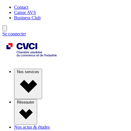
Contact
Caisse AVS
Business Club
Se connecter
Nos services
Réseauter
Nos actus & études