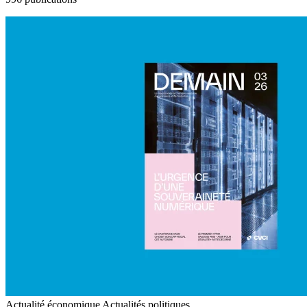
Actualité économique
Actualités politiques