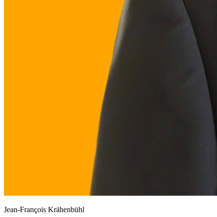
Jean-François Krähenbühl