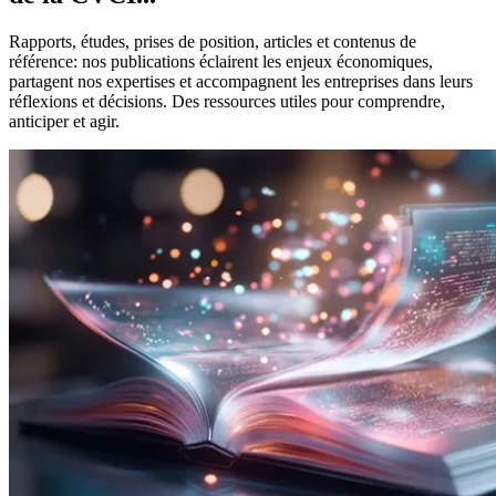
Rapports, études, prises de position, articles et contenus de
référence: nos publications éclairent les enjeux économiques,
partagent nos expertises et accompagnent les entreprises dans leurs
réflexions et décisions. Des ressources utiles pour comprendre,
anticiper et agir.