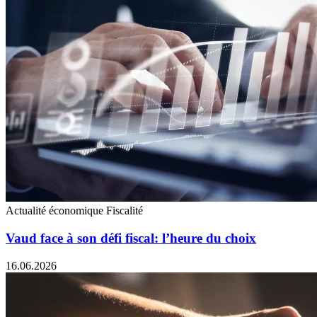
Actualité économique
Fiscalité
Vaud face à son défi fiscal: l’heure du choix
16.06.2026