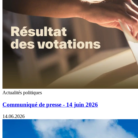
Actualités politiques
Communiqué de presse - 14 juin 2026
14.06.2026