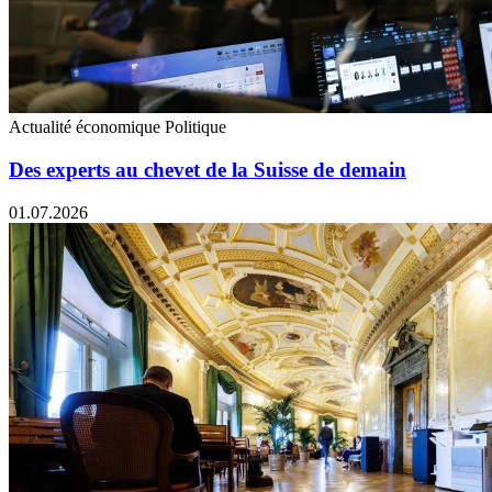
Actualité économique
Politique
Des experts au chevet de la Suisse de demain
01.07.2026