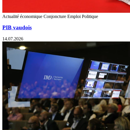
Actualité économique
Conjoncture
Emploi
Politique
PIB vaudois
14.07.2026