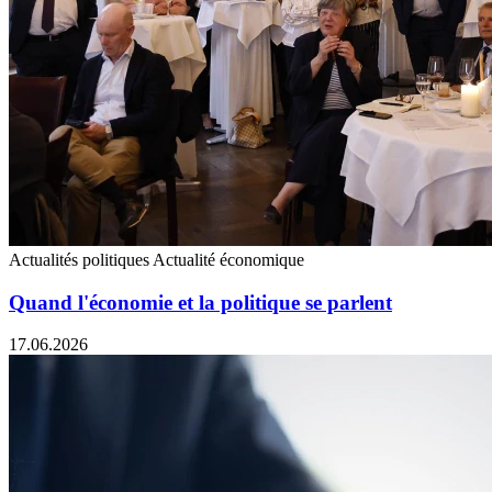
Actualités politiques
Actualité économique
Quand l'économie et la politique se parlent
17.06.2026