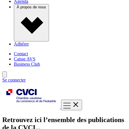
Agenda
À propos de nous
Adhérer
Contact
Caisse AVS
Business Club
Se connecter
Retrouvez ici l’ensemble des publications
de la CVCI...