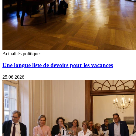
Actualités politiques
Une longue liste de devoirs pour les vacances
25.06.2026