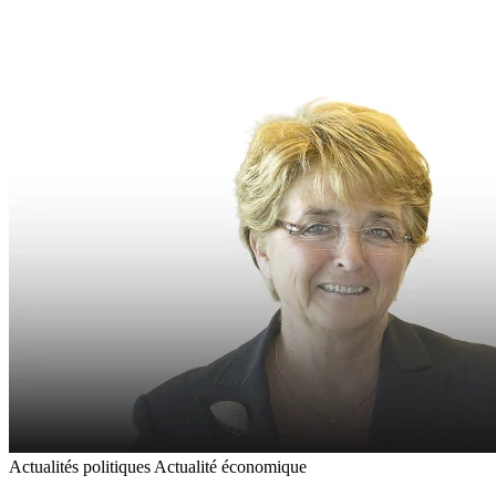
Actualités politiques
Actualité économique