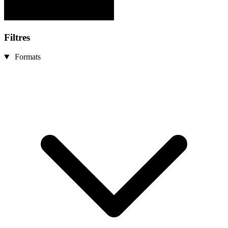
Filtres
Formats