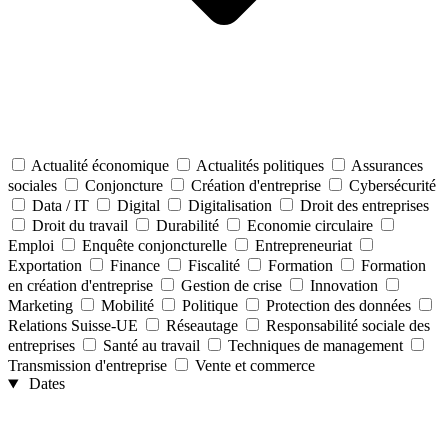
Actualité économique
Actualités politiques
Assurances
sociales
Conjoncture
Création d'entreprise
Cybersécurité
Data / IT
Digital
Digitalisation
Droit des entreprises
Droit du travail
Durabilité
Economie circulaire
Emploi
Enquête conjoncturelle
Entrepreneuriat
Exportation
Finance
Fiscalité
Formation
Formation
en création d'entreprise
Gestion de crise
Innovation
Marketing
Mobilité
Politique
Protection des données
Relations Suisse-UE
Réseautage
Responsabilité sociale des
entreprises
Santé au travail
Techniques de management
Transmission d'entreprise
Vente et commerce
Dates