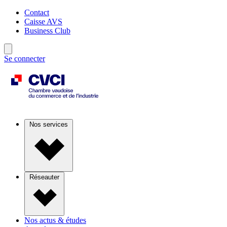
Contact
Caisse AVS
Business Club
Se connecter
Nos services
Réseauter
Nos actus & études