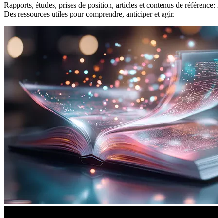
Rapports, études, prises de position, articles et contenus de référence
Des ressources utiles pour comprendre, anticiper et agir.