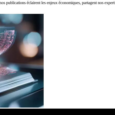
: nos publications éclairent les enjeux économiques, partagent nos expert