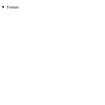
Formats