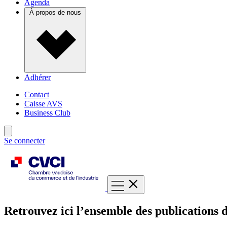
Agenda
À propos de nous
Adhérer
Contact
Caisse AVS
Business Club
Se connecter
Retrouvez ici l’ensemble des publications d