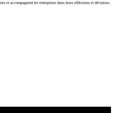
ises et accompagnent les entreprises dans leurs réflexions et décisions.