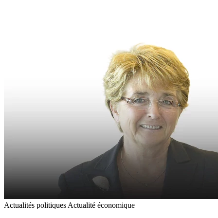
Actualités politiques
Actualité économique