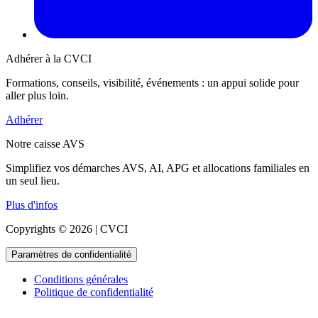
Adhérer à la CVCI
Formations, conseils, visibilité, événements : un appui solide pour
aller plus loin.
Adhérer
Notre caisse AVS
Simplifiez vos démarches AVS, AI, APG et allocations familiales en
un seul lieu.
Plus d'infos
Copyrights © 2026 | CVCI
Paramètres de confidentialité
Conditions générales
Politique de confidentialité