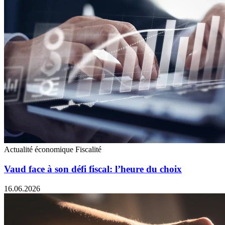
Actualité économique
Fiscalité
Vaud face à son défi fiscal: l’heure du choix
16.06.2026