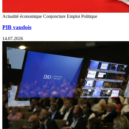
Actualité économique
Conjoncture
Emploi
Politique
PIB vaudois
14.07.2026