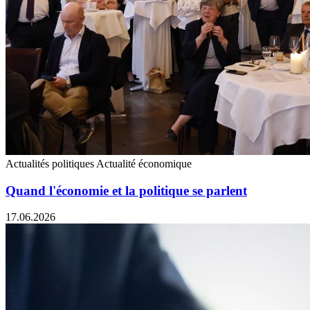
Actualités politiques
Actualité économique
Quand l'économie et la politique se parlent
17.06.2026