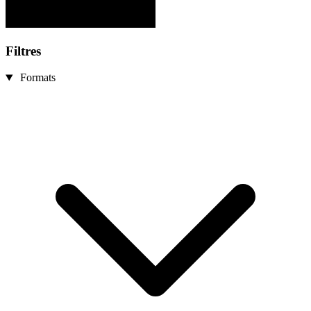
Filtres
Formats