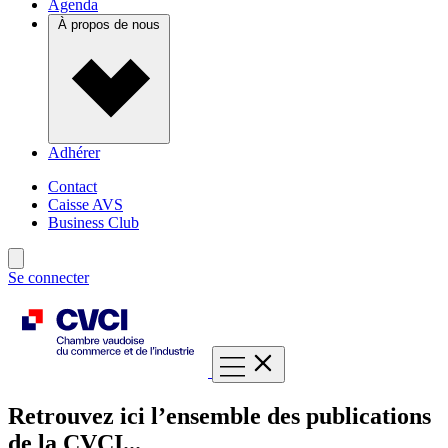
Agenda
À propos de nous
Adhérer
Contact
Caisse AVS
Business Club
Se connecter
Retrouvez ici l’ensemble des publications
de la CVCI...