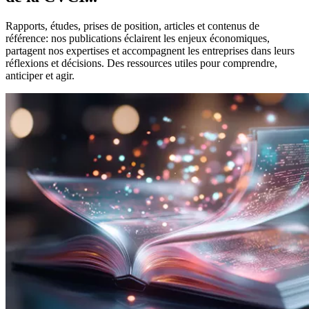
Rapports, études, prises de position, articles et contenus de
référence: nos publications éclairent les enjeux économiques,
partagent nos expertises et accompagnent les entreprises dans leurs
réflexions et décisions. Des ressources utiles pour comprendre,
anticiper et agir.