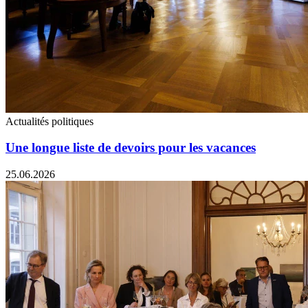
Actualités politiques
Une longue liste de devoirs pour les vacances
25.06.2026