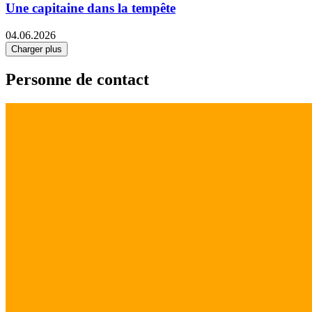
Une capitaine dans la tempête
04.06.2026
Charger plus
Personne de contact