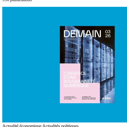
Actualité économique
Actualités politiques