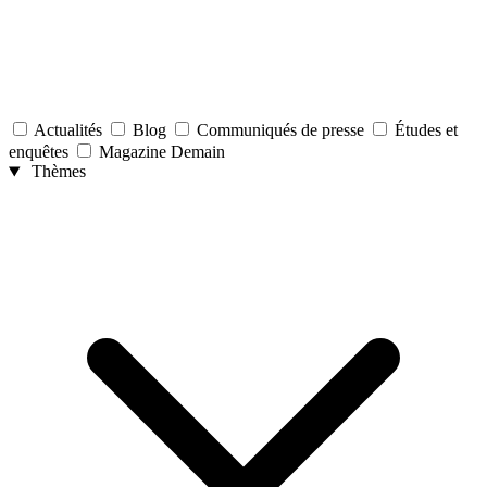
Actualités
Blog
Communiqués de presse
Études et
enquêtes
Magazine Demain
Thèmes