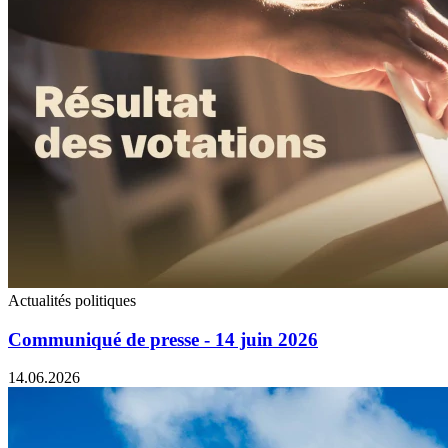
Actualités politiques
Communiqué de presse - 14 juin 2026
14.06.2026