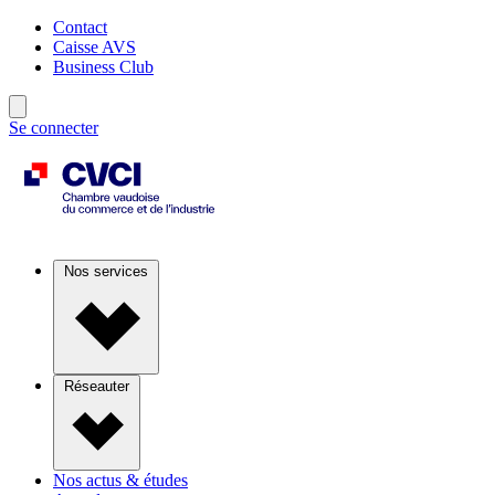
Contact
Caisse AVS
Business Club
Se connecter
Nos services
Réseauter
Nos actus & études