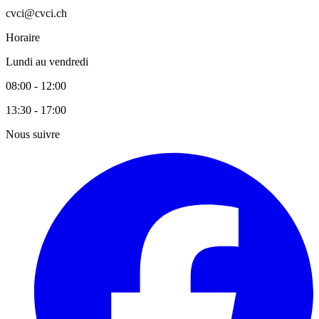
cvci@cvci.ch
Horaire
Lundi au vendredi
08:00 - 12:00
13:30 - 17:00
Nous suivre