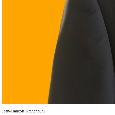
Jean-François Krähenbühl