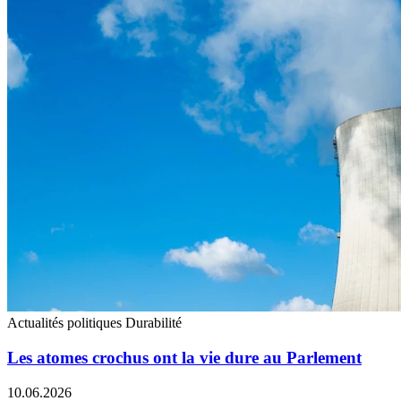
Actualités politiques
Durabilité
Les atomes crochus ont la vie dure au Parlement
10.06.2026