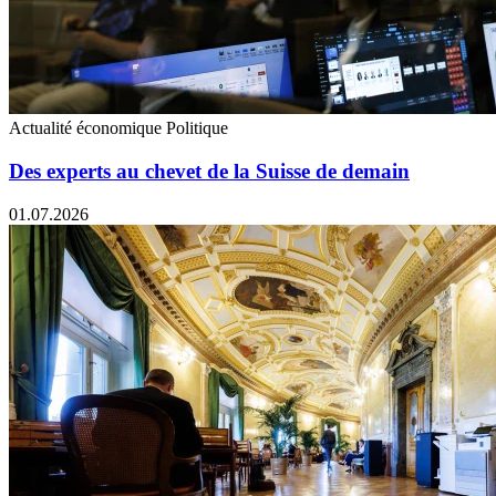
Actualité économique
Politique
Des experts au chevet de la Suisse de demain
01.07.2026