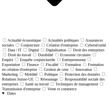
Actualité économique
Actualités politiques
Assurances
sociales
Conjoncture
Création d'entreprise
Cybersécurité
Data / IT
Digital
Digitalisation
Droit des entreprises
Droit du travail
Durabilité
Economie circulaire
Emploi
Enquête conjoncturelle
Entrepreneuriat
Exportation
Finance
Fiscalité
Formation
Formation
en création d'entreprise
Gestion de crise
Innovation
Marketing
Mobilité
Politique
Protection des données
Relations Suisse-UE
Réseautage
Responsabilité sociale des
entreprises
Santé au travail
Techniques de management
Transmission d'entreprise
Vente et commerce
Dates