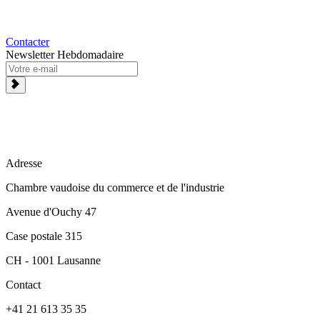
Contacter
Newsletter Hebdomadaire
Adresse
Chambre vaudoise du commerce et de l'industrie
Avenue d'Ouchy 47
Case postale 315
CH - 1001 Lausanne
Contact
+41 21 613 35 35