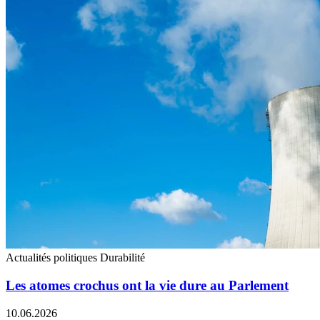
Actualités politiques
Durabilité
Les atomes crochus ont la vie dure au Parlement
10.06.2026