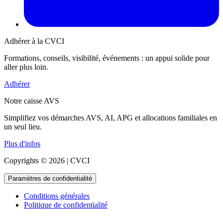
Adhérer à la CVCI
Formations, conseils, visibilité, événements : un appui solide pour
aller plus loin.
Adhérer
Notre caisse AVS
Simplifiez vos démarches AVS, AI, APG et allocations familiales en
un seul lieu.
Plus d'infos
Copyrights © 2026 | CVCI
Paramètres de confidentialité
Conditions générales
Politique de confidentialité