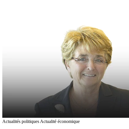
Actualités politiques
Actualité économique