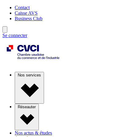
Contact
Caisse AVS
Business Club
Se connecter
Nos services
Réseauter
Nos actus & études