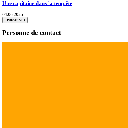
Une capitaine dans la tempête
04.06.2026
Charger plus
Personne de contact