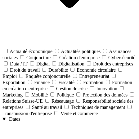
Actualité économique
Actualités politiques
Assurances
sociales
Conjoncture
Création d'entreprise
Cybersécurité
Data / IT
Digital
Digitalisation
Droit des entreprises
Droit du travail
Durabilité
Economie circulaire
Emploi
Enquête conjoncturelle
Entrepreneuriat
Exportation
Finance
Fiscalité
Formation
Formation
en création d'entreprise
Gestion de crise
Innovation
Marketing
Mobilité
Politique
Protection des données
Relations Suisse-UE
Réseautage
Responsabilité sociale des
entreprises
Santé au travail
Techniques de management
Transmission d'entreprise
Vente et commerce
Dates