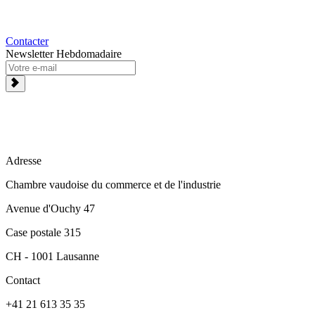
Contacter
Newsletter Hebdomadaire
Adresse
Chambre vaudoise du commerce et de l'industrie
Avenue d'Ouchy 47
Case postale 315
CH - 1001 Lausanne
Contact
+41 21 613 35 35