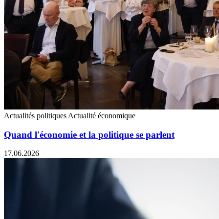
Actualités politiques
Actualité économique
Quand l'économie et la politique se parlent
17.06.2026