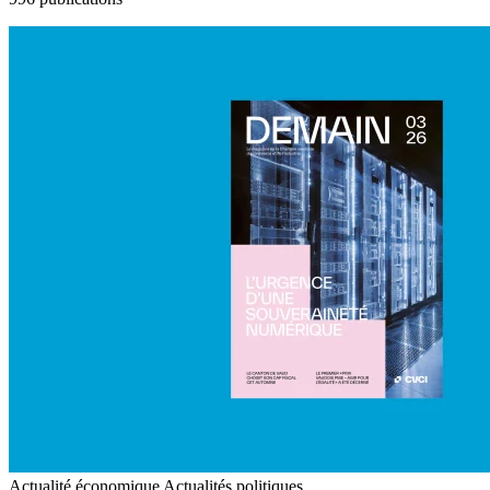
Actualité économique
Actualités politiques