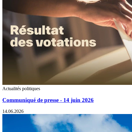
Actualités politiques
Communiqué de presse - 14 juin 2026
14.06.2026