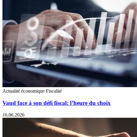
Actualité économique
Fiscalité
Vaud face à son défi fiscal: l’heure du choix
16.06.2026