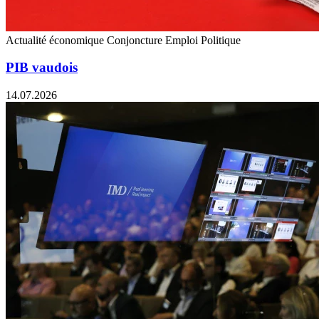
Actualité économique
Conjoncture
Emploi
Politique
PIB vaudois
14.07.2026