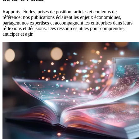
Rapports, études, prises de position, articles et contenus de
référence: nos publications éclairent les enjeux économiques,
partagent nos expertises et accompagnent les entreprises dans leurs
réflexions et décisions. Des ressources utiles pour comprendre,
anticiper et agir.