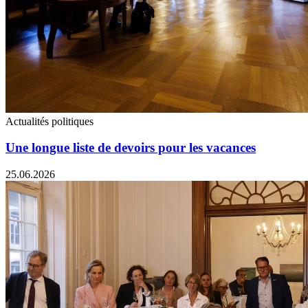
Actualités politiques
Une longue liste de devoirs pour les vacances
25.06.2026