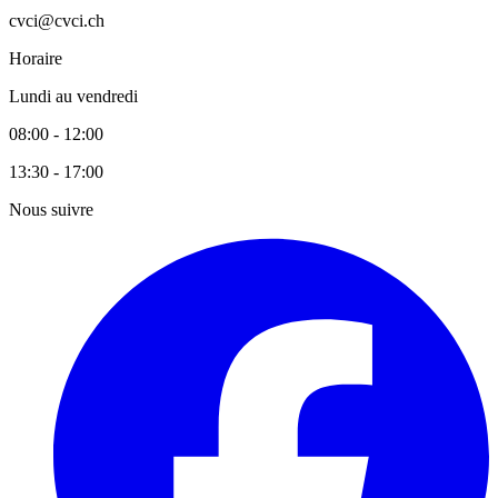
cvci@cvci.ch
Horaire
Lundi au vendredi
08:00 - 12:00
13:30 - 17:00
Nous suivre