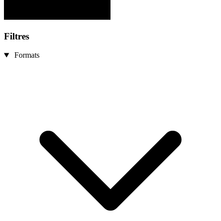
Filtres
Formats