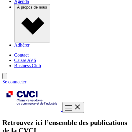
Agenda
À propos de nous
Adhérer
Contact
Caisse AVS
Business Club
Se connecter
Retrouvez ici l’ensemble des publications
de la CVCI...