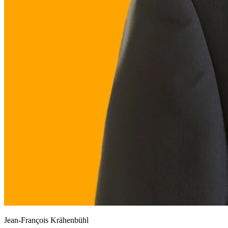
Jean-François Krähenbühl