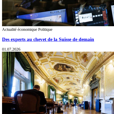
Actualité économique
Politique
Des experts au chevet de la Suisse de demain
01.07.2026