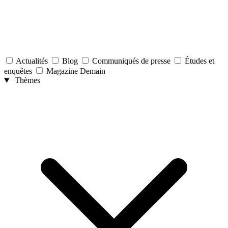
Actualités
Blog
Communiqués de presse
Études et
enquêtes
Magazine Demain
Thèmes