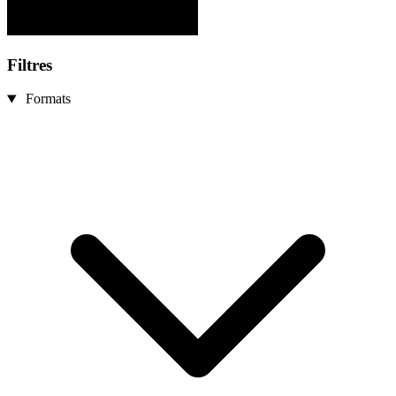
Filtres
Formats