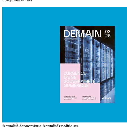
Actualité économique
Actualités politiques