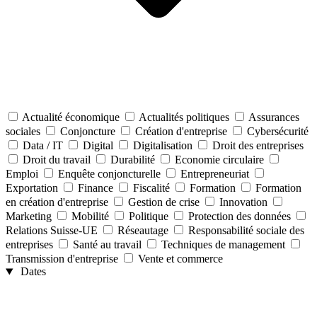
Actualité économique
Actualités politiques
Assurances
sociales
Conjoncture
Création d'entreprise
Cybersécurité
Data / IT
Digital
Digitalisation
Droit des entreprises
Droit du travail
Durabilité
Economie circulaire
Emploi
Enquête conjoncturelle
Entrepreneuriat
Exportation
Finance
Fiscalité
Formation
Formation
en création d'entreprise
Gestion de crise
Innovation
Marketing
Mobilité
Politique
Protection des données
Relations Suisse-UE
Réseautage
Responsabilité sociale des
entreprises
Santé au travail
Techniques de management
Transmission d'entreprise
Vente et commerce
Dates