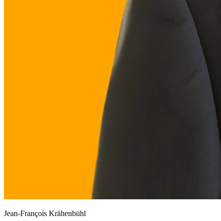
Jean-François Krähenbühl