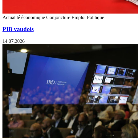
Actualité économique
Conjoncture
Emploi
Politique
PIB vaudois
14.07.2026