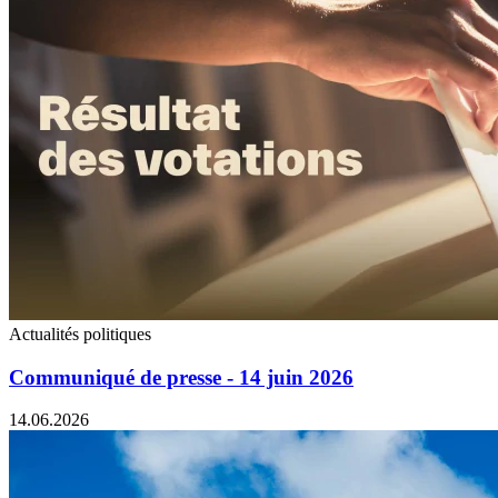
Actualités politiques
Communiqué de presse - 14 juin 2026
14.06.2026