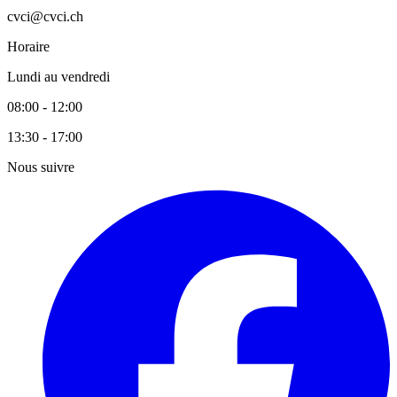
cvci@cvci.ch
Horaire
Lundi au vendredi
08:00 - 12:00
13:30 - 17:00
Nous suivre