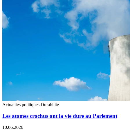
Actualités politiques
Durabilité
Les atomes crochus ont la vie dure au Parlement
10.06.2026