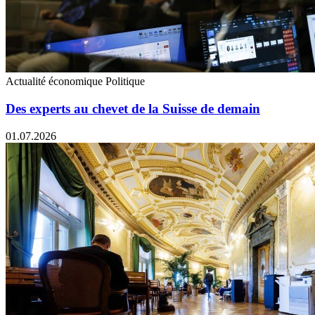
Actualité économique
Politique
Des experts au chevet de la Suisse de demain
01.07.2026