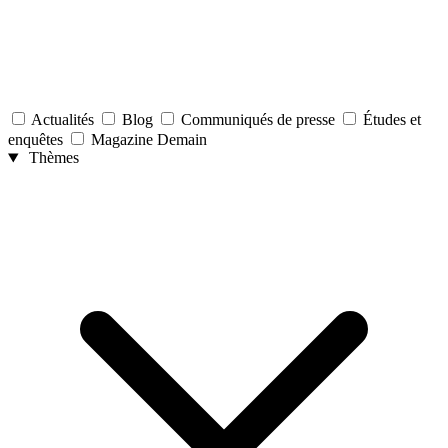
Actualités
Blog
Communiqués de presse
Études et
enquêtes
Magazine Demain
Thèmes