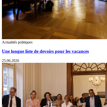
Actualités politiques
Une longue liste de devoirs pour les vacances
25.06.2026