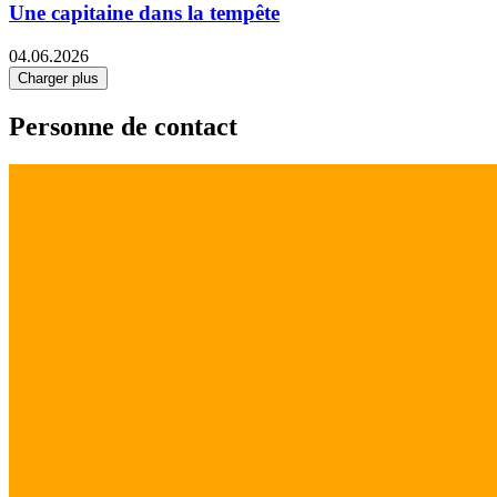
Une capitaine dans la tempête
04.06.2026
Charger plus
Personne de contact