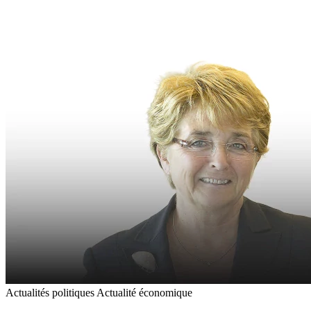
Actualités politiques
Actualité économique