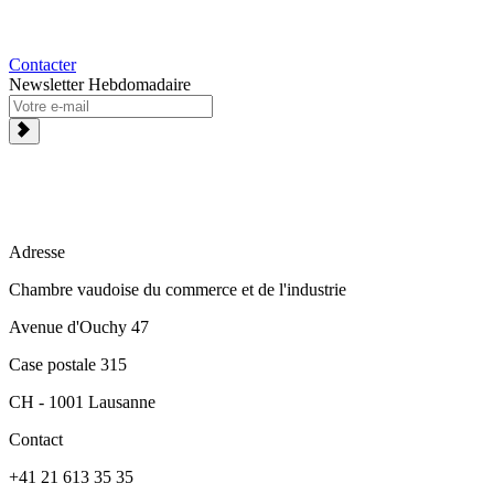
Contacter
Newsletter Hebdomadaire
Adresse
Chambre vaudoise du commerce et de l'industrie
Avenue d'Ouchy 47
Case postale 315
CH - 1001 Lausanne
Contact
+41 21 613 35 35