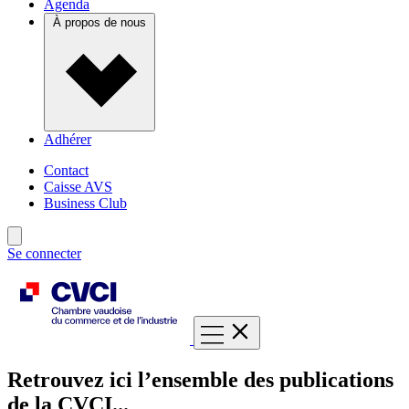
Agenda
À propos de nous
Adhérer
Contact
Caisse AVS
Business Club
Se connecter
Retrouvez ici l’ensemble des publications
de la CVCI...