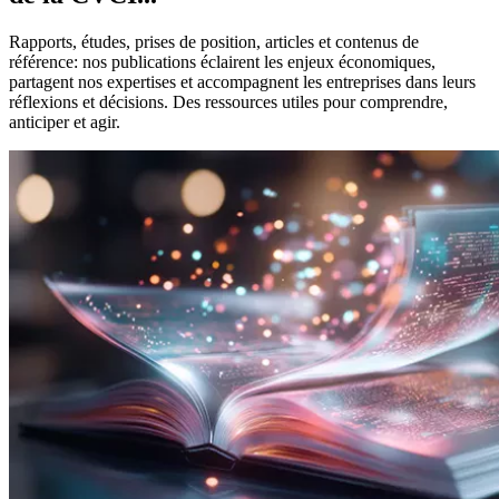
Rapports, études, prises de position, articles et contenus de
référence: nos publications éclairent les enjeux économiques,
partagent nos expertises et accompagnent les entreprises dans leurs
réflexions et décisions. Des ressources utiles pour comprendre,
anticiper et agir.