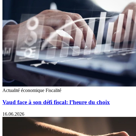
Actualité économique
Fiscalité
Vaud face à son défi fiscal: l’heure du choix
16.06.2026