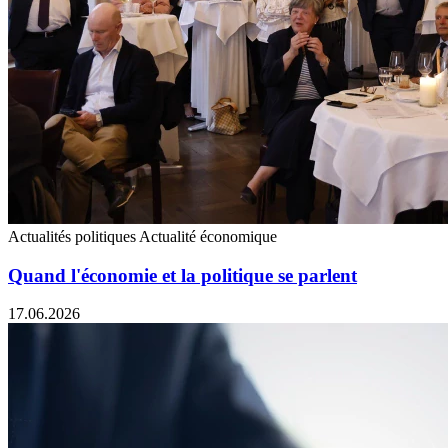
Actualités politiques
Actualité économique
Quand l'économie et la politique se parlent
17.06.2026