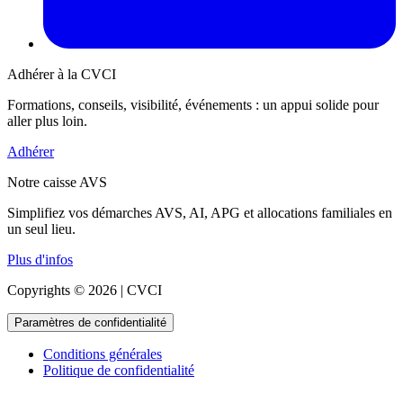
Adhérer à la CVCI
Formations, conseils, visibilité, événements : un appui solide pour
aller plus loin.
Adhérer
Notre caisse AVS
Simplifiez vos démarches AVS, AI, APG et allocations familiales en
un seul lieu.
Plus d'infos
Copyrights © 2026 | CVCI
Paramètres de confidentialité
Conditions générales
Politique de confidentialité