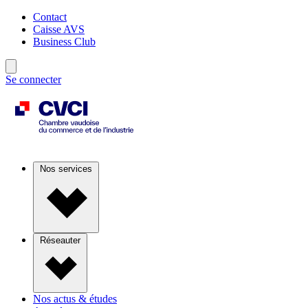
Contact
Caisse AVS
Business Club
Se connecter
Nos services
Réseauter
Nos actus & études