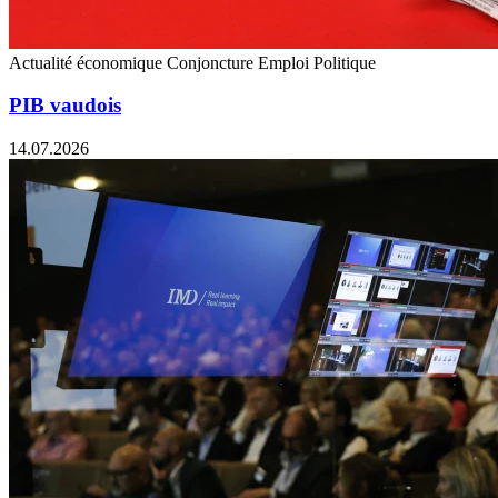
Actualité économique
Conjoncture
Emploi
Politique
PIB vaudois
14.07.2026