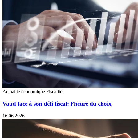
Actualité économique
Fiscalité
Vaud face à son défi fiscal: l’heure du choix
16.06.2026