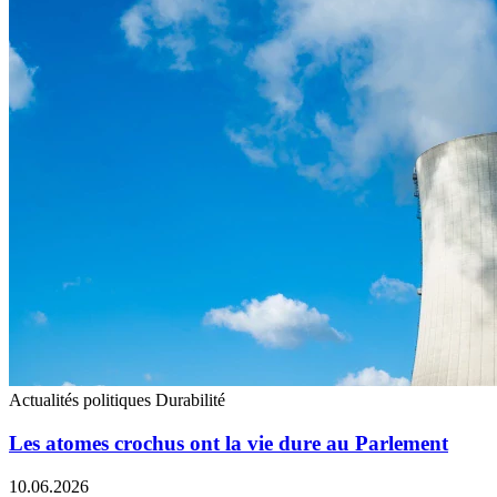
Actualités politiques
Durabilité
Les atomes crochus ont la vie dure au Parlement
10.06.2026