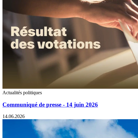
Actualités politiques
Communiqué de presse - 14 juin 2026
14.06.2026