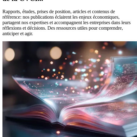
Rapports, études, prises de position, articles et contenus de
référence: nos publications éclairent les enjeux économiques,
partagent nos expertises et accompagnent les entreprises dans leurs
réflexions et décisions. Des ressources utiles pour comprendre,
anticiper et agir.