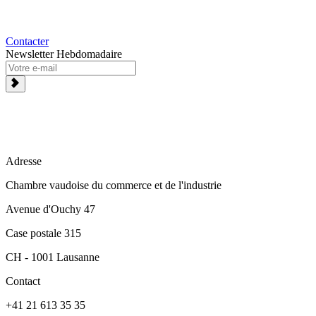
Contacter
Newsletter Hebdomadaire
Adresse
Chambre vaudoise du commerce et de l'industrie
Avenue d'Ouchy 47
Case postale 315
CH - 1001 Lausanne
Contact
+41 21 613 35 35