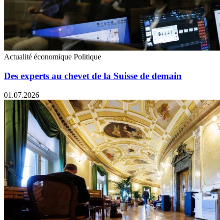
Actualité économique
Politique
Des experts au chevet de la Suisse de demain
01.07.2026