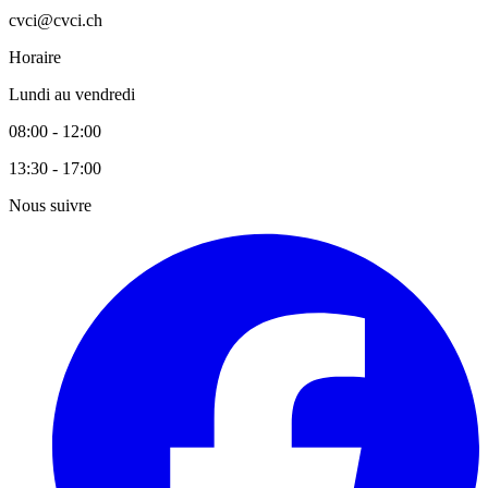
cvci@cvci.ch
Horaire
Lundi au vendredi
08:00 - 12:00
13:30 - 17:00
Nous suivre