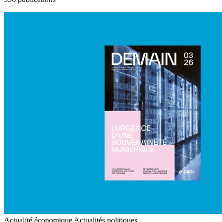
Actualité économique
Actualités politiques