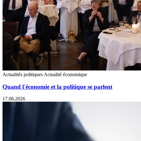
Actualités politiques
Actualité économique
Quand l'économie et la politique se parlent
17.06.2026