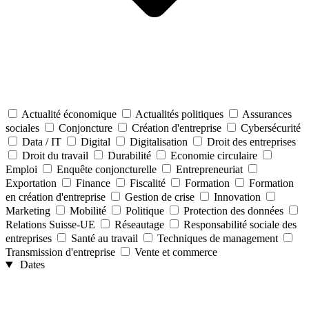
Actualité économique
Actualités politiques
Assurances
sociales
Conjoncture
Création d'entreprise
Cybersécurité
Data / IT
Digital
Digitalisation
Droit des entreprises
Droit du travail
Durabilité
Economie circulaire
Emploi
Enquête conjoncturelle
Entrepreneuriat
Exportation
Finance
Fiscalité
Formation
Formation
en création d'entreprise
Gestion de crise
Innovation
Marketing
Mobilité
Politique
Protection des données
Relations Suisse-UE
Réseautage
Responsabilité sociale des
entreprises
Santé au travail
Techniques de management
Transmission d'entreprise
Vente et commerce
Dates