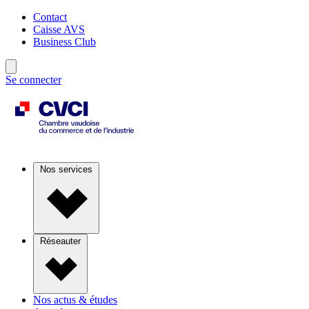
Contact
Caisse AVS
Business Club
Se connecter
Nos services
Réseauter
Nos actus & études