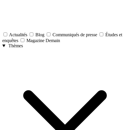
Actualités
Blog
Communiqués de presse
Études et
enquêtes
Magazine Demain
Thèmes