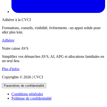
Adhérer à la CVCI
Formations, conseils, visibilité, événements : un appui solide pour
aller plus loin.
Adhérer
Notre caisse AVS
Simplifiez vos démarches AVS, AI, APG et allocations familiales en
un seul lieu.
Plus d'infos
Copyrights © 2026 | CVCI
Paramètres de confidentialité
Conditions générales
Politique de confidentialité