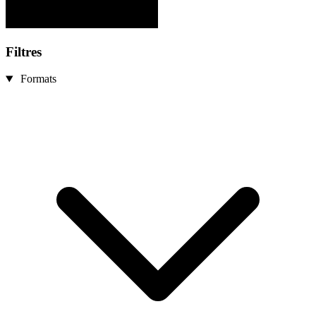
Filtres
Formats