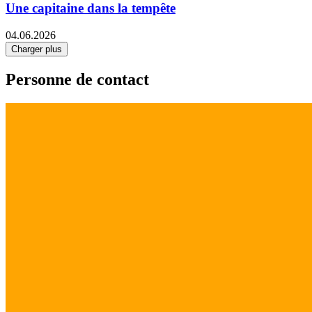
Une capitaine dans la tempête
04.06.2026
Charger plus
Personne de contact