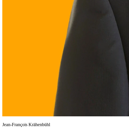
Jean-François Krähenbühl