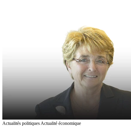
Actualités politiques
Actualité économique