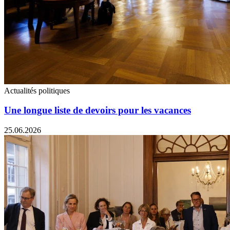
Actualités politiques
Une longue liste de devoirs pour les vacances
25.06.2026