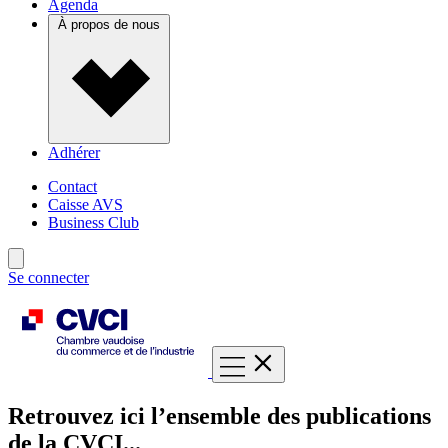
Agenda
À propos de nous
Adhérer
Contact
Caisse AVS
Business Club
Se connecter
Retrouvez ici l’ensemble des publications
de la CVCI...