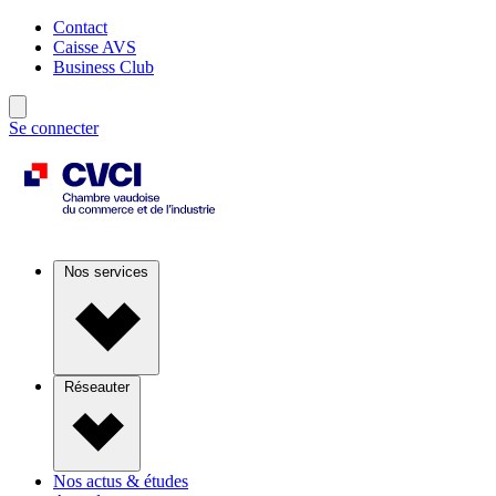
Contact
Caisse AVS
Business Club
Se connecter
Nos services
Réseauter
Nos actus & études