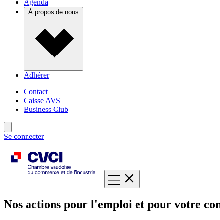
Agenda
À propos de nous
Adhérer
Contact
Caisse AVS
Business Club
Se connecter
Nos actions pour l'emploi et pour votre com