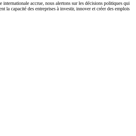
internationale accrue, nous alertons sur les décisions politiques qui
 la capacité des entreprises à investir, innover et créer des emplois