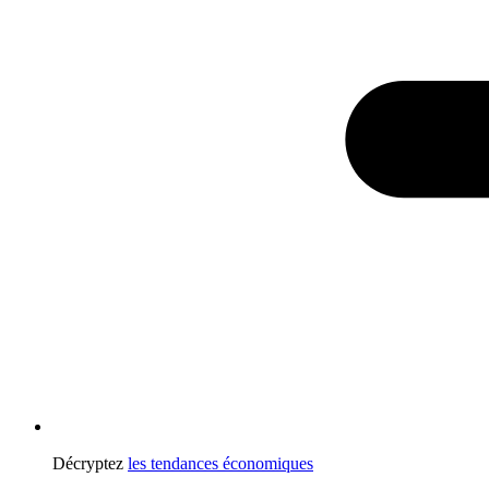
Décryptez
les tendances économiques