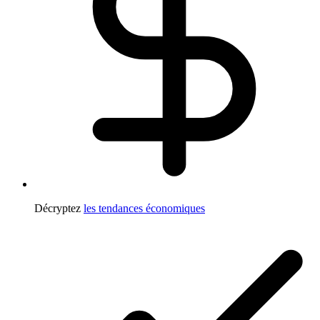
Décryptez
les tendances économiques