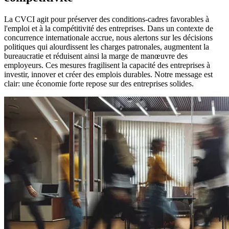
La CVCI agit pour préserver des conditions-cadres favorables à
l'emploi et à la compétitivité des entreprises. Dans un contexte de
concurrence internationale accrue, nous alertons sur les décisions
politiques qui alourdissent les charges patronales, augmentent la
bureaucratie et réduisent ainsi la marge de manœuvre des
employeurs. Ces mesures fragilisent la capacité des entreprises à
investir, innover et créer des emplois durables. Notre message est
clair: une économie forte repose sur des entreprises solides.