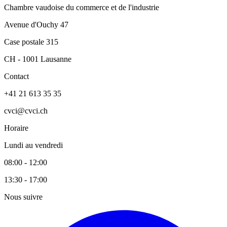
Chambre vaudoise du commerce et de l'industrie
Avenue d'Ouchy 47
Case postale 315
CH - 1001 Lausanne
Contact
+41 21 613 35 35
cvci@cvci.ch
Horaire
Lundi au vendredi
08:00 - 12:00
13:30 - 17:00
Nous suivre