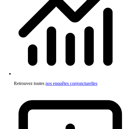
Retrouvez toutes
nos enquêtes conjoncturelles