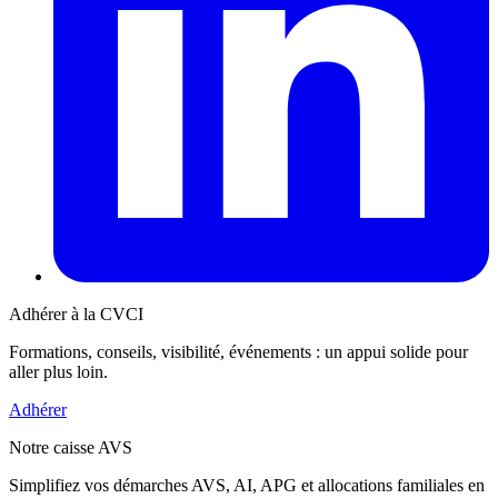
Adhérer à la CVCI
Formations, conseils, visibilité, événements : un appui solide pour
aller plus loin.
Adhérer
Notre caisse AVS
Simplifiez vos démarches AVS, AI, APG et allocations familiales en