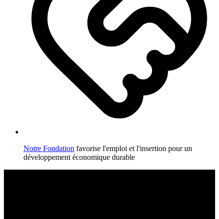
Notre Fondation
favorise l'emploi et l'insertion pour un
développement économique durable