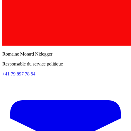
Romaine Morard Nidegger
Responsable du service politique
+41 79 897 78 54