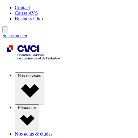
Contact
Caisse AVS
Business Club
Se connecter
Nos services
Réseauter
Nos actus & études