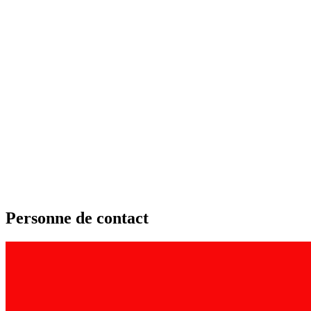
Personne de contact