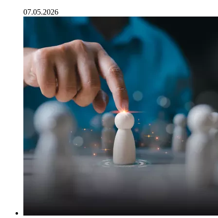
07.05.2026