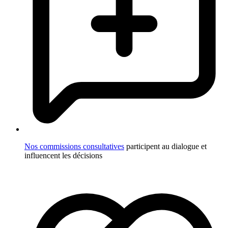
Nos commissions consultatives
participent au dialogue et
influencent les décisions