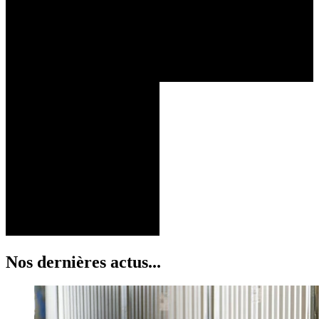
Nos dernières actus...