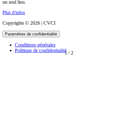
un seul lieu.
Plus d'infos
Copyrights © 2026 | CVCI
Paramètres de confidentialité
Conditions générales
Politique de confidentialité
1
/
2