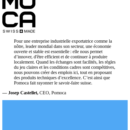
Pour une entreprise industrielle exportatrice comme la
nôtre, leader mondial dans son secteur, une économie
ouverte et stable est essentielle : elle nous permet
d’innover, d'être efficient et de continuer à produire
localement. Quand les échanges sont facilités, les règles
du jeu claires et les conditions cadres sont compétitives,
nous pouvons créer des emplois ici, tout en proposant
des produits techniques d’excellence. C’est ainsi que
Pomoca fait rayonner le savoir‑faire suisse.
— Josep Castellet,
CEO, Pomoca