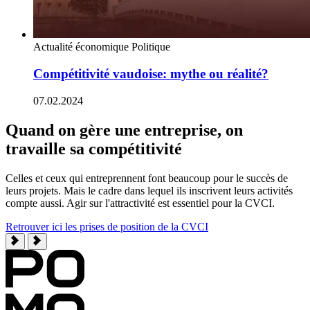
Actualité économique
Politique
Compétitivité vaudoise: mythe ou réalité?
07.02.2024
Quand on gère une entreprise, on
travaille sa compétitivité
Celles et ceux qui entreprennent font beaucoup pour le succès de
leurs projets. Mais le cadre dans lequel ils inscrivent leurs activités
compte aussi. Agir sur l'attractivité est essentiel pour la CVCI.
Retrouver ici les prises de position de la CVCI