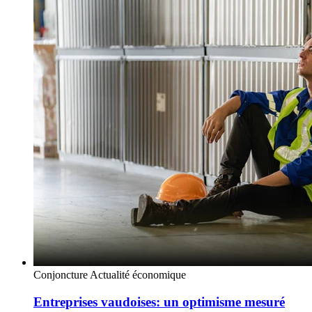
Conjoncture
Actualité économique
Entreprises vaudoises: un optimisme mesuré