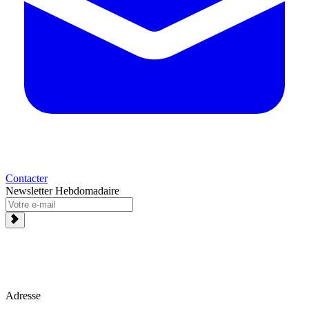
Contacter
Newsletter Hebdomadaire
Adresse