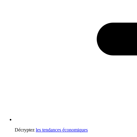
Décryptez
les tendances économiques