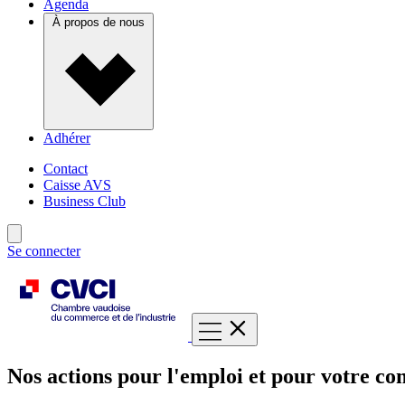
Agenda
À propos de nous
Adhérer
Contact
Caisse AVS
Business Club
Se connecter
Nos actions pour l'emploi et pour votre com