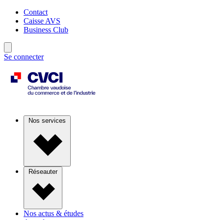
Contact
Caisse AVS
Business Club
Se connecter
Nos services
Réseauter
Nos actus & études