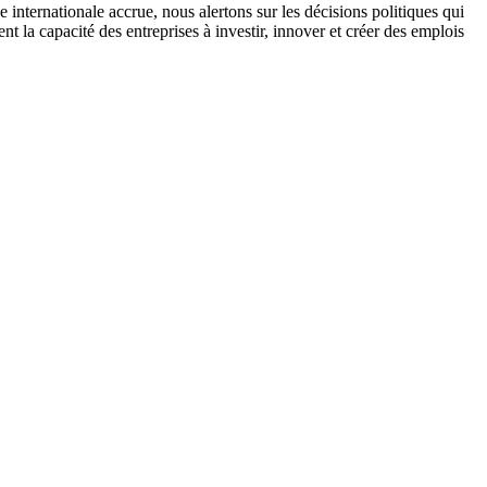
internationale accrue, nous alertons sur les décisions politiques qui
 la capacité des entreprises à investir, innover et créer des emplois