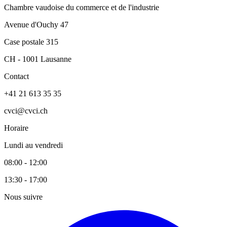
Chambre vaudoise du commerce et de l'industrie
Avenue d'Ouchy 47
Case postale 315
CH - 1001 Lausanne
Contact
+41 21 613 35 35
cvci@cvci.ch
Horaire
Lundi au vendredi
08:00 - 12:00
13:30 - 17:00
Nous suivre