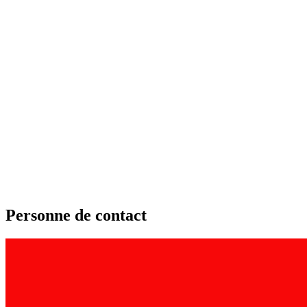
Personne de contact