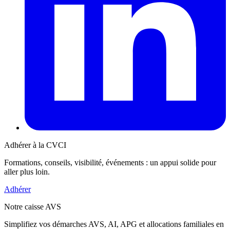
Adhérer à la CVCI
Formations, conseils, visibilité, événements : un appui solide pour
aller plus loin.
Adhérer
Notre caisse AVS
Simplifiez vos démarches AVS, AI, APG et allocations familiales en