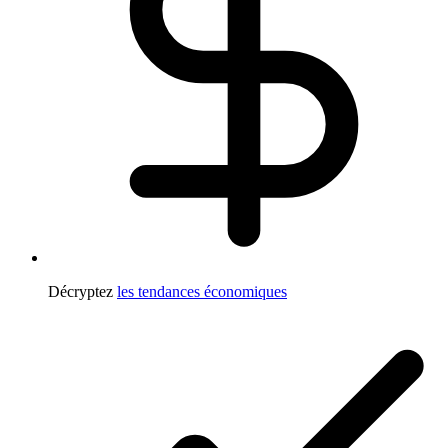
Décryptez
les tendances économiques