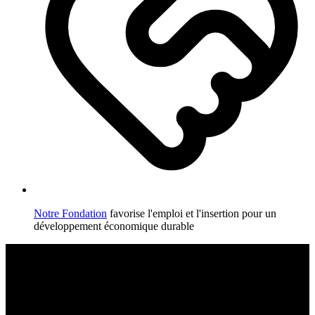
Notre Fondation
favorise l'emploi et l'insertion pour un
développement économique durable