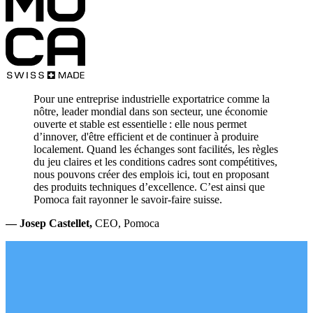
Pour une entreprise industrielle exportatrice comme la
nôtre, leader mondial dans son secteur, une économie
ouverte et stable est essentielle : elle nous permet
d’innover, d'être efficient et de continuer à produire
localement. Quand les échanges sont facilités, les règles
du jeu claires et les conditions cadres sont compétitives,
nous pouvons créer des emplois ici, tout en proposant
des produits techniques d’excellence. C’est ainsi que
Pomoca fait rayonner le savoir‑faire suisse.
— Josep Castellet,
CEO, Pomoca