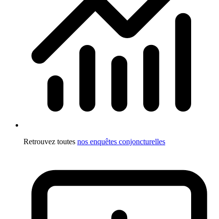
Retrouvez toutes
nos enquêtes conjoncturelles