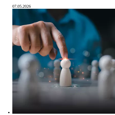
07.05.2026