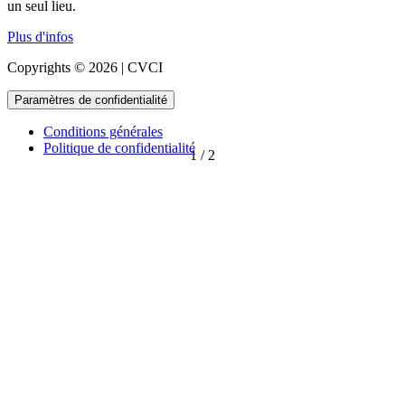
un seul lieu.
Plus d'infos
Copyrights © 2026 | CVCI
Paramètres de confidentialité
Conditions générales
Politique de confidentialité
1
/
2