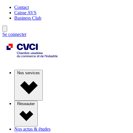
Contact
Caisse AVS
Business Club
Se connecter
Nos services
Réseauter
Nos actus & études