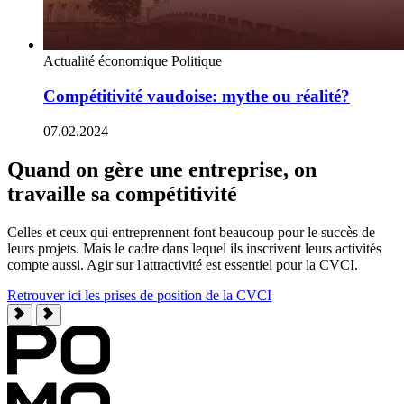
Actualité économique
Politique
Compétitivité vaudoise: mythe ou réalité?
07.02.2024
Quand on gère une entreprise, on
travaille sa compétitivité
Celles et ceux qui entreprennent font beaucoup pour le succès de
leurs projets. Mais le cadre dans lequel ils inscrivent leurs activités
compte aussi. Agir sur l'attractivité est essentiel pour la CVCI.
Retrouver ici les prises de position de la CVCI