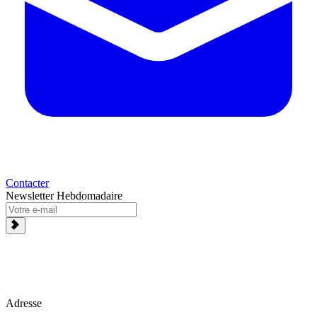
Contacter
Newsletter Hebdomadaire
Adresse