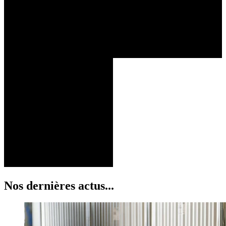
Nos dernières actus...