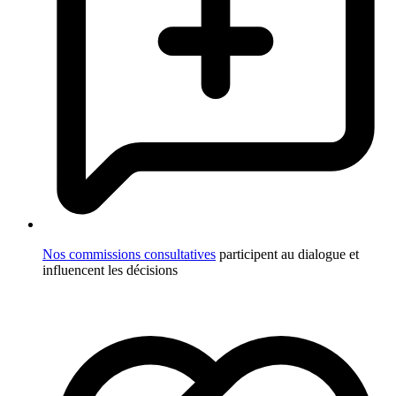
Nos commissions consultatives
participent au dialogue et
influencent les décisions