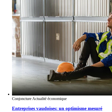
Conjoncture
Actualité économique
Entreprises vaudoises: un optimisme mesuré