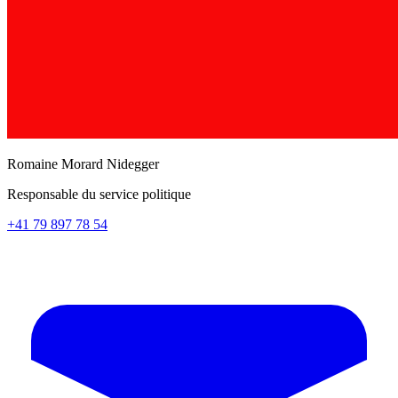
Romaine Morard Nidegger
Responsable du service politique
+41 79 897 78 54