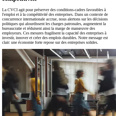
La CVCI agit pour préserver des conditions-cadres favorables à
l'emploi et à la compétitivité des entreprises. Dans un contexte de
concurrence internationale accrue, nous alertons sur les décisions
politiques qui alourdissent les charges patronales, augmentent la
bureaucratie et réduisent ainsi la marge de manœuvre des
employeurs. Ces mesures fragilisent la capacité des entreprises à
investir, innover et créer des emplois durables. Notre message est
clair: une économie forte repose sur des entreprises solides.