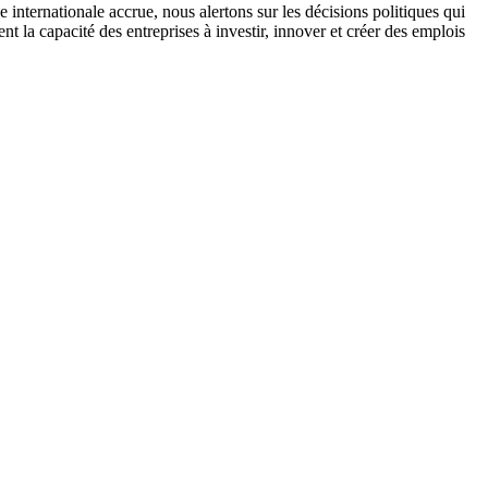
internationale accrue, nous alertons sur les décisions politiques qui
 la capacité des entreprises à investir, innover et créer des emplois