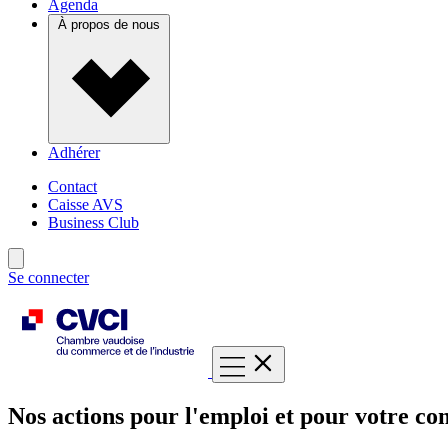
Agenda
À propos de nous
Adhérer
Contact
Caisse AVS
Business Club
Se connecter
Nos actions pour l'emploi et pour votre com