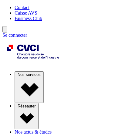
Contact
Caisse AVS
Business Club
Se connecter
Nos services
Réseauter
Nos actus & études