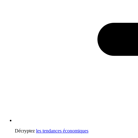
Décryptez
les tendances économiques