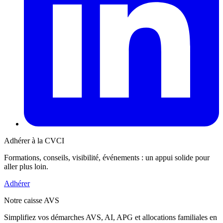
Adhérer à la CVCI
Formations, conseils, visibilité, événements : un appui solide pour
aller plus loin.
Adhérer
Notre caisse AVS
Simplifiez vos démarches AVS, AI, APG et allocations familiales en