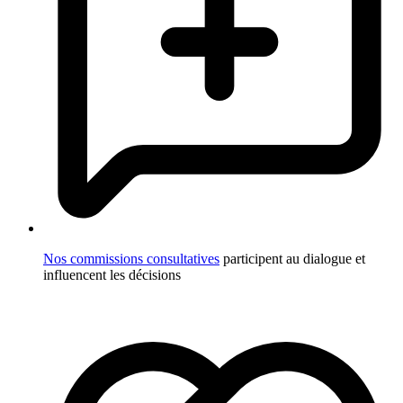
Nos commissions consultatives
participent au dialogue et
influencent les décisions