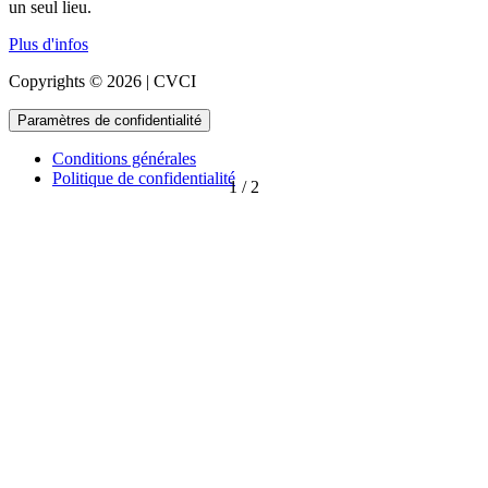
un seul lieu.
Plus d'infos
Copyrights © 2026 | CVCI
Paramètres de confidentialité
Conditions générales
Politique de confidentialité
1
/
2