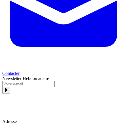
Contacter
Newsletter Hebdomadaire
Adresse