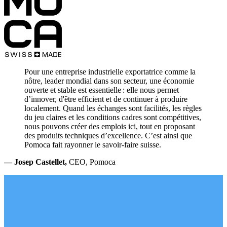
Pour une entreprise industrielle exportatrice comme la
nôtre, leader mondial dans son secteur, une économie
ouverte et stable est essentielle : elle nous permet
d’innover, d'être efficient et de continuer à produire
localement. Quand les échanges sont facilités, les règles
du jeu claires et les conditions cadres sont compétitives,
nous pouvons créer des emplois ici, tout en proposant
des produits techniques d’excellence. C’est ainsi que
Pomoca fait rayonner le savoir‑faire suisse.
— Josep Castellet,
CEO, Pomoca