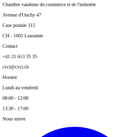
Chambre vaudoise du commerce et de l'industrie
Avenue d'Ouchy 47
Case postale 315
CH - 1001 Lausanne
Contact
+41 21 613 35 35
cvci@cvci.ch
Horaire
Lundi au vendredi
08:00 - 12:00
13:30 - 17:00
Nous suivre