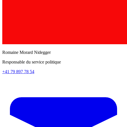
Romaine Morard Nidegger
Responsable du service politique
+41 79 897 78 54