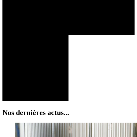
Nos dernières actus...