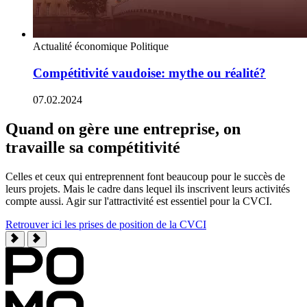
Actualité économique
Politique
Compétitivité vaudoise: mythe ou réalité?
07.02.2024
Quand on gère une entreprise, on
travaille sa compétitivité
Celles et ceux qui entreprennent font beaucoup pour le succès de
leurs projets. Mais le cadre dans lequel ils inscrivent leurs activités
compte aussi. Agir sur l'attractivité est essentiel pour la CVCI.
Retrouver ici les prises de position de la CVCI