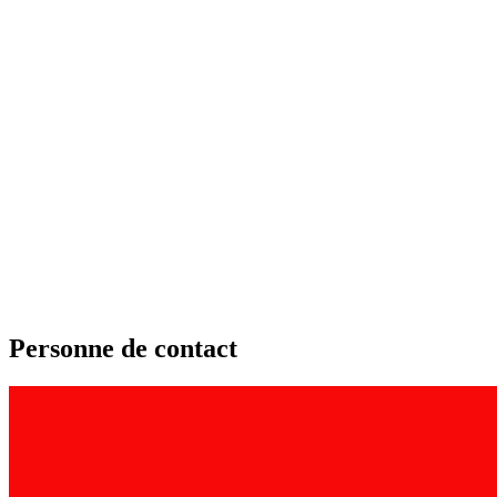
Personne de contact