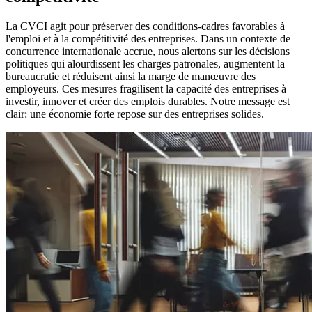
La CVCI agit pour préserver des conditions-cadres favorables à
l'emploi et à la compétitivité des entreprises. Dans un contexte de
concurrence internationale accrue, nous alertons sur les décisions
politiques qui alourdissent les charges patronales, augmentent la
bureaucratie et réduisent ainsi la marge de manœuvre des
employeurs. Ces mesures fragilisent la capacité des entreprises à
investir, innover et créer des emplois durables. Notre message est
clair: une économie forte repose sur des entreprises solides.