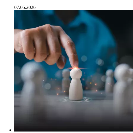
07.05.2026