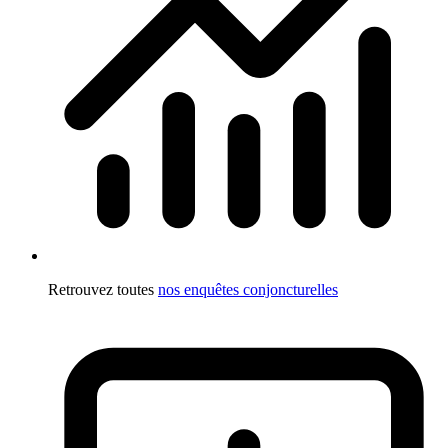
Retrouvez toutes
nos enquêtes conjoncturelles