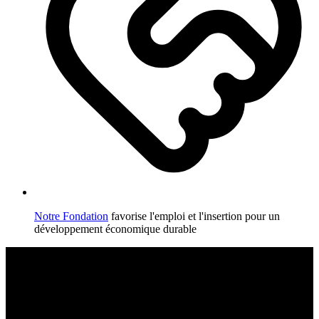
Notre Fondation
favorise l'emploi et l'insertion pour un
développement économique durable