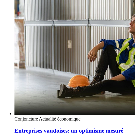
Conjoncture
Actualité économique
Entreprises vaudoises: un optimisme mesuré