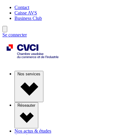
Contact
Caisse AVS
Business Club
Se connecter
Nos services
Réseauter
Nos actus & études