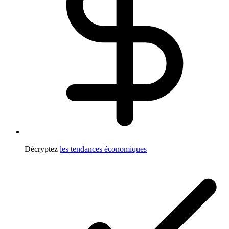
Décryptez
les tendances économiques