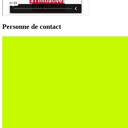
Personne de contact