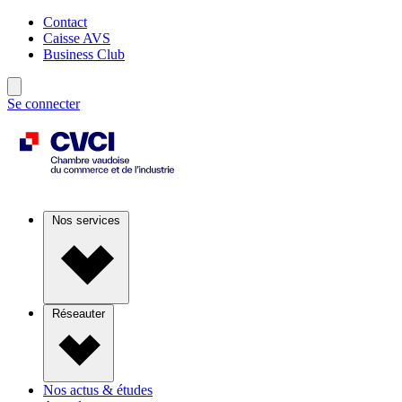
Contact
Caisse AVS
Business Club
Se connecter
Nos services
Réseauter
Nos actus & études