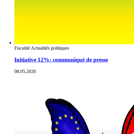
Fiscalité
Actualités politiques
Initiative 12%: communiqué de presse
08.05.2026