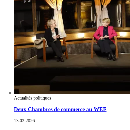
Actualités politiques
Deux Chambres de commerce au WEF
13.02.2026