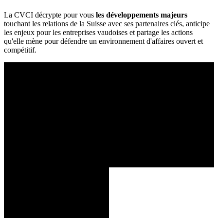
La CVCI décrypte pour vous
les développements majeurs
touchant les relations de la Suisse avec ses partenaires clés, anticipe
les enjeux pour les entreprises vaudoises et partage les actions
qu'elle mène pour défendre un environnement d'affaires ouvert et
compétitif.