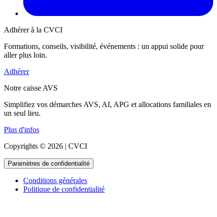
Adhérer à la CVCI
Formations, conseils, visibilité, événements : un appui solide pour
aller plus loin.
Adhérer
Notre caisse AVS
Simplifiez vos démarches AVS, AI, APG et allocations familiales en
un seul lieu.
Plus d'infos
Copyrights © 2026 | CVCI
Paramètres de confidentialité
Conditions générales
Politique de confidentialité