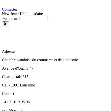
Contacter
Newsletter Hebdomadaire
Adresse
Chambre vaudoise du commerce et de l'industrie
Avenue d'Ouchy 47
Case postale 315
CH - 1001 Lausanne
Contact
+41 21 613 35 35
cvci@cvci.ch