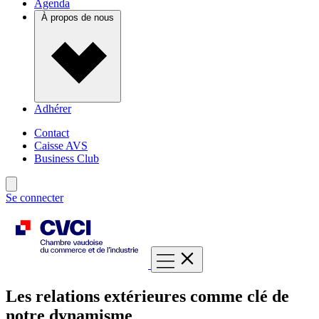
Agenda
À propos de nous
Adhérer
Contact
Caisse AVS
Business Club
Se connecter
Les relations extérieures comme clé de
notre dynamisme