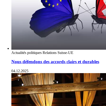
Actualités politiques
Relations Suisse-UE
Nous défendons des accords clairs et durables
04.12.2025