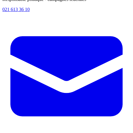
021 613 36 10