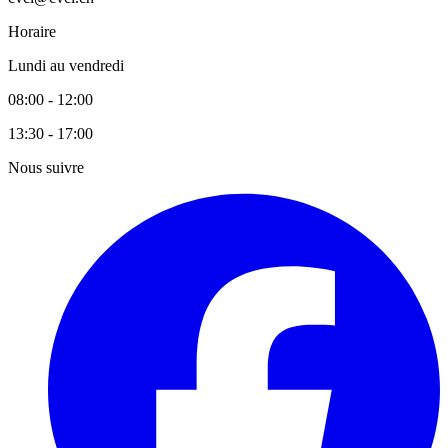
Horaire
Lundi au vendredi
08:00 - 12:00
13:30 - 17:00
Nous suivre