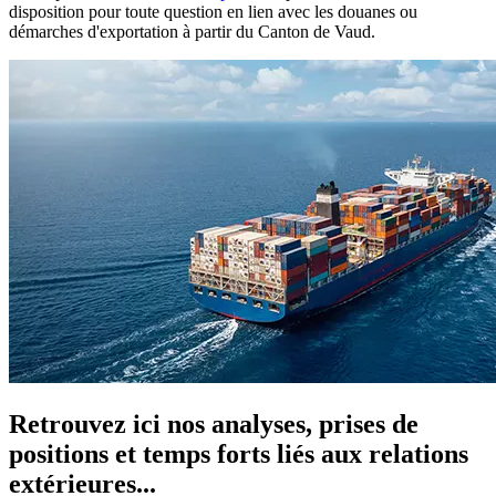
disposition pour toute question en lien avec les douanes ou
démarches d'exportation à partir du Canton de Vaud.
Retrouvez ici nos analyses, prises de
positions et temps forts liés aux relations
extérieures...