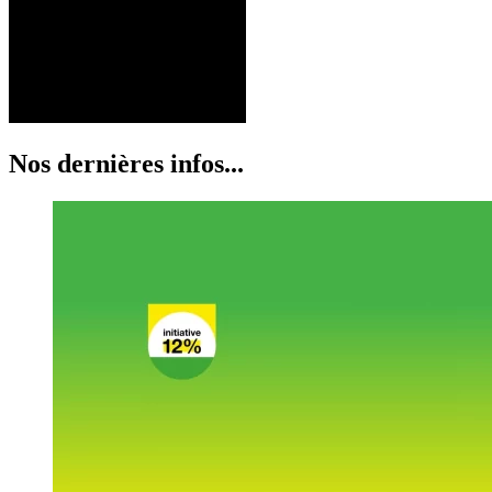
Nos dernières infos...