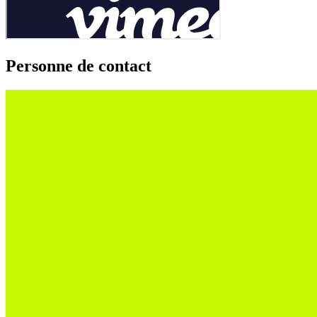
Personne de contact