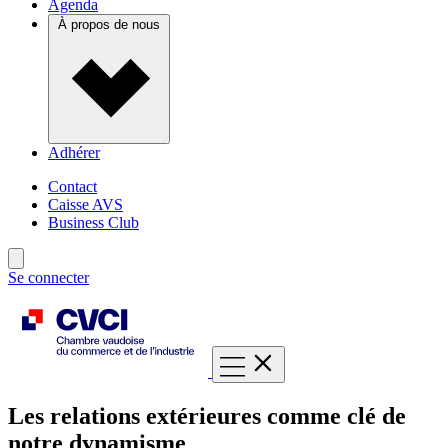
Agenda
À propos de nous
Adhérer
Contact
Caisse AVS
Business Club
Se connecter
Les relations extérieures comme clé de
notre dynamisme