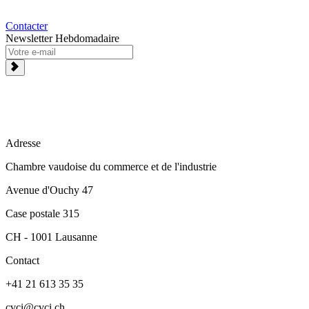
Contacter
Newsletter Hebdomadaire
Adresse
Chambre vaudoise du commerce et de l'industrie
Avenue d'Ouchy 47
Case postale 315
CH - 1001 Lausanne
Contact
+41 21 613 35 35
cvci@cvci.ch