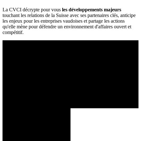
La CVCI décrypte pour vous
les développements majeurs
touchant les relations de la Suisse avec ses partenaires clés, anticipe
les enjeux pour les entreprises vaudoises et partage les actions
qu'elle mène pour défendre un environnement d'affaires ouvert et
compétitif.