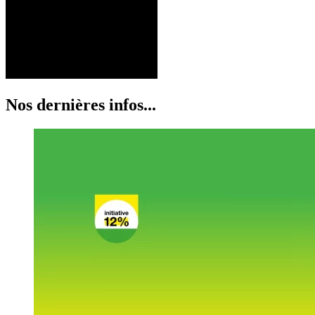
Nos dernières infos...