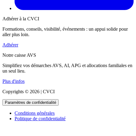
Adhérer à la CVCI
Formations, conseils, visibilité, événements : un appui solide pour
aller plus loin.
Adhérer
Notre caisse AVS
Simplifiez vos démarches AVS, AI, APG et allocations familiales en
un seul lieu.
Plus d'infos
Copyrights © 2026 | CVCI
Paramètres de confidentialité
Conditions générales
Politique de confidentialité