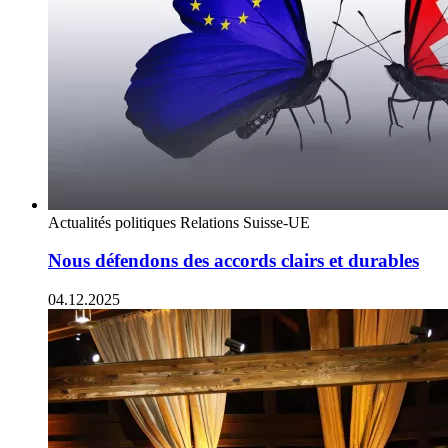
Actualités politiques
Relations Suisse-UE
Nous défendons des accords clairs et durables
04.12.2025