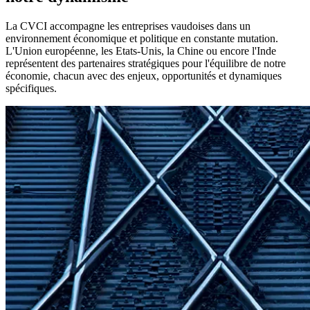
La CVCI accompagne les entreprises vaudoises dans un
environnement économique et politique en constante mutation.
L'Union européenne, les Etats-Unis, la Chine ou encore l'Inde
représentent des partenaires stratégiques pour l'équilibre de notre
économie, chacun avec des enjeux, opportunités et dynamiques
spécifiques.