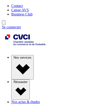
Contact
Caisse AVS
Business Club
Se connecter
Nos services
Réseauter
Nos actus & études