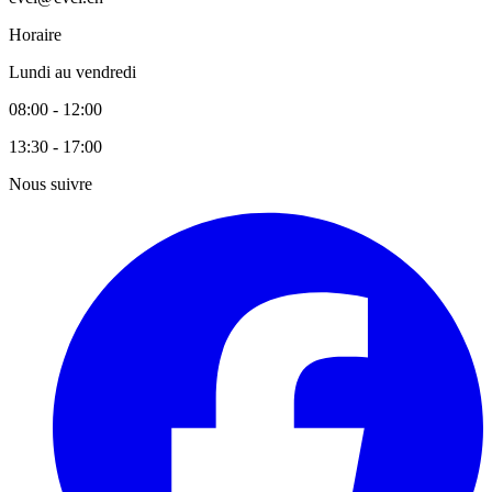
Horaire
Lundi au vendredi
08:00 - 12:00
13:30 - 17:00
Nous suivre