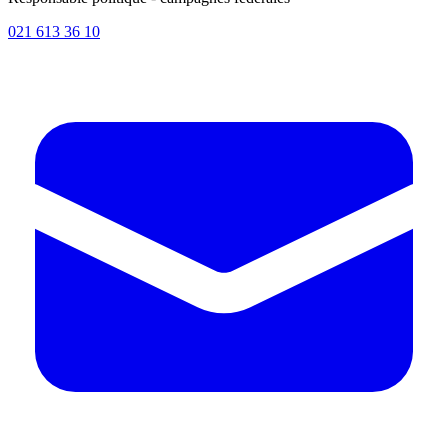
021 613 36 10