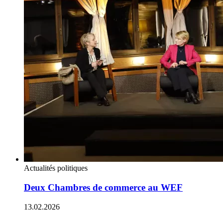
Actualités politiques
Deux Chambres de commerce au WEF
13.02.2026