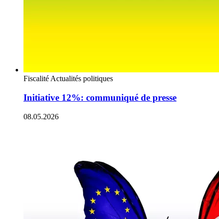
Fiscalité
Actualités politiques
Initiative 12%: communiqué de presse
08.05.2026