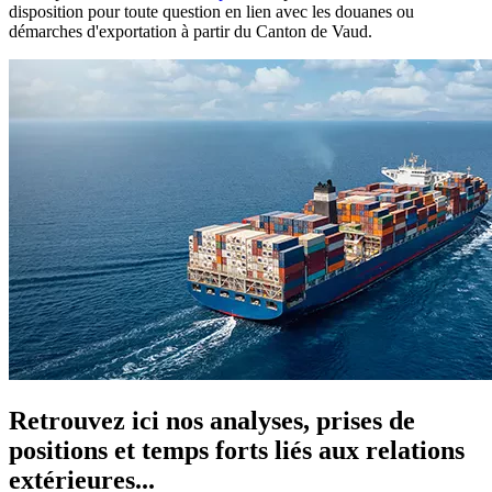
disposition pour toute question en lien avec les douanes ou
démarches d'exportation à partir du Canton de Vaud.
Retrouvez ici nos analyses, prises de
positions et temps forts liés aux relations
extérieures...