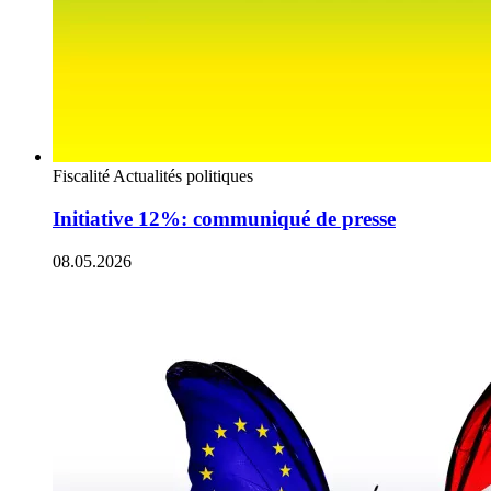
Fiscalité
Actualités politiques
Initiative 12%: communiqué de presse
08.05.2026