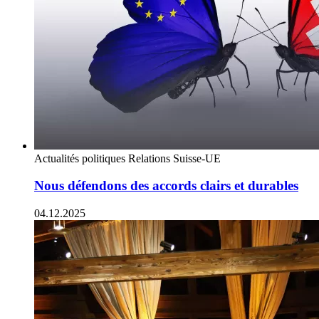
Actualités politiques
Relations Suisse-UE
Nous défendons des accords clairs et durables
04.12.2025