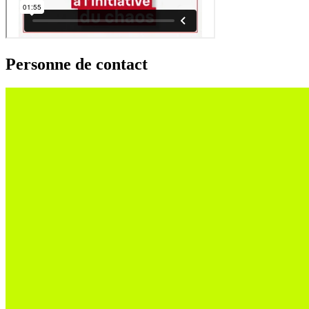
Personne de contact