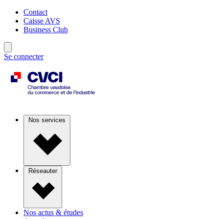
Contact
Caisse AVS
Business Club
Se connecter
Nos services
Réseauter
Nos actus & études