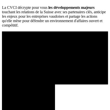
La CVCI décrypte pour vous
les développements majeurs
touchant les relations de la Suisse avec ses partenaires clés, anticipe
les enjeux pour les entreprises vaudoises et partage les actions
qu'elle mène pour défendre un environnement d'affaires ouvert et
compétitif.