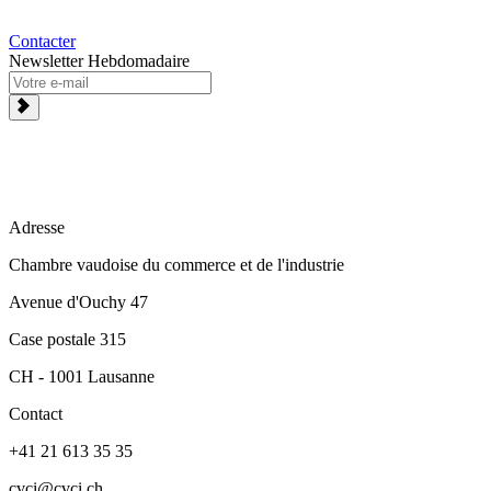
Contacter
Newsletter Hebdomadaire
Adresse
Chambre vaudoise du commerce et de l'industrie
Avenue d'Ouchy 47
Case postale 315
CH - 1001 Lausanne
Contact
+41 21 613 35 35
cvci@cvci.ch