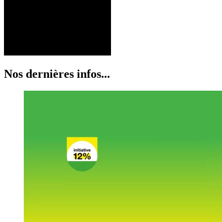
Nos dernières infos...