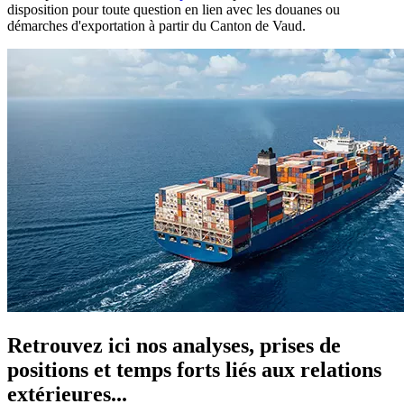
disposition pour toute question en lien avec les douanes ou
démarches d'exportation à partir du Canton de Vaud.
Retrouvez ici nos analyses, prises de
positions et temps forts liés aux relations
extérieures...