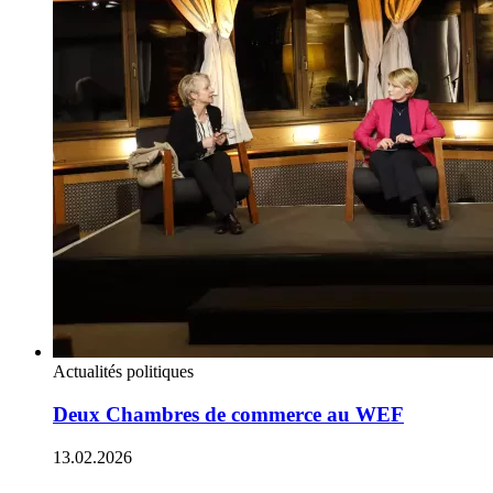
Actualités politiques
Deux Chambres de commerce au WEF
13.02.2026