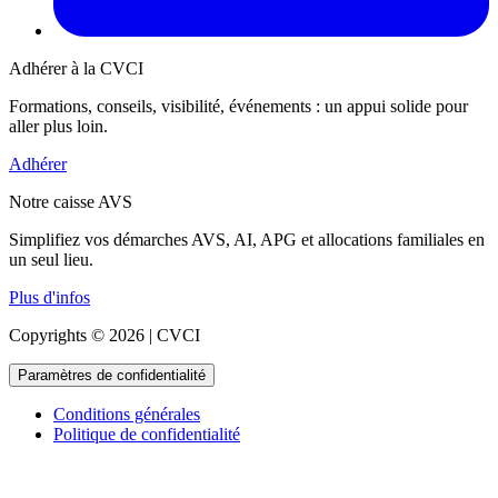
Adhérer à la CVCI
Formations, conseils, visibilité, événements : un appui solide pour
aller plus loin.
Adhérer
Notre caisse AVS
Simplifiez vos démarches AVS, AI, APG et allocations familiales en
un seul lieu.
Plus d'infos
Copyrights © 2026 | CVCI
Paramètres de confidentialité
Conditions générales
Politique de confidentialité