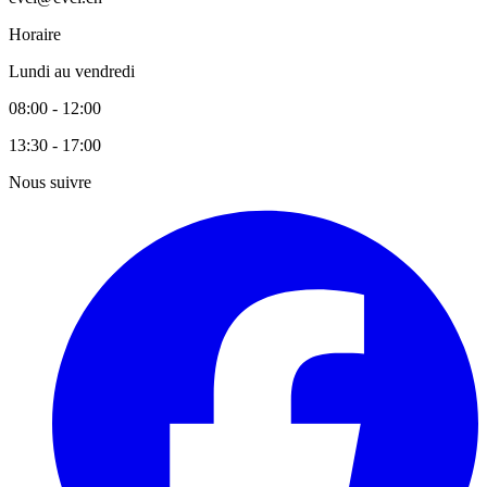
Horaire
Lundi au vendredi
08:00 - 12:00
13:30 - 17:00
Nous suivre