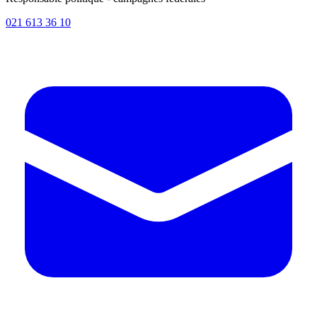
021 613 36 10