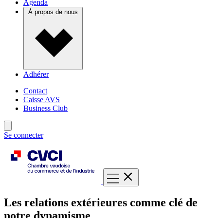
Agenda
À propos de nous
Adhérer
Contact
Caisse AVS
Business Club
Se connecter
Les relations extérieures comme clé de
notre dynamisme