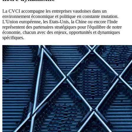
La CVCI accompagne les entreprises vaudoises dans un
environnement économique et politique en constante mutation.
L'Union européenne, les Etats-Unis, la Chine ou encore l'Inde
représentent des partenaires stratégiques pour l'équilibre de notre
économie, chacun avec des enjeux, opportunités et dynamiques
spécifiques.