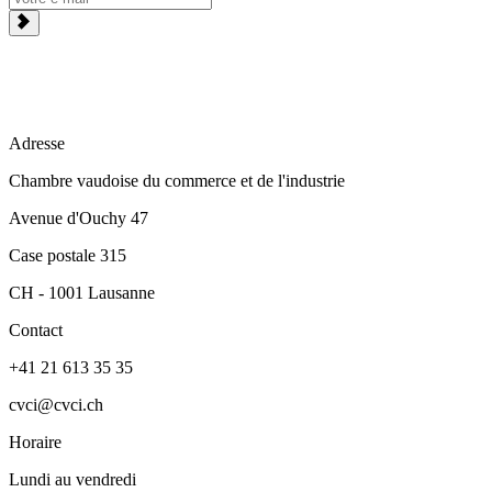
Adresse
Chambre vaudoise du commerce et de l'industrie
Avenue d'Ouchy 47
Case postale 315
CH - 1001 Lausanne
Contact
+41 21 613 35 35
cvci@cvci.ch
Horaire
Lundi au vendredi