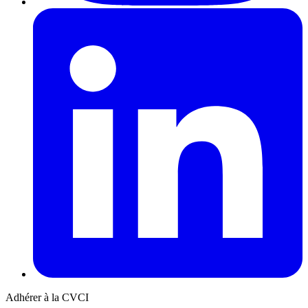
Adhérer à la CVCI