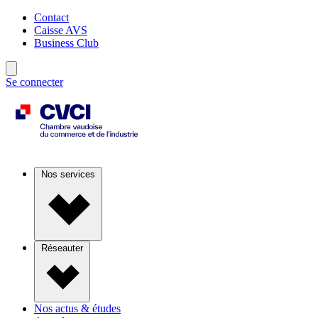
Contact
Caisse AVS
Business Club
Se connecter
Nos services
Réseauter
Nos actus & études