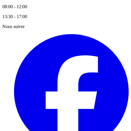
08:00 - 12:00
13:30 - 17:00
Nous suivre