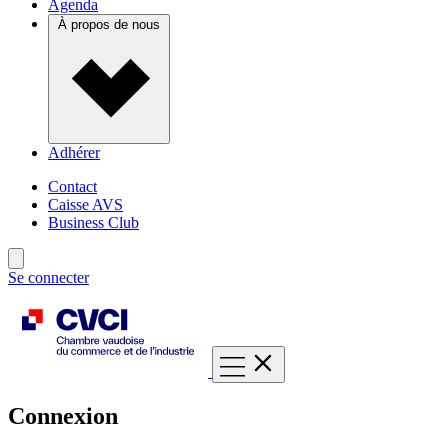
Agenda
À propos de nous
Adhérer
Contact
Caisse AVS
Business Club
Se connecter
Connexion