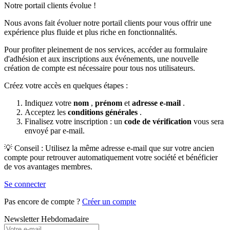
Notre portail clients évolue !
Nous avons fait évoluer notre portail clients pour vous offrir une
expérience plus fluide et plus riche en fonctionnalités.
Pour profiter pleinement de nos services, accéder au formulaire
d'adhésion et aux inscriptions aux événements, une nouvelle
création de compte est nécessaire pour tous nos utilisateurs.
Créez votre accès en quelques étapes :
Indiquez votre
nom
,
prénom
et
adresse e‑mail
.
Acceptez les
conditions générales
.
Finalisez votre inscription : un
code de vérification
vous sera
envoyé par e‑mail.
💡 Conseil : Utilisez la même adresse e‑mail que sur votre ancien
compte pour retrouver automatiquement votre société et bénéficier
de vos avantages membres.
Se connecter
Pas encore de compte ?
Créer un compte
Newsletter Hebdomadaire