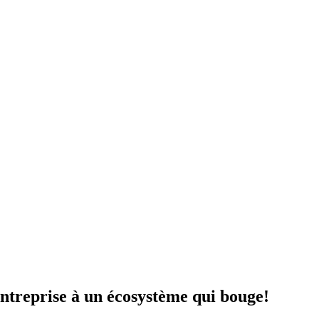
 entreprise à un écosystème qui bouge!