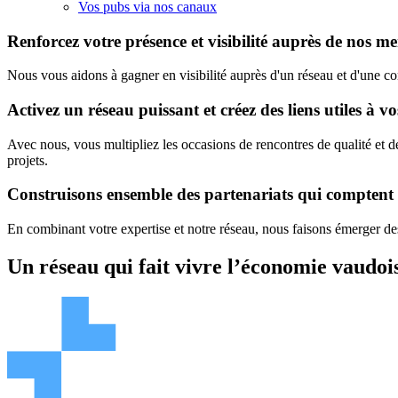
Vos pubs via nos canaux
Renforcez votre présence et visibilité auprès de nos 
Nous vous aidons à gagner en visibilité auprès d'un réseau et d'une 
Activez un réseau puissant et créez des liens utiles à vo
Avec nous, vous multipliez les occasions de rencontres de qualité et 
projets.
Construisons ensemble des partenariats qui comptent
En combinant votre expertise et notre réseau, nous faisons émerger des
Un réseau qui fait vivre l’économie vaudoi