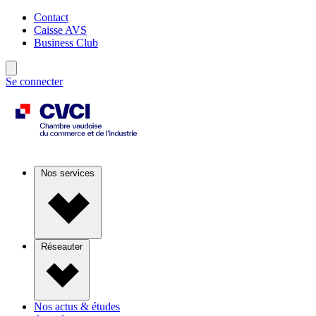
Contact
Caisse AVS
Business Club
Se connecter
Nos services
Réseauter
Nos actus & études