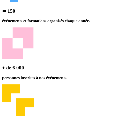
≃ 150
événements et formations organisés chaque année.
+ de 6 000
personnes inscrites à nos événements.