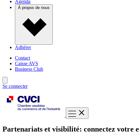
Agenda
À propos de nous
Adhérer
Contact
Caisse AVS
Business Club
Se connecter
Partenariats et visibilité: connectez votre