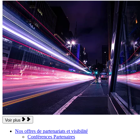
Voir plus
Nos offres de partenariats et visibilité
Conférences Partenaires