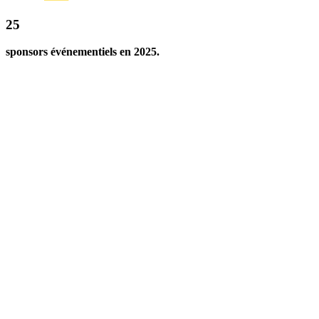
25
sponsors événementiels en 2025.