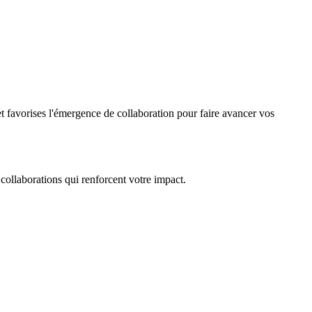
t favorises l'émergence de collaboration pour faire avancer vos
collaborations qui renforcent votre impact.