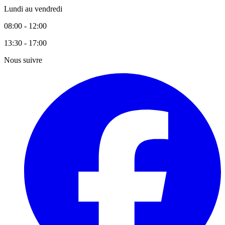
Lundi au vendredi
08:00 - 12:00
13:30 - 17:00
Nous suivre