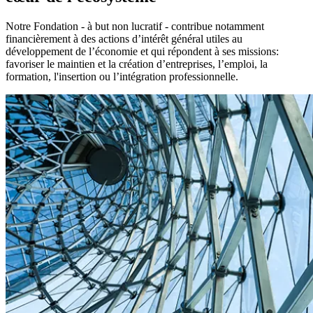
Notre Fondation - à but non lucratif - contribue notamment
financièrement à des actions d’intérêt général utiles au
développement de l’économie et qui répondent à ses missions:
favoriser le maintien et la création d’entreprises, l’emploi, la
formation, l'insertion ou l’intégration professionnelle.