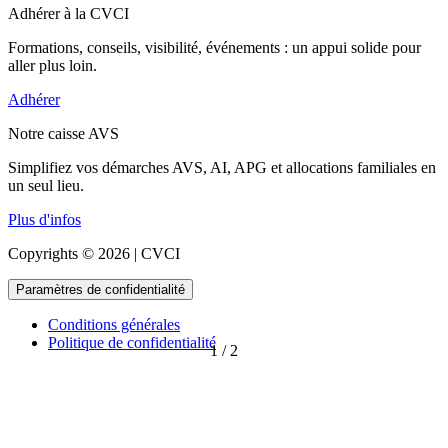
Adhérer à la CVCI
Formations, conseils, visibilité, événements : un appui solide pour
aller plus loin.
Adhérer
Notre caisse AVS
Simplifiez vos démarches AVS, AI, APG et allocations familiales en
un seul lieu.
Plus d'infos
Copyrights © 2026 | CVCI
Paramètres de confidentialité
Conditions générales
Politique de confidentialité
1
/
2