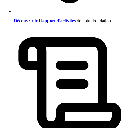
Découvrir le Rapport d'activités
de notre Fondation