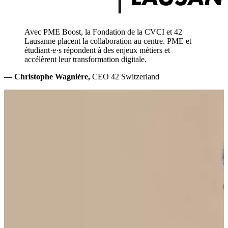
Avec PME Boost, la Fondation de la CVCI et 42
Lausanne placent la collaboration au centre. PME et
étudiant·e·s répondent à des enjeux métiers et
accélèrent leur transformation digitale.
— Christophe Wagnière,
CEO 42 Switzerland