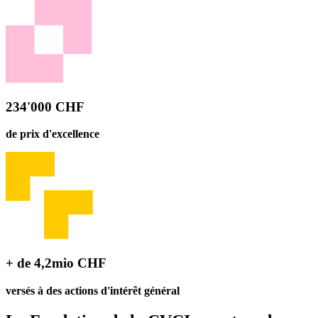
234'000 CHF
de prix d'excellence
+ de 4,2mio CHF
versés à des actions d'intérêt général