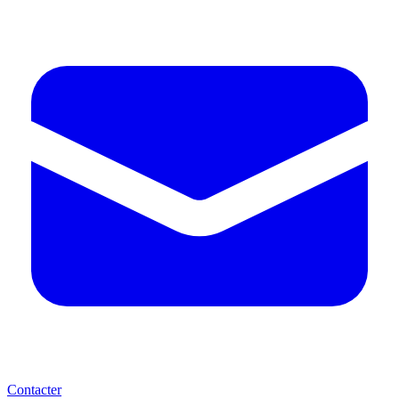
Contacter