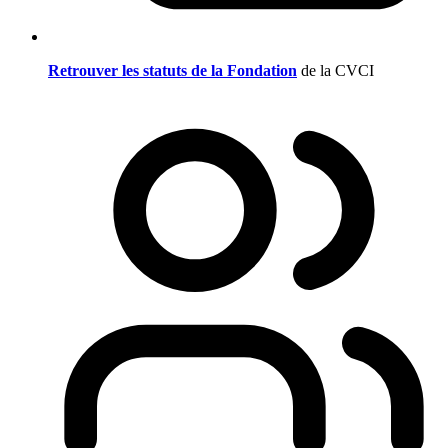
Retrouver les statuts de la Fondation
de la CVCI