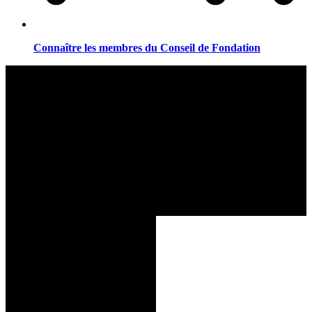
Connaître les membres du Conseil de Fondation