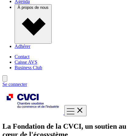
Agenda
À propos de nous
Adhérer
Contact
Caisse AVS
Business Club
Se connecter
La Fondation de la CVCI, un soutien au
cœur de l'écosystème