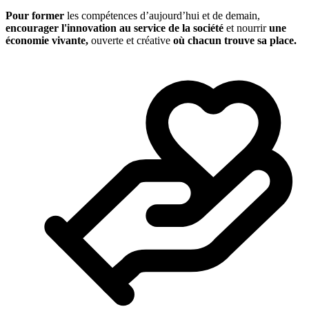
Pour former
les compétences d’aujourd’hui et de demain,
encourager l'innovation au service de la société
et nourrir
une
économie vivante,
ouverte et créative
où chacun trouve sa place.