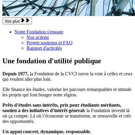
Voir plus
Notre Fondation s'engage
Nos actions
Projets soutenus et FAQ
Rapport d'activités
Une fondation d'utilité publique
Depuis 1977,
la Fondation de la CVCI ouvre la voie à celles et ceux
qui veulent aller plus loin.
Elle finance les études, valorise les parcours remarquables et stimule
les projets qui font bouger notre région.
Prêts d’études sans intérêts, prix pour étudiants méritants,
soutien à des initiatives d’intérêt général:
la Fondation investit là
où ça compte. Là où l’économie se transforme, se renouvelle et crée
des opportunités.
Un appui concret, dynamique, responsable.