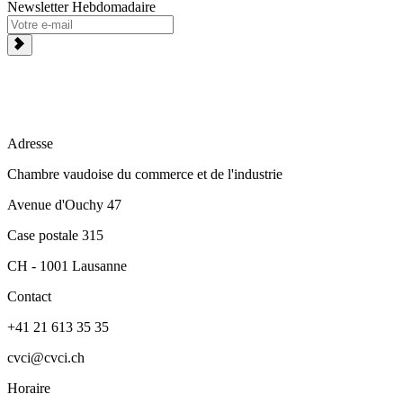
Newsletter Hebdomadaire
Adresse
Chambre vaudoise du commerce et de l'industrie
Avenue d'Ouchy 47
Case postale 315
CH - 1001 Lausanne
Contact
+41 21 613 35 35
cvci@cvci.ch
Horaire