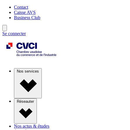
Contact
Caisse AVS
Business Club
Se connecter
Nos services
Réseauter
Nos actus & études