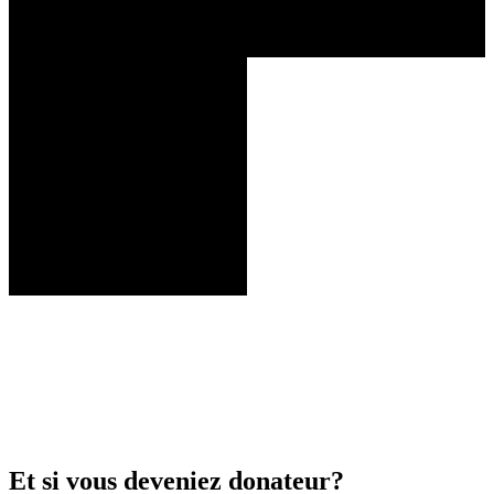
Et si vous deveniez donateur?