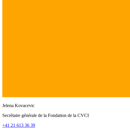
Jelena Kovacevic
Secrétaire générale de la Fondation de la CVCI
+41 21 613 36 39