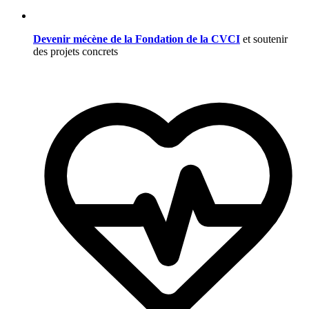
Devenir mécène de la Fondation de la CVCI
et soutenir
des projets concrets