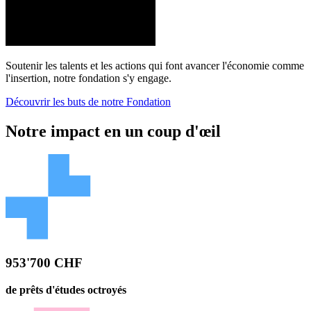
Soutenir les talents et les actions qui font avancer l'économie comme
l'insertion, notre fondation s'y engage.
Découvrir les buts de notre Fondation
Notre impact en un coup d'œil
953'700 CHF
de prêts d'études octroyés