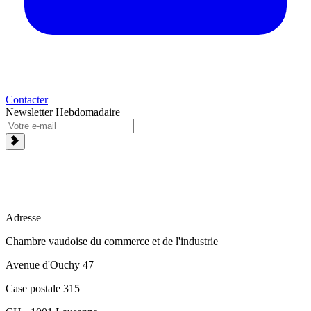
Contacter
Newsletter Hebdomadaire
Adresse
Chambre vaudoise du commerce et de l'industrie
Avenue d'Ouchy 47
Case postale 315