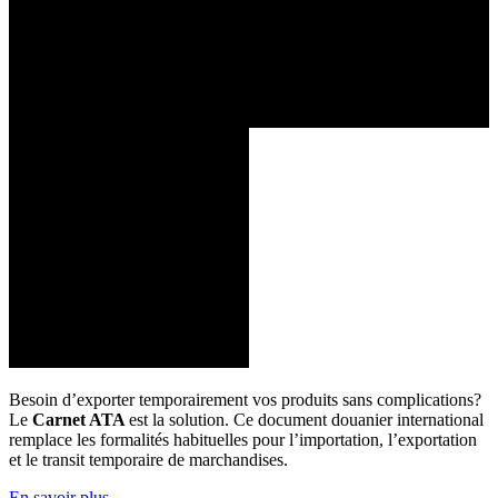
Besoin d’exporter temporairement vos produits sans complications?
Le
Carnet ATA
est la solution. Ce document douanier international
remplace les formalités habituelles pour l’importation, l’exportation
et le transit temporaire de marchandises.
En savoir plus