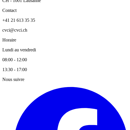
CH - 1001 Lausanne
Contact
+41 21 613 35 35
cvci@cvci.ch
Horaire
Lundi au vendredi
08:00 - 12:00
13:30 - 17:00
Nous suivre