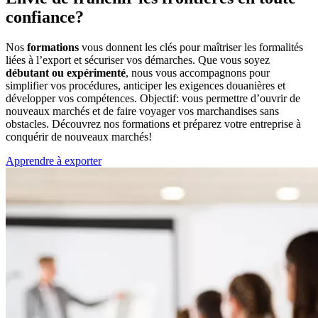
confiance?
Nos
formations
vous donnent les clés pour maîtriser les formalités
liées à l’export et sécuriser vos démarches. Que vous soyez
débutant ou expérimenté
, nous vous accompagnons pour
simplifier vos procédures, anticiper les exigences douanières et
développer vos compétences. Objectif: vous permettre d’ouvrir de
nouveaux marchés et de faire voyager vos marchandises sans
obstacles. Découvrez nos formations et préparez votre entreprise à
conquérir de nouveaux marchés!
Apprendre à exporter