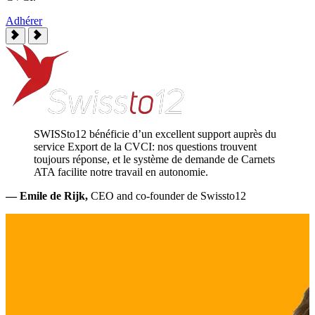
Adhérer
SWISSto12 bénéficie d’un excellent support auprès du
service Export de la CVCI: nos questions trouvent
—
toujours réponse, et le système de demande de Carnets
ATA facilite notre travail en autonomie.
— Emile de Rijk,
CEO and co-founder de Swissto12