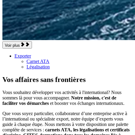
Voir plus
Exporter
Carnet ATA
Légalisation
Vos affaires sans frontières
Vous souhaitez développer vos activités à l'international? Nous
sommes là pour vous accompagner.
Notre mission, c'est de
faciliter vos démarches
et booster vos échanges internationaux.
Que vous soyez particulier, collaborateur d’une entreprise active à
l’international ou spécialiste export, notre équipe d’experts vous
guide à chaque étape. Nous mettons à votre disposition une palette
complète de services :
carnets ATA, les légalisations et certificats