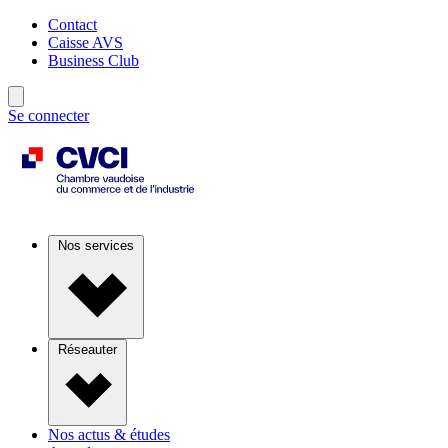
Contact
Caisse AVS
Business Club
Se connecter
Nos services
Réseauter
Nos actus & études