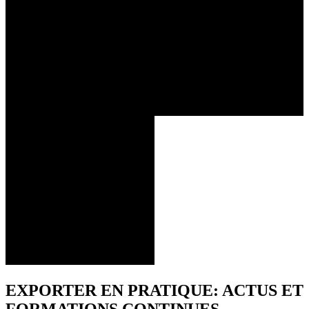
EXPORTER EN PRATIQUE: ACTUS ET
FORMATIONS CONTINUES