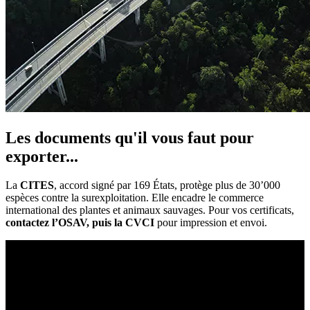
Les documents qu'il vous faut pour
exporter...
La
CITES
, accord signé par 169 États, protège plus de 30’000
espèces contre la surexploitation. Elle encadre le commerce
international des plantes et animaux sauvages. Pour vos certificats,
contactez l’OSAV, puis la CVCI
pour impression
et envoi.