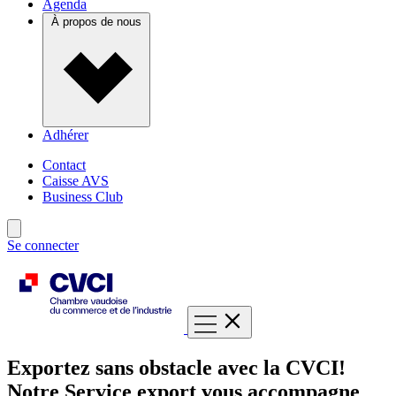
Agenda
À propos de nous
Adhérer
Contact
Caisse AVS
Business Club
Se connecter
Exportez sans obstacle avec la CVCI!
Notre Service export vous accompagne