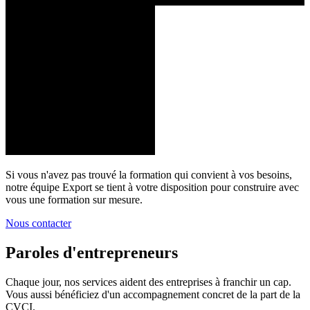
Si vous n'avez pas trouvé la formation qui convient à vos besoins,
notre équipe Export se tient à votre disposition pour construire avec
vous une formation sur mesure.
Nous contacter
Paroles d'entrepreneurs
Chaque jour, nos services aident des entreprises à franchir un cap.
Vous aussi bénéficiez d'un accompagnement concret de la part de la
CVCI.