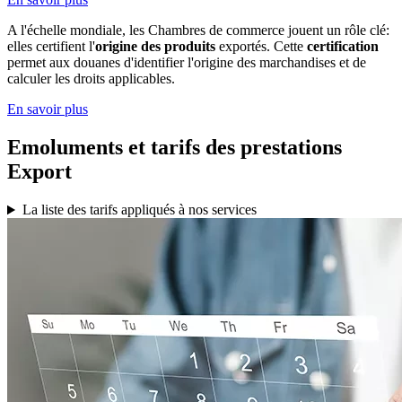
A l'échelle mondiale, les Chambres de commerce jouent un rôle clé:
elles certifient l'
origine des produits
exportés. Cette
certification
permet aux douanes d'identifier l'origine des marchandises et de
calculer les droits applicables.
En savoir plus
Emoluments et tarifs des prestations
Export
La liste des tarifs appliqués à nos services