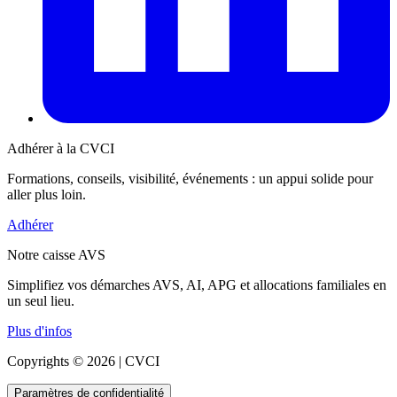
Adhérer à la CVCI
Formations, conseils, visibilité, événements : un appui solide pour
aller plus loin.
Adhérer
Notre caisse AVS
Simplifiez vos démarches AVS, AI, APG et allocations familiales en
un seul lieu.
Plus d'infos
Copyrights © 2026 | CVCI
Paramètres de confidentialité