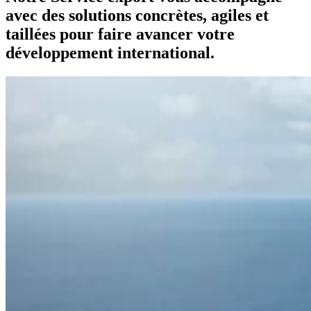
avec des solutions concrètes, agiles et
taillées pour faire avancer votre
développement international.