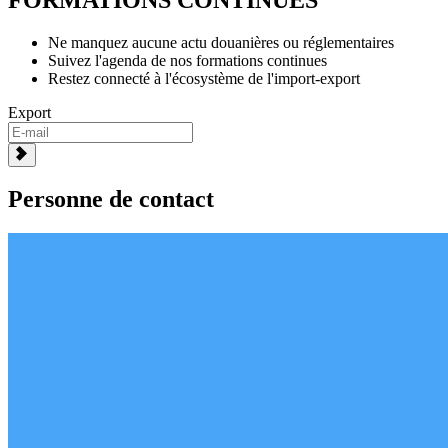
Ne manquez aucune actu douanières ou réglementaires
Suivez l'agenda de nos formations continues
Restez connecté à l'écosystème de l'import-export
Export
Personne de contact