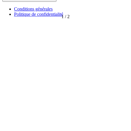
Conditions générales
Politique de confidentialité
1
/
2