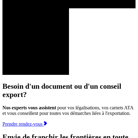
Besoin d'un document ou d'un conseil
export?
Nos experts vous assistent
pour vos légalisations, vos carnets ATA
et vous conseillent pour toutes vos démarches liées à l'exportation.
Prendre rendez-vous
Envie de franchir les frontières en toute