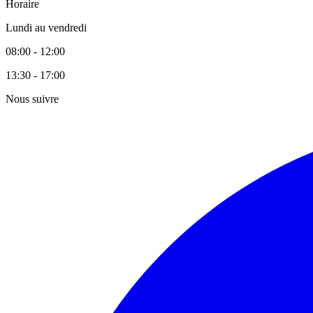
Horaire
Lundi au vendredi
08:00 - 12:00
13:30 - 17:00
Nous suivre