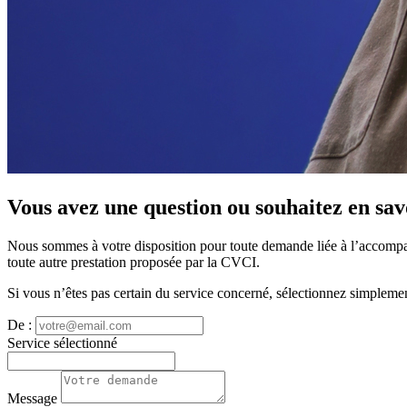
Vous avez une question ou souhaitez en savo
Nous sommes à votre disposition pour toute demande liée à l’accompag
toute autre prestation proposée par la CVCI.
Si vous n’êtes pas certain du service concerné, sélectionnez simplemen
De :
Service sélectionné
Message