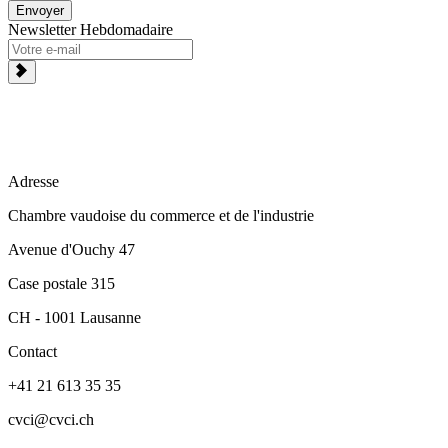
Envoyer
Newsletter Hebdomadaire
Adresse
Chambre vaudoise du commerce et de l'industrie
Avenue d'Ouchy 47
Case postale 315
CH - 1001 Lausanne
Contact
+41 21 613 35 35
cvci@cvci.ch