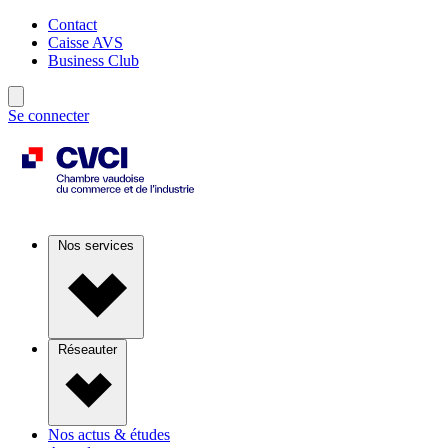
Contact
Caisse AVS
Business Club
Se connecter
Nos services
Réseauter
Nos actus & études