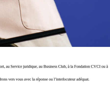
ort, au Service juridique, au Business Club, à la Fondation CVCI ou à
drons vers vous avec la réponse ou l’interlocuteur adéquat.