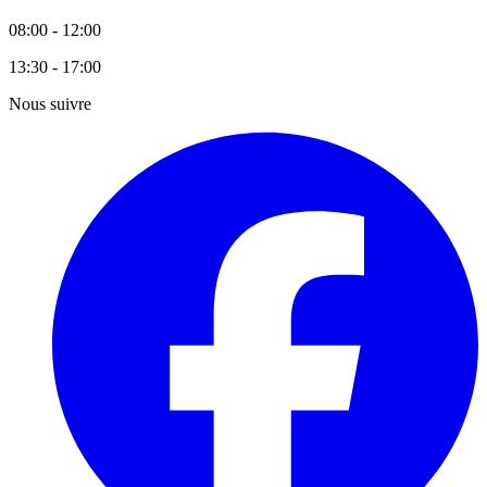
08:00 - 12:00
13:30 - 17:00
Nous suivre