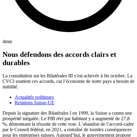
4min
Nous défendons des accords clairs et
durables
La consultation sur les Bilatérales III s’est achevée à fin octobre. La
CVCI soutient ces accords, car l’économie de notre pays a besoin de
stabilité.
Actualités politiques
Relations Suisse-UE
Depuis la signature des Bilatérales I en 1999, la Suisse a connu une
prospérité inégalée. Le PIB réel par habitant y a augmenté de 27,8
%, démontrant la réussite de cette voie. L’abandon de l’accord-cadre
par le Conseil fédéral, en 2021, a entraîné de lourdes conséquences
pour les entreprises suisses. Aujourd’hui, le gouvernement propose