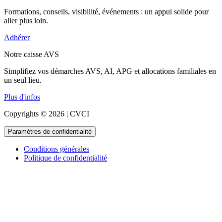
Formations, conseils, visibilité, événements : un appui solide pour
aller plus loin.
Adhérer
Notre caisse AVS
Simplifiez vos démarches AVS, AI, APG et allocations familiales en
un seul lieu.
Plus d'infos
Copyrights © 2026 | CVCI
Paramètres de confidentialité
Conditions générales
Politique de confidentialité