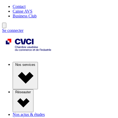
Contact
Caisse AVS
Business Club
Se connecter
Nos services
Réseauter
Nos actus & études