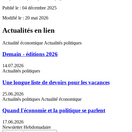
Publié le : 04 décembre 2025
Modifié le : 20 mai 2026
Actualités en lien
Actualité économique
Actualités politiques
Demain - éditions 2026
14.07.2026
Actualités politiques
Une longue liste de devoirs pour les vacances
25.06.2026
Actualités politiques
Actualité économique
Quand l'économie et la politique se parlent
17.06.2026
Newsletter Hebdomadaire