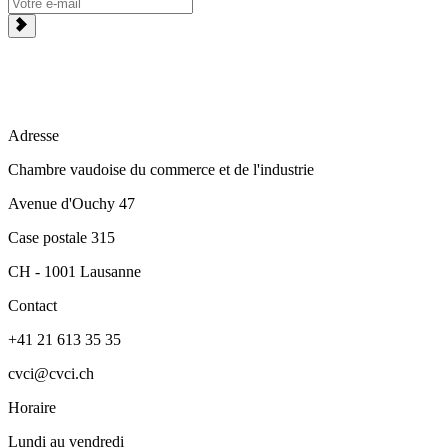
Adresse
Chambre vaudoise du commerce et de l'industrie
Avenue d'Ouchy 47
Case postale 315
CH - 1001 Lausanne
Contact
+41 21 613 35 35
cvci@cvci.ch
Horaire
Lundi au vendredi