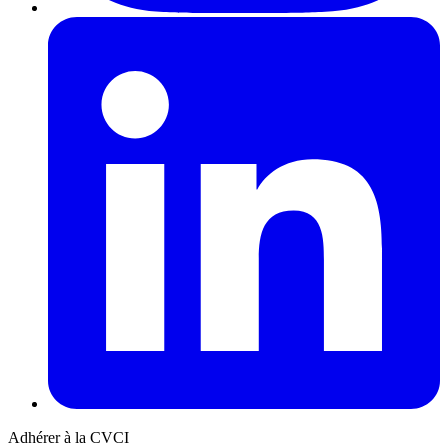
Adhérer à la CVCI