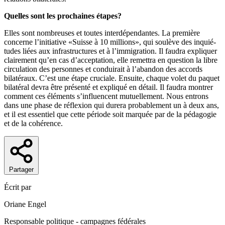
Quelles sont les prochaines étapes?
Elles sont nombreuses et toutes interdépendantes. La première
concerne l’initiative «Suisse à 10 millions», qui soulève des inquié-
tudes liées aux infrastructures et à l’immigration. Il faudra expliquer
clairement qu’en cas d’acceptation, elle remettra en question la libre
circulation des personnes et conduirait à l’abandon des accords
bilatéraux. C’est une étape cruciale. Ensuite, chaque volet du paquet
bilatéral devra être présenté et expliqué en détail. Il faudra montrer
comment ces éléments s’influencent mutuellement. Nous entrons
dans une phase de réflexion qui durera probablement un à deux ans,
et il est essentiel que cette période soit marquée par de la pédagogie
et de la cohérence.
Partager
Écrit par
Oriane Engel
Responsable politique - campagnes fédérales