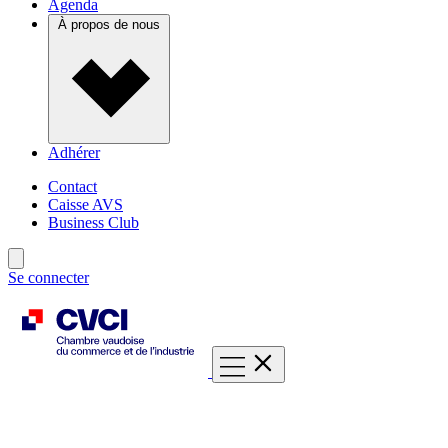
Agenda
À propos de nous
Adhérer
Contact
Caisse AVS
Business Club
Se connecter