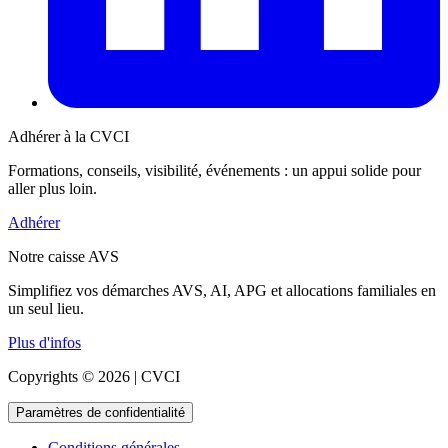
Adhérer à la CVCI
Formations, conseils, visibilité, événements : un appui solide pour
aller plus loin.
Adhérer
Notre caisse AVS
Simplifiez vos démarches AVS, AI, APG et allocations familiales en
un seul lieu.
Plus d'infos
Copyrights © 2026 | CVCI
Paramètres de confidentialité
Conditions générales