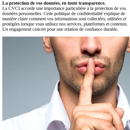
La protection de vos données, en toute transparence.
La CVCI accorde une importance particulière à la protection de vos
données personnelles. Cette politique de confidentialité explique de
manière claire comment vos informations sont collectées, utilisées et
protégées lorsque vous utilisez nos services, plateformes et contenus.
Un engagement concret pour une relation de confiance durable.