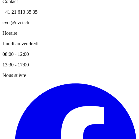
Contact
+41 21 613 35 35
cvci@cvci.ch
Horaire
Lundi au vendredi
08:00 - 12:00
13:30 - 17:00
Nous suivre