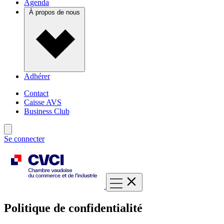
Agenda
À propos de nous
Adhérer
Contact
Caisse AVS
Business Club
Se connecter
Politique de confidentialité