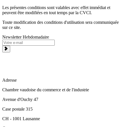
Les présentes conditions sont valables avec effet immédiat et
peuvent être modifiées en tout temps par la CVCI.
Toute modification des conditions d'utilisation sera communiquée
sur ce site.
Newsletter Hebdomadaire
Adresse
Chambre vaudoise du commerce et de l'industrie
Avenue d'Ouchy 47
Case postale 315
CH - 1001 Lausanne