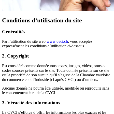
Conditions d’utilisation du site
Généralités
Par l’utilisation du site web
www.cvci.ch
, vous acceptez
expressément les conditions d’utilisation ci-dessous.
2. Copyright
Est considéré comme donnée tous textes, images, vidéos, sons ou
codes sources présents sur le site. Toute donnée présente sur ce site
est la propriété de son auteur, qu’il s’agisse de la Chambre vaudoise
du commerce et de l'industrie (ci-après CVCI) ou d’un tiers.
Aucune donnée ne pourra être utilisée, modifiée ou reproduite sans
le consentement écrit de la CVCI.
3. Véracité des informations
La CVCI s’efforce d’offrir les informations les plus exactes et les