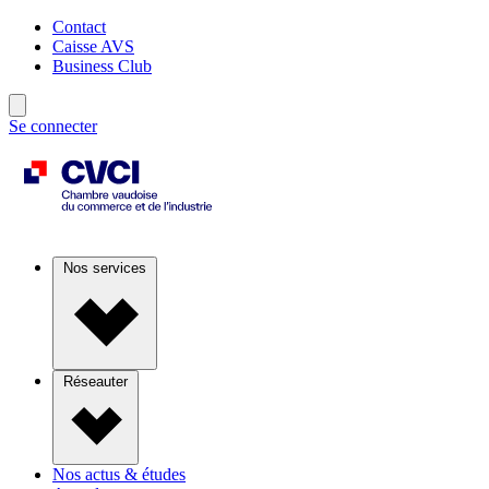
Contact
Caisse AVS
Business Club
Se connecter
Nos services
Réseauter
Nos actus & études