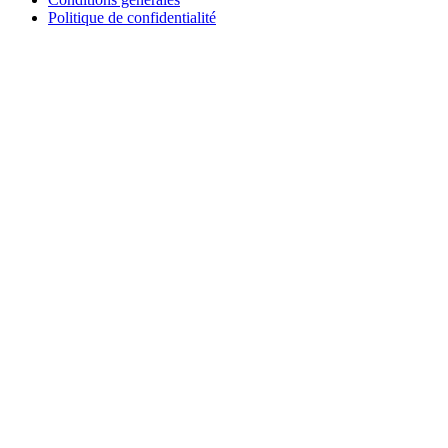
Politique de confidentialité