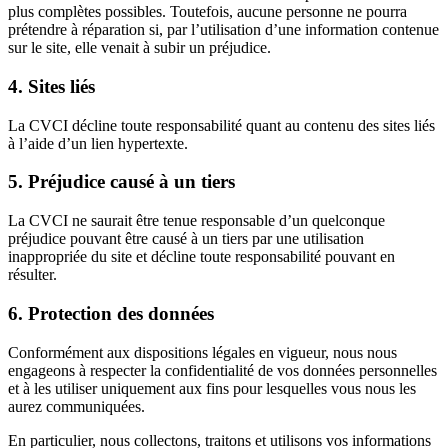
plus complètes possibles. Toutefois, aucune personne ne pourra
prétendre à réparation si, par l’utilisation d’une information contenue
sur le site, elle venait à subir un préjudice.
4. Sites liés
La CVCI décline toute responsabilité quant au contenu des sites liés
à l’aide d’un lien hypertexte.
5. Préjudice causé à un tiers
La CVCI ne saurait être tenue responsable d’un quelconque
préjudice pouvant être causé à un tiers par une utilisation
inappropriée du site et décline toute responsabilité pouvant en
résulter.
6. Protection des données
Conformément aux dispositions légales en vigueur, nous nous
engageons à respecter la confidentialité de vos données personnelles
et à les utiliser uniquement aux fins pour lesquelles vous nous les
aurez communiquées.
En particulier, nous collectons, traitons et utilisons vos informations