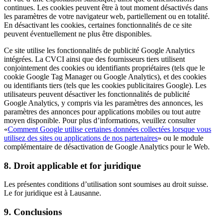
continues. Les cookies peuvent être à tout moment désactivés dans
les paramètres de votre navigateur web, partiellement ou en totalité.
En désactivant les cookies, certaines fonctionnalités de ce site
peuvent éventuellement ne plus être disponibles.
Ce site utilise les fonctionnalités de publicité Google Analytics
intégrées. La CVCI ainsi que des fournisseurs tiers utilisent
conjointement des cookies ou identifiants propriétaires (tels que le
cookie Google Tag Manager ou Google Analytics), et des cookies
ou identifiants tiers (tels que les cookies publicitaires Google). Les
utilisateurs peuvent désactiver les fonctionnalités de publicité
Google Analytics, y compris via les paramètres des annonces, les
paramètres des annonces pour applications mobiles ou tout autre
moyen disponible. Pour plus d’informations, veuillez consulter
«
Comment Google utilise certaines données collectées lorsque vous
utilisez des sites ou applications de nos partenaires
» ou le module
complémentaire de désactivation de Google Analytics pour le Web.
8. Droit applicable et for juridique
Les présentes conditions d’utilisation sont soumises au droit suisse.
Le for juridique est à Lausanne.
9. Conclusions