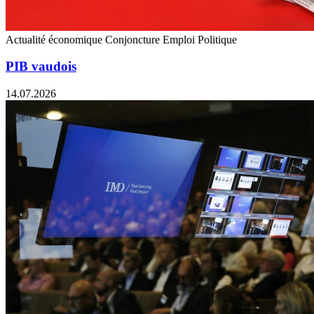
Actualité économique
Conjoncture
Emploi
Politique
PIB vaudois
14.07.2026