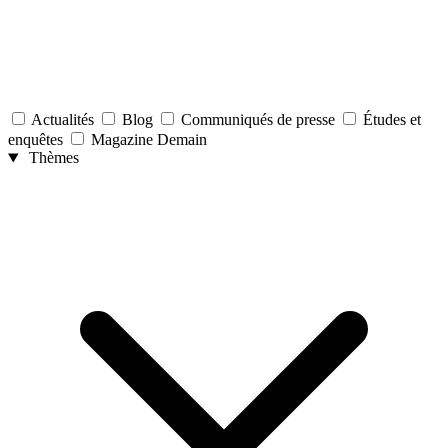
Actualités
Blog
Communiqués de presse
Études et
enquêtes
Magazine Demain
Thèmes