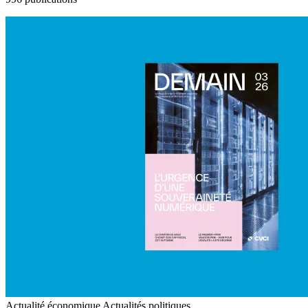
Actualité économique
Actualités politiques