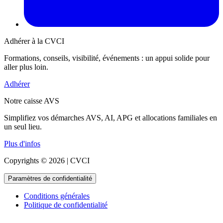
Adhérer à la CVCI
Formations, conseils, visibilité, événements : un appui solide pour
aller plus loin.
Adhérer
Notre caisse AVS
Simplifiez vos démarches AVS, AI, APG et allocations familiales en
un seul lieu.
Plus d'infos
Copyrights © 2026 | CVCI
Paramètres de confidentialité
Conditions générales
Politique de confidentialité