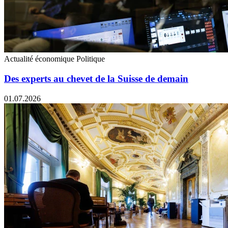
Actualité économique
Politique
Des experts au chevet de la Suisse de demain
01.07.2026