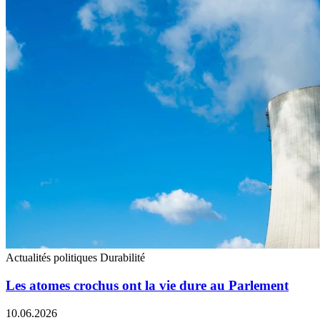
Actualités politiques
Durabilité
Les atomes crochus ont la vie dure au Parlement
10.06.2026