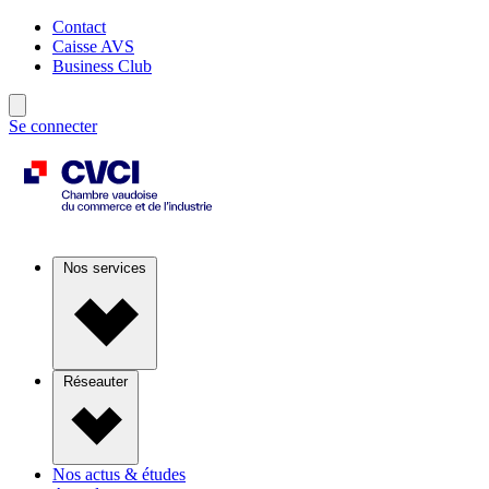
Contact
Caisse AVS
Business Club
Se connecter
Nos services
Réseauter
Nos actus & études