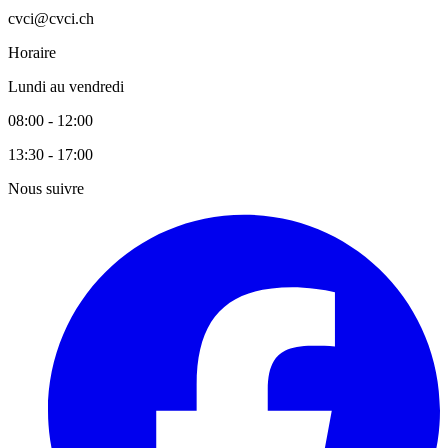
cvci@cvci.ch
Horaire
Lundi au vendredi
08:00 - 12:00
13:30 - 17:00
Nous suivre