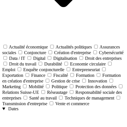
Actualité économique
Actualités politiques
Assurances
sociales
Conjoncture
Création d'entreprise
Cybersécurité
Data / IT
Digital
Digitalisation
Droit des entreprises
Droit du travail
Durabilité
Economie circulaire
Emploi
Enquête conjoncturelle
Entrepreneuriat
Exportation
Finance
Fiscalité
Formation
Formation
en création d'entreprise
Gestion de crise
Innovation
Marketing
Mobilité
Politique
Protection des données
Relations Suisse-UE
Réseautage
Responsabilité sociale des
entreprises
Santé au travail
Techniques de management
Transmission d'entreprise
Vente et commerce
Dates