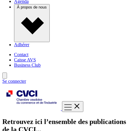
Agenda
À propos de nous
Adhérer
Contact
Caisse AVS
Business Club
Se connecter
Retrouvez ici l’ensemble des publications
de la CVCI...