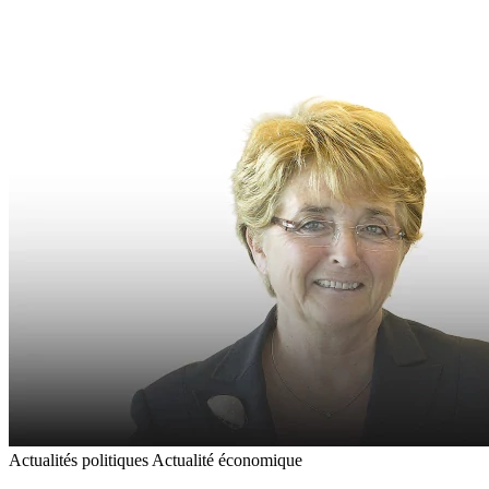
Actualités politiques
Actualité économique