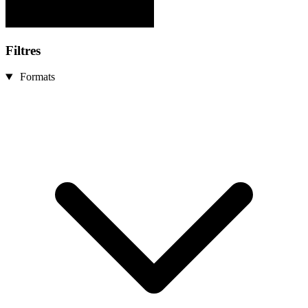
Filtres
Formats