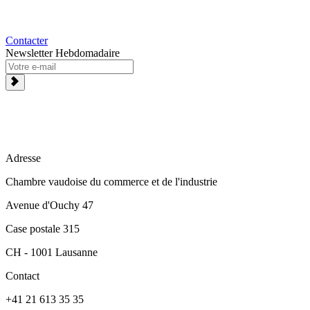
Contacter
Newsletter Hebdomadaire
Adresse
Chambre vaudoise du commerce et de l'industrie
Avenue d'Ouchy 47
Case postale 315
CH - 1001 Lausanne
Contact
+41 21 613 35 35