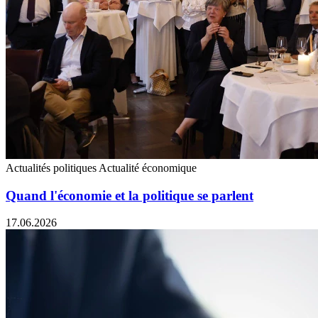
Actualités politiques
Actualité économique
Quand l'économie et la politique se parlent
17.06.2026