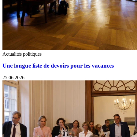
Actualités politiques
Une longue liste de devoirs pour les vacances
25.06.2026