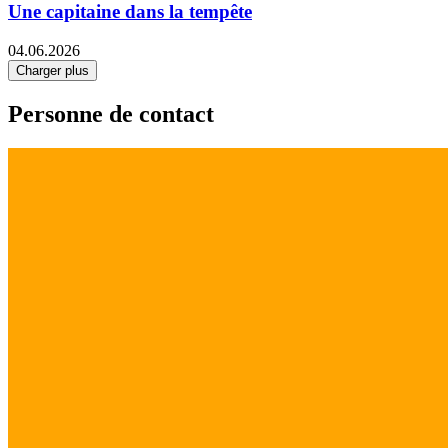
Une capitaine dans la tempête
04.06.2026
Charger plus
Personne de contact