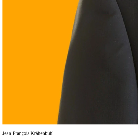
Jean-François Krähenbühl