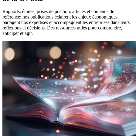
Rapports, études, prises de position, articles et contenus de
référence: nos publications éclairent les enjeux économiques,
partagent nos expertises et accompagnent les entreprises dans leurs
réflexions et décisions. Des ressources utiles pour comprendre,
anticiper et agir.