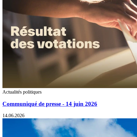
Actualités politiques
Communiqué de presse - 14 juin 2026
14.06.2026