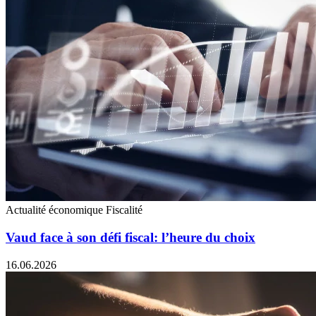
Actualité économique
Fiscalité
Vaud face à son défi fiscal: l’heure du choix
16.06.2026