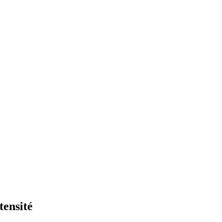
tensité