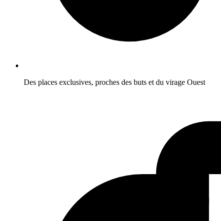
Des places exclusives, proches des buts et du virage Ouest