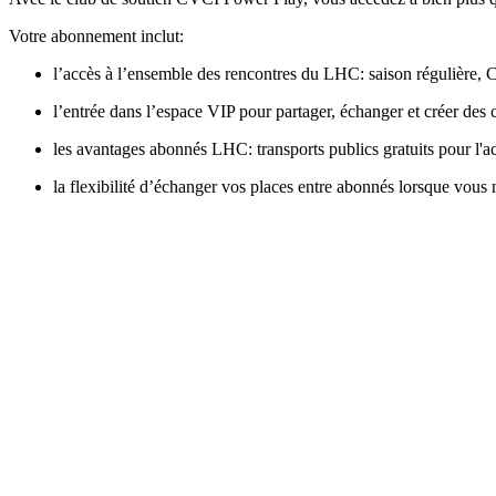
Votre abonnement inclut:
l’accès à l’ensemble des rencontres du LHC: saison régulière,
l’entrée dans l’espace VIP pour partager, échanger et créer des 
les avantages abonnés LHC: transports publics gratuits pour l'ac
la flexibilité d’échanger vos places entre abonnés lorsque vous 