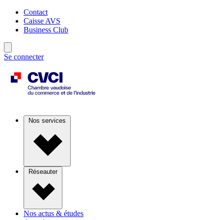
Contact
Caisse AVS
Business Club
Se connecter
Nos services
Réseauter
Nos actus & études