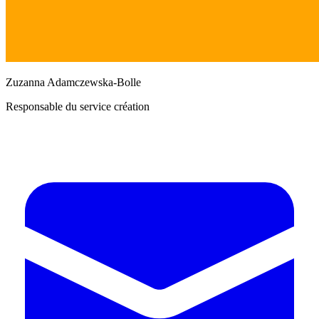
Zuzanna Adamczewska-Bolle
Responsable du service création