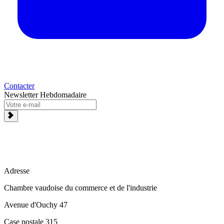
Contacter
Newsletter Hebdomadaire
Adresse
Chambre vaudoise du commerce et de l'industrie
Avenue d'Ouchy 47
Case postale 315