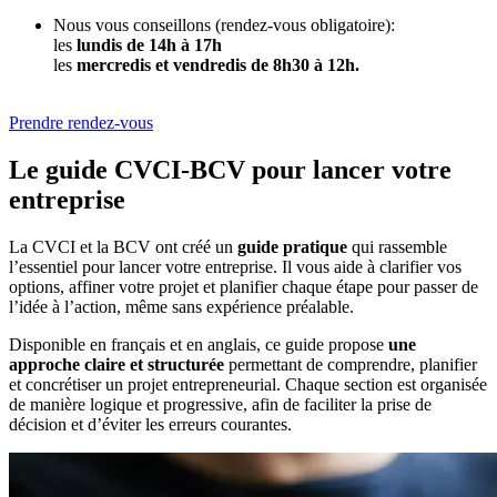
Nous vous conseillons (rendez-vous obligatoire):
les
lundis de 14h à 17h
les
mercredis et vendredis de 8h30 à 12h.
Prendre rendez-vous
Le guide CVCI-BCV pour lancer votre
entreprise
La CVCI et la BCV ont créé un
guide pratique
qui rassemble
l’essentiel pour lancer votre entreprise. Il vous aide à clarifier vos
options, affiner votre projet et planifier chaque étape pour passer de
l’idée à l’action, même sans expérience préalable.
Disponible en français et en anglais, ce guide propose
une
approche
claire et structurée
permettant de comprendre, planifier
et concrétiser un projet entrepreneurial. Chaque section est organisée
de manière logique et progressive, afin de faciliter la prise de
décision et d’éviter les erreurs courantes.