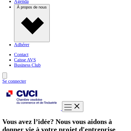
Agenda
À propos de nous
Adhérer
Contact
Caisse AVS
Business Club
Se connecter
Vous avez l’idée? Nous vous aidons à
donner vie à votre projet d'entreprise