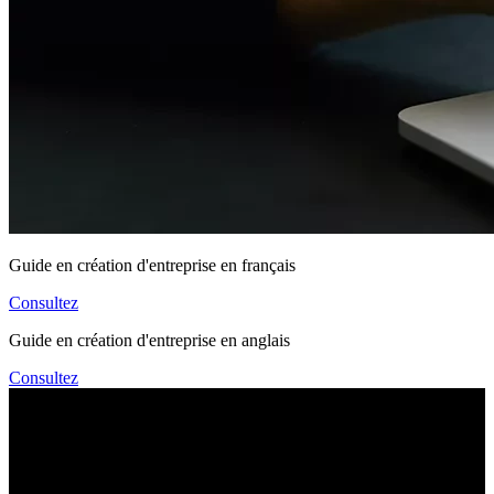
Guide en création d'entreprise en français
Consultez
Guide en création d'entreprise en anglais
Consultez