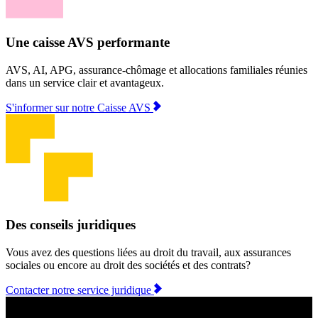
Une caisse AVS performante
AVS, AI, APG, assurance‑chômage et allocations familiales réunies
dans un service clair et avantageux.
S'informer sur notre Caisse AVS
Des conseils juridiques
Vous avez des questions liées au droit du travail, aux assurances
sociales ou encore au droit des sociétés et des contrats?
Contacter notre service juridique