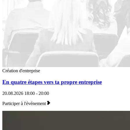
Création d'entreprise
En quatre étapes vers ta propre entreprise
20.08.2026
18:00 - 20:00
Participer à l'événement