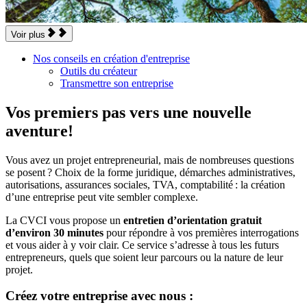
Voir plus
Nos conseils en création d'entreprise
Outils du créateur
Transmettre son entreprise
Vos premiers pas vers une nouvelle
aventure!
Vous avez un projet entrepreneurial, mais de nombreuses questions
se posent ? Choix de la forme juridique, démarches administratives,
autorisations, assurances sociales, TVA, comptabilité : la création
d’une entreprise peut vite sembler complexe.
La CVCI vous propose un
entretien d’orientation gratuit
d’environ 30 minutes
pour répondre à vos premières interrogations
et vous aider à y voir clair. Ce service s’adresse à tous les futurs
entrepreneurs, quels que soient leur parcours ou la nature de leur
projet.
Créez votre entreprise avec nous :