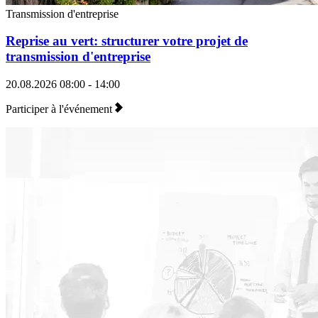
Transmission d'entreprise
Reprise au vert: structurer votre projet de
transmission d'entreprise
20.08.2026
08:00 - 14:00
Participer à l'événement