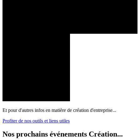
Et pour d'autres infos en matière de création d'entreprise...
Profiter de nos outils et liens utiles
Nos prochains événements Création...