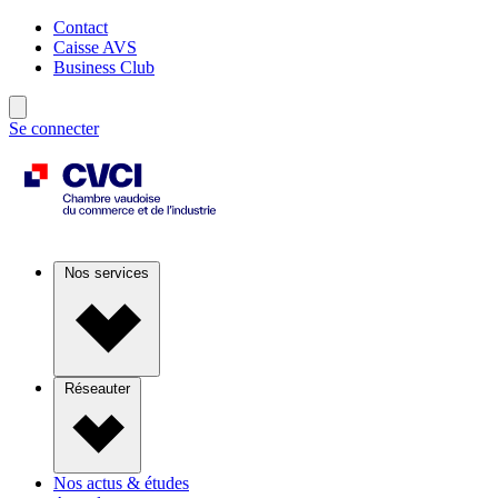
Contact
Caisse AVS
Business Club
Se connecter
Nos services
Réseauter
Nos actus & études