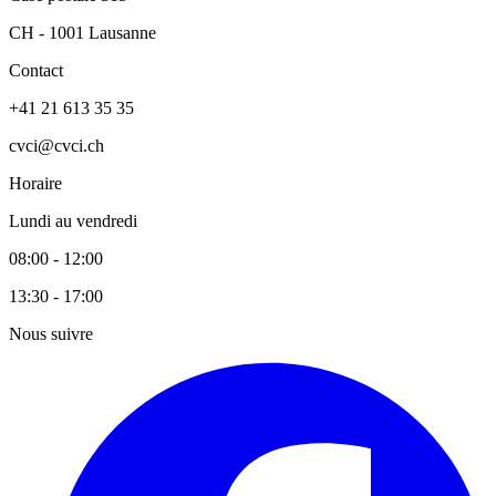
CH - 1001 Lausanne
Contact
+41 21 613 35 35
cvci@cvci.ch
Horaire
Lundi au vendredi
08:00 - 12:00
13:30 - 17:00
Nous suivre