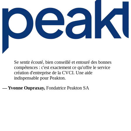
Se sentir écouté, bien conseillé et entouré des bonnes
compétences : c'est exactement ce qu'offre le service
création d'entreprise de la CVCI. Une aide
indispensable pour Peakton.
— Yvonne Oupraxay,
Fondatrice Peakton SA
—