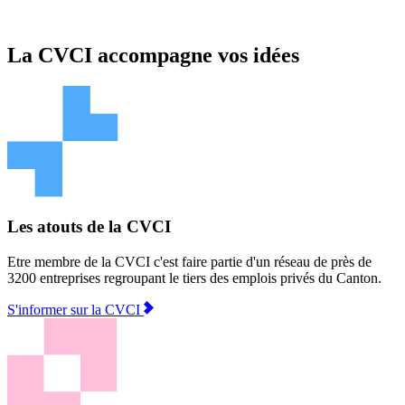
La CVCI accompagne vos idées
Les atouts de la CVCI
Etre membre de la CVCI c'est faire partie d'un réseau de près de
3200 entreprises regroupant le tiers des emplois privés du Canton.
S'informer sur la CVCI