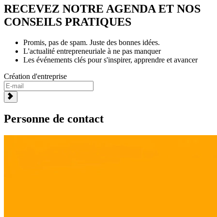
RECEVEZ NOTRE AGENDA ET NOS
CONSEILS PRATIQUES
Promis, pas de spam. Juste des bonnes idées.
L'actualité entrepreneuriale à ne pas manquer
Les événements clés pour s'inspirer, apprendre et avancer
Création d'entreprise
Personne de contact