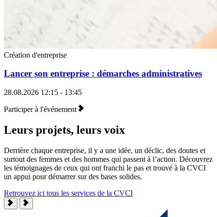
Création d'entreprise
Lancer son entreprise : démarches administratives
28.08.2026
12:15 - 13:45
Participer à l'événement
Leurs projets, leurs voix
Derrière chaque entreprise, il y a une idée, un déclic, des doutes et
surtout des femmes et des hommes qui passent à l’action. Découvrez
les témoignages de ceux qui ont franchi le pas et trouvé à la CVCI
un appui pour démarrer sur des bases solides.
Retrouvez ici tous les services de la CVCI