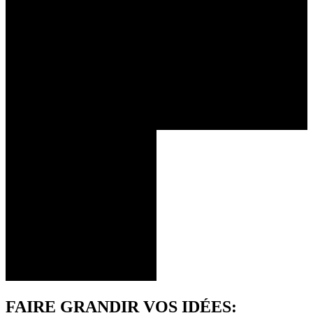
FAIRE GRANDIR VOS IDÉES: