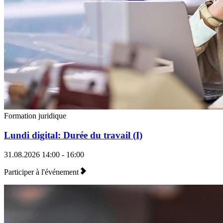
Formation juridique
Lundi digital: Durée du travail (I)
31.08.2026
14:00 - 16:00
Participer à l'événement