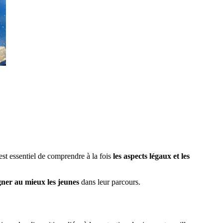
 est essentiel de comprendre à la fois
les aspects légaux et les
ner au mieux les jeunes
dans leur parcours.