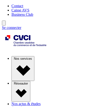
Contact
Caisse AVS
Business Club
Se connecter
Nos services
Réseauter
Nos actus & études