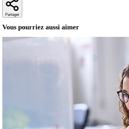
Partager
Vous pourriez aussi aimer