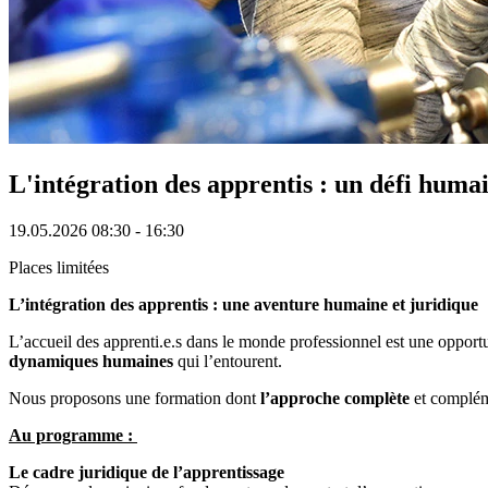
L'intégration des apprentis : un défi humai
19.05.2026
08:30 - 16:30
Places limitées
L’intégration des apprentis : une aventure humaine et juridique
L’accueil des apprenti.e.s dans le monde professionnel est une opport
dynamiques humaines
qui l’entourent.
Nous proposons une formation dont
l’approche complète
et complém
Au programme :
Le cadre juridique de l’apprentissage