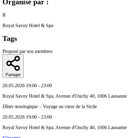
Organisé par :
R
Royal Savoy Hotel & Spa
Tags
Proposé par nos membres
Partager
20.05.2026
19:00 - 23:00
Royal Savoy Hotel & Spa, Avenue d'Ouchy 40, 1006 Lausanne
Dîner œnologique – Voyage au cœur de la Sicile
20.05.2026
19:00 - 23:00
Royal Savoy Hotel & Spa, Avenue d'Ouchy 40, 1006 Lausanne
S'inscrire