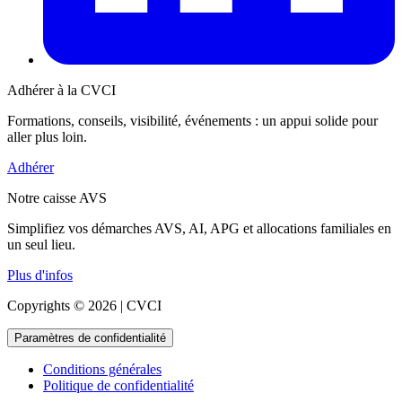
Adhérer à la CVCI
Formations, conseils, visibilité, événements : un appui solide pour
aller plus loin.
Adhérer
Notre caisse AVS
Simplifiez vos démarches AVS, AI, APG et allocations familiales en
un seul lieu.
Plus d'infos
Copyrights © 2026 | CVCI
Paramètres de confidentialité
Conditions générales
Politique de confidentialité