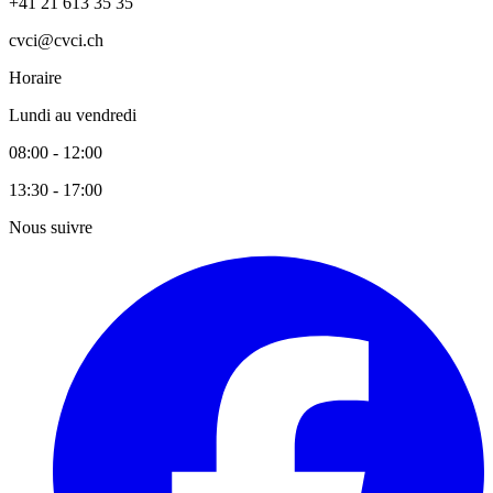
+41 21 613 35 35
cvci@cvci.ch
Horaire
Lundi au vendredi
08:00 - 12:00
13:30 - 17:00
Nous suivre