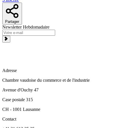
Partager
Newsletter Hebdomadaire
Adresse
Chambre vaudoise du commerce et de l'industrie
Avenue d'Ouchy 47
Case postale 315
CH - 1001 Lausanne
Contact