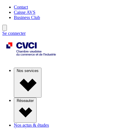
Contact
Caisse AVS
Business Club
Se connecter
Nos services
Réseauter
Nos actus & études