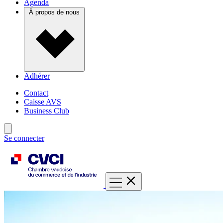
Agenda
À propos de nous
Adhérer
Contact
Caisse AVS
Business Club
Se connecter