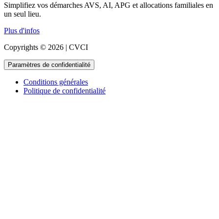
Simplifiez vos démarches AVS, AI, APG et allocations familiales en
un seul lieu.
Plus d'infos
Copyrights © 2026 | CVCI
Paramètres de confidentialité
Conditions générales
Politique de confidentialité