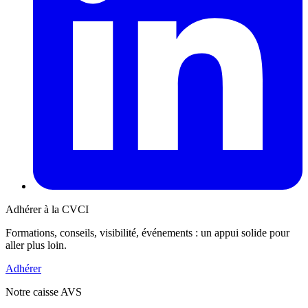
Adhérer à la CVCI
Formations, conseils, visibilité, événements : un appui solide pour
aller plus loin.
Adhérer
Notre caisse AVS