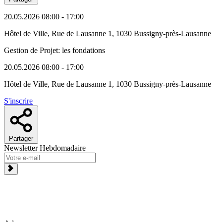
20.05.2026
08:00 - 17:00
Hôtel de Ville, Rue de Lausanne 1, 1030 Bussigny-près-Lausanne
Gestion de Projet: les fondations
20.05.2026
08:00 - 17:00
Hôtel de Ville, Rue de Lausanne 1, 1030 Bussigny-près-Lausanne
S'inscrire
Partager
Newsletter Hebdomadaire