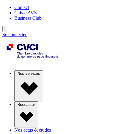
Contact
Caisse AVS
Business Club
Se connecter
Nos services
Réseauter
Nos actus & études