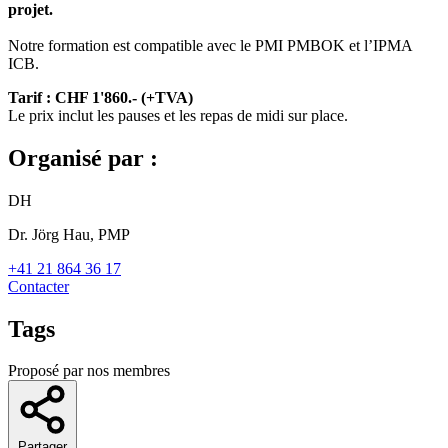
projet.
Notre formation est compatible avec le PMI PMBOK et l’IPMA
ICB.
Tarif : CHF 1'860.- (+TVA)
Le prix inclut les pauses et les repas de midi sur place.
Organisé par :
DH
Dr. Jörg Hau, PMP
+41 21 864 36 17
Contacter
Tags
Proposé par nos membres
Partager