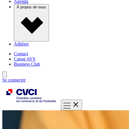
Agenda
À propos de nous
Adhérer
Contact
Caisse AVS
Business Club
Se connecter