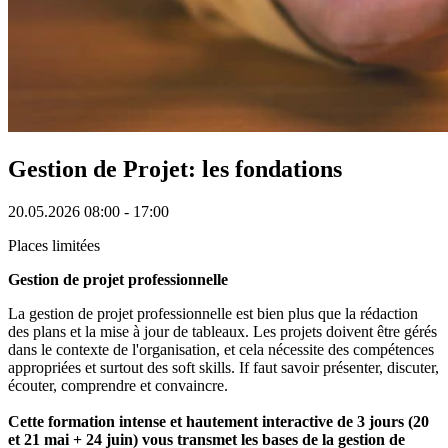
Gestion de Projet: les fondations
20.05.2026
08:00 - 17:00
Places limitées
Gestion de projet professionnelle
La gestion de projet professionnelle est bien plus que la rédaction
des plans et la mise à jour de tableaux. Les projets doivent être gérés
dans le contexte de l'organisation, et cela nécessite des compétences
appropriées et surtout des soft skills. If faut savoir présenter, discuter,
écouter, comprendre et convaincre.
Cette formation intense et hautement interactive de 3 jours (20
et 21 mai + 24 juin) vous transmet les bases de la gestion de