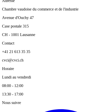
Adresse
Chambre vaudoise du commerce et de l'industrie
Avenue d'Ouchy 47
Case postale 315
CH - 1001 Lausanne
Contact
+41 21 613 35 35
cvci@cvci.ch
Horaire
Lundi au vendredi
08:00 - 12:00
13:30 - 17:00
Nous suivre