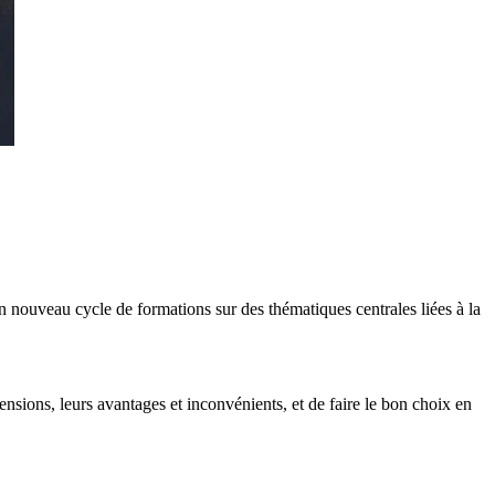
nouveau cycle de formations sur des thématiques centrales liées à la
nsions, leurs avantages et inconvénients, et de faire le bon choix en