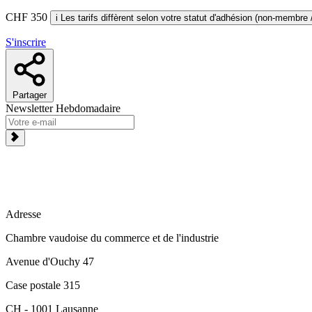
CHF 350
i
S'inscrire
Partager
Newsletter Hebdomadaire
Adresse
Chambre vaudoise du commerce et de l'industrie
Avenue d'Ouchy 47
Case postale 315
CH - 1001 Lausanne