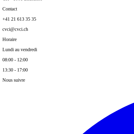
Contact
+41 21 613 35 35
cvci@cvci.ch
Horaire
Lundi au vendredi
08:00 - 12:00
13:30 - 17:00
Nous suivre