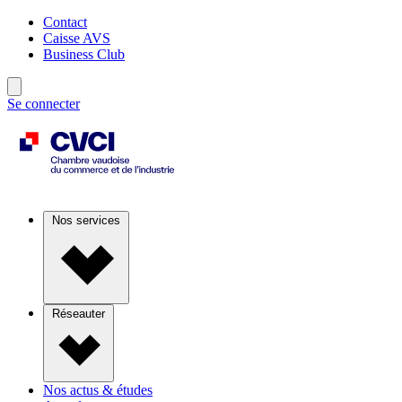
Contact
Caisse AVS
Business Club
Se connecter
Nos services
Réseauter
Nos actus & études