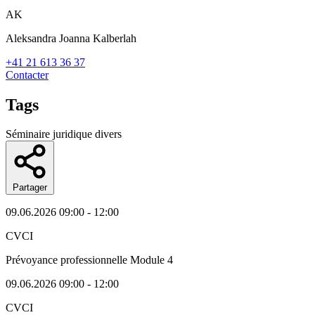
AK
Aleksandra Joanna Kalberlah
+41 21 613 36 37
Contacter
Tags
Séminaire juridique divers
Partager
09.06.2026
09:00 - 12:00
CVCI
Prévoyance professionnelle Module 4
09.06.2026
09:00 - 12:00
CVCI