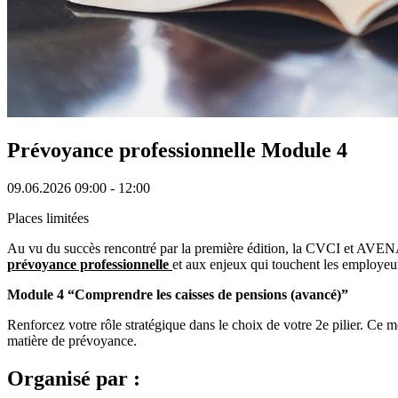
Prévoyance professionnelle Module 4
09.06.2026
09:00 - 12:00
Places limitées
Au vu du succès rencontré par la première édition, la CVCI et AVENA 
prévoyance professionnelle
et aux enjeux qui touchent les employeu
Module 4 “Comprendre les caisses de pensions (avancé)”
Renforcez votre rôle stratégique dans le choix de votre 2e pilier. Ce 
matière de prévoyance.
Organisé par :