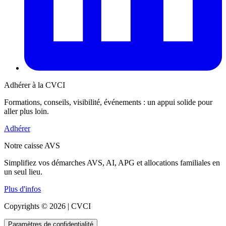
Adhérer à la CVCI
Formations, conseils, visibilité, événements : un appui solide pour
aller plus loin.
Adhérer
Notre caisse AVS
Simplifiez vos démarches AVS, AI, APG et allocations familiales en
un seul lieu.
Plus d'infos
Copyrights © 2026 | CVCI
Paramètres de confidentialité