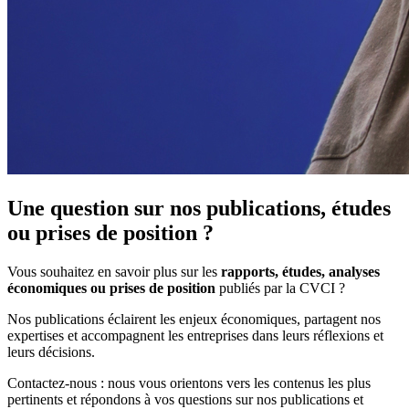
Une question sur nos publications, études
ou prises de position ?
Vous souhaitez en savoir plus sur les
rapports, études, analyses
économiques ou prises de position
publiés par la CVCI ?
Nos publications éclairent les enjeux économiques, partagent nos
expertises et accompagnent les entreprises dans leurs réflexions et
leurs décisions.
Contactez‑nous : nous vous orientons vers les contenus les plus
pertinents et répondons à vos questions sur nos publications et