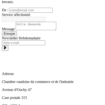
travaux.
De :
Service sélectionné
Message
Envoyer
Newsletter Hebdomadaire
Adresse
Chambre vaudoise du commerce et de l'industrie
Avenue d'Ouchy 47
Case postale 315