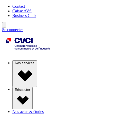
Contact
Caisse AVS
Business Club
Se connecter
Nos services
Réseauter
Nos actus & études