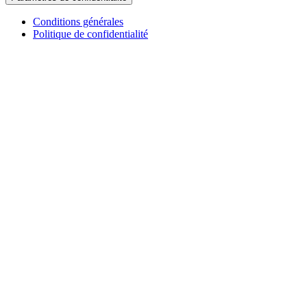
Conditions générales
Politique de confidentialité