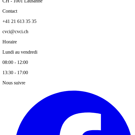
CH - 1001 Lausanne
Contact
+41 21 613 35 35
cvci@cvci.ch
Horaire
Lundi au vendredi
08:00 - 12:00
13:30 - 17:00
Nous suivre