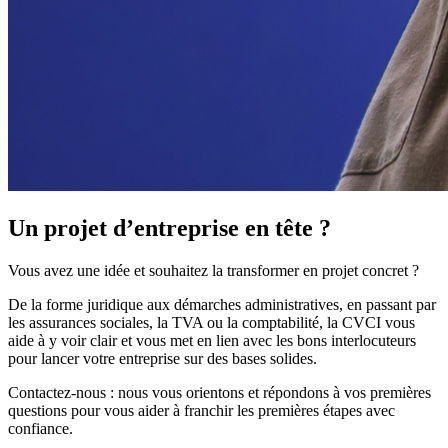
Un projet d’entreprise en tête ?
Vous avez une idée et souhaitez la transformer en projet concret ?
De la forme juridique aux démarches administratives, en passant par
les assurances sociales, la TVA ou la comptabilité, la CVCI vous
aide à y voir clair et vous met en lien avec les bons interlocuteurs
pour lancer votre entreprise sur des bases solides.
Contactez‑nous : nous vous orientons et répondons à vos premières
questions pour vous aider à franchir les premières étapes avec
confiance.