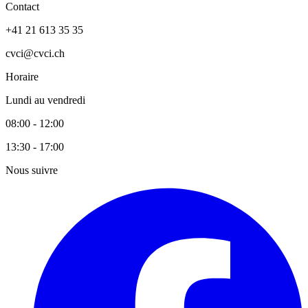
Contact
+41 21 613 35 35
cvci@cvci.ch
Horaire
Lundi au vendredi
08:00 - 12:00
13:30 - 17:00
Nous suivre