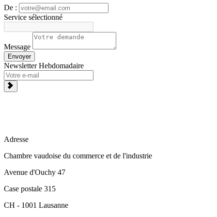
De :
Service sélectionné
Message
Envoyer
Newsletter Hebdomadaire
Adresse
Chambre vaudoise du commerce et de l'industrie
Avenue d'Ouchy 47
Case postale 315
CH - 1001 Lausanne