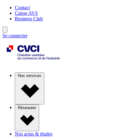
Contact
Caisse AVS
Business Club
Se connecter
Nos services
Réseauter
Nos actus & études