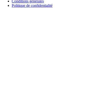
Conditions générales
Politique de confidentialité