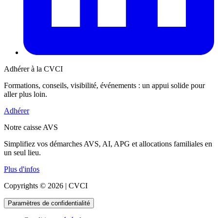
Adhérer à la CVCI
Formations, conseils, visibilité, événements : un appui solide pour
aller plus loin.
Adhérer
Notre caisse AVS
Simplifiez vos démarches AVS, AI, APG et allocations familiales en
un seul lieu.
Plus d'infos
Copyrights © 2026 | CVCI
Paramètres de confidentialité