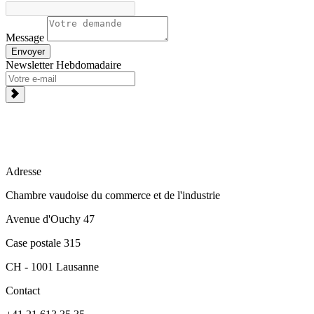
Message
Envoyer
Newsletter Hebdomadaire
Adresse
Chambre vaudoise du commerce et de l'industrie
Avenue d'Ouchy 47
Case postale 315
CH - 1001 Lausanne
Contact