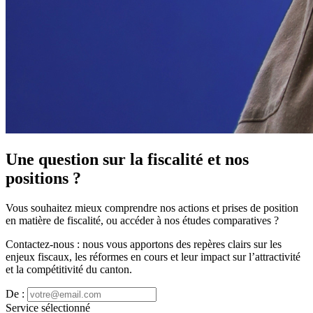
Une question sur la fiscalité et nos
positions ?
Vous souhaitez mieux comprendre nos actions et prises de position
en matière de fiscalité, ou accéder à nos études comparatives ?
Contactez‑nous : nous vous apportons des repères clairs sur les
enjeux fiscaux, les réformes en cours et leur impact sur l’attractivité
et la compétitivité du canton.
De :
Service sélectionné