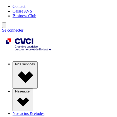
Contact
Caisse AVS
Business Club
Se connecter
Nos services
Réseauter
Nos actus & études