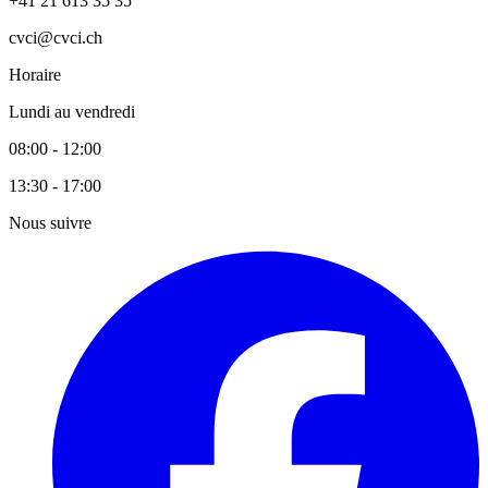
+41 21 613 35 35
cvci@cvci.ch
Horaire
Lundi au vendredi
08:00 - 12:00
13:30 - 17:00
Nous suivre