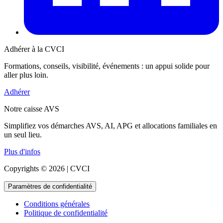
Adhérer à la CVCI
Formations, conseils, visibilité, événements : un appui solide pour
aller plus loin.
Adhérer
Notre caisse AVS
Simplifiez vos démarches AVS, AI, APG et allocations familiales en
un seul lieu.
Plus d'infos
Copyrights © 2026 | CVCI
Paramètres de confidentialité
Conditions générales
Politique de confidentialité