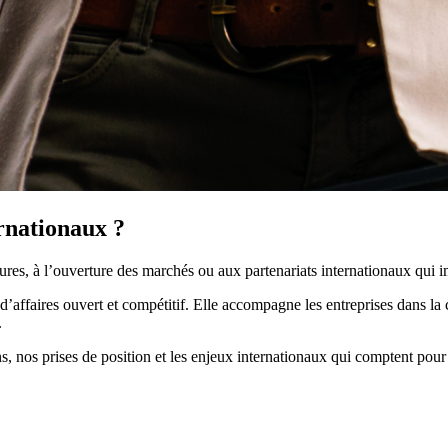
ernationaux ?
res, à l’ouverture des marchés ou aux partenariats internationaux qui i
affaires ouvert et compétitif. Elle accompagne les entreprises dans la 
.
, nos prises de position et les enjeux internationaux qui comptent pour 