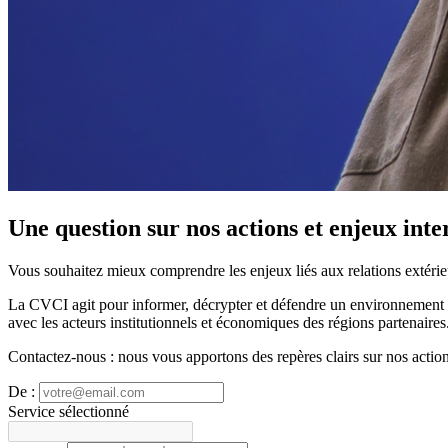
Une question sur nos actions et enjeux int
Vous souhaitez mieux comprendre les enjeux liés aux relations extérieu
La CVCI agit pour informer, décrypter et défendre un environnement d’
avec les acteurs institutionnels et économiques des régions partenaires
Contactez‑nous : nous vous apportons des repères clairs sur nos actions
De :
Service sélectionné