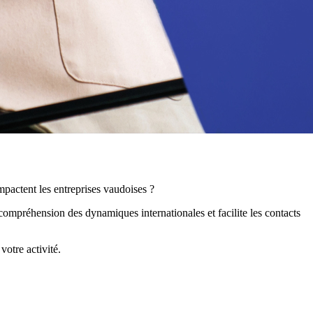
mpactent les entreprises vaudoises ?
compréhension des dynamiques internationales et facilite les contacts
votre activité.