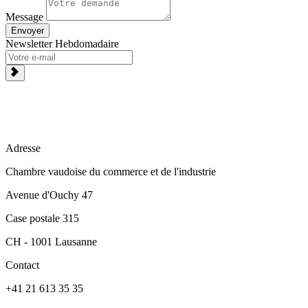
Message
Envoyer
Newsletter Hebdomadaire
Adresse
Chambre vaudoise du commerce et de l'industrie
Avenue d'Ouchy 47
Case postale 315
CH - 1001 Lausanne
Contact
+41 21 613 35 35