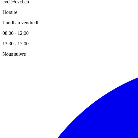
cvci@cvci.ch
Horaire
Lundi au vendredi
08:00 - 12:00
13:30 - 17:00
Nous suivre