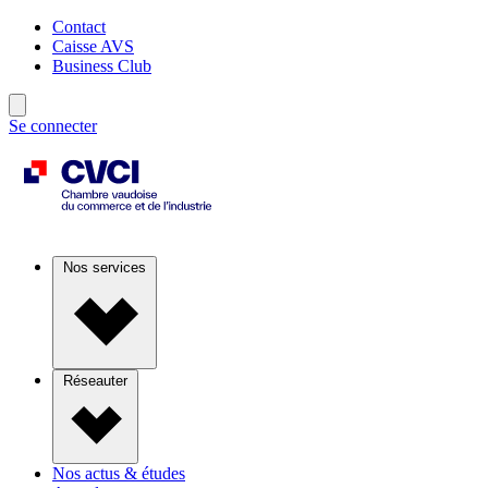
Contact
Caisse AVS
Business Club
Se connecter
Nos services
Réseauter
Nos actus & études