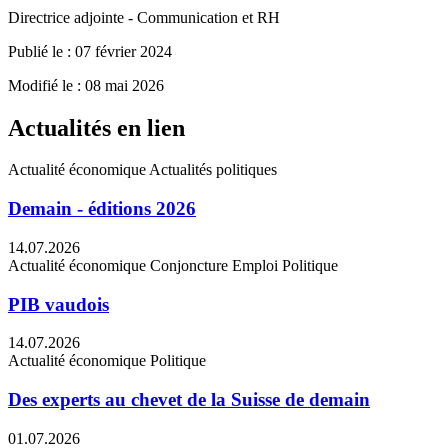
Directrice adjointe - Communication et RH
Publié le : 07 février 2024
Modifié le : 08 mai 2026
Actualités en lien
Actualité économique
Actualités politiques
Demain - éditions 2026
14.07.2026
Actualité économique
Conjoncture
Emploi
Politique
PIB vaudois
14.07.2026
Actualité économique
Politique
Des experts au chevet de la Suisse de demain
01.07.2026