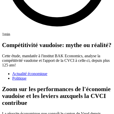
1min
Compétitivité vaudoise: mythe ou réalité?
Cette étude, mandatée à l'institut BAK Economics, analyse la
compétitivité vaudoise et l'apport de la CVCI à celle-ci, depuis plus
125 ans!
Actualité économique
Politique
Zoom sur les performances de l'économie
vaudoise et les leviers auxquels la CVCI
contribue
La réussite économique que connaît le canton de Vaud depuis