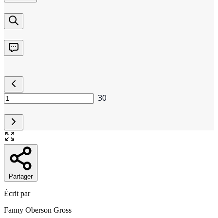
Partager
Écrit par
Fanny Oberson Gross