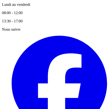
Lundi au vendredi
08:00 - 12:00
13:30 - 17:00
Nous suivre