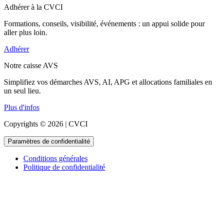
Adhérer à la CVCI
Formations, conseils, visibilité, événements : un appui solide pour
aller plus loin.
Adhérer
Notre caisse AVS
Simplifiez vos démarches AVS, AI, APG et allocations familiales en
un seul lieu.
Plus d'infos
Copyrights © 2026 | CVCI
Paramètres de confidentialité
Conditions générales
Politique de confidentialité