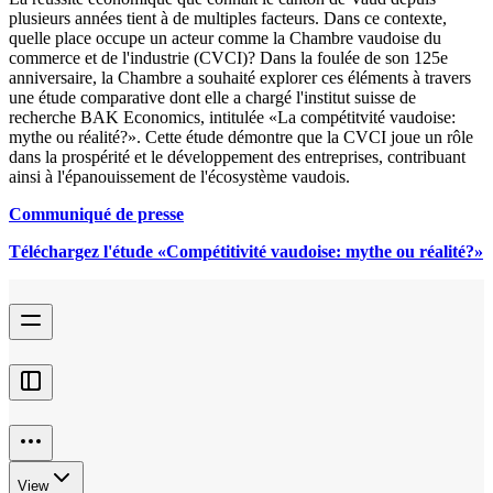
plusieurs années tient à de multiples facteurs. Dans ce contexte,
quelle place occupe un acteur comme la Chambre vaudoise du
commerce et de l'industrie (CVCI)? Dans la foulée de son 125e
anniversaire, la Chambre a souhaité explorer ces éléments à travers
une étude comparative dont elle a chargé l'institut suisse de
recherche BAK Economics, intitulée «La compétitvité vaudoise:
mythe ou réalité?». Cette étude démontre que la CVCI joue un rôle
dans la prospérité et le développement des entreprises, contribuant
ainsi à l'épanouissement de l'écosystème vaudois.
Communiqué de presse
Téléchargez l'étude «Compétitivité vaudoise: mythe ou réalité?»