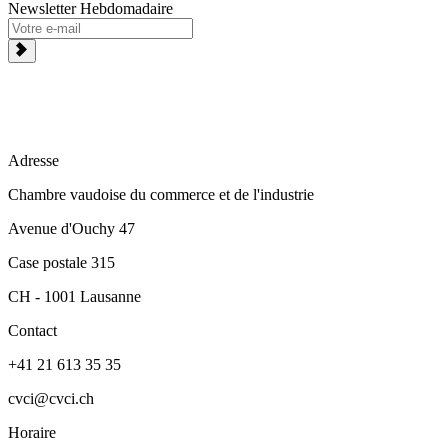
Newsletter Hebdomadaire
Adresse
Chambre vaudoise du commerce et de l'industrie
Avenue d'Ouchy 47
Case postale 315
CH - 1001 Lausanne
Contact
+41 21 613 35 35
cvci@cvci.ch
Horaire