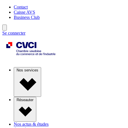
Contact
Caisse AVS
Business Club
Se connecter
Nos services
Réseauter
Nos actus & études